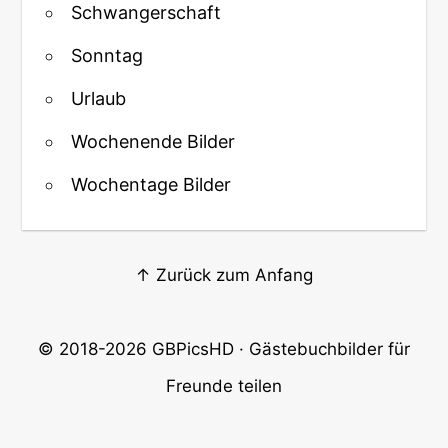
Schwangerschaft
Sonntag
Urlaub
Wochenende Bilder
Wochentage Bilder
↑ Zurück zum Anfang
© 2018-2026
GBPicsHD
· Gästebuchbilder für
Freunde teilen