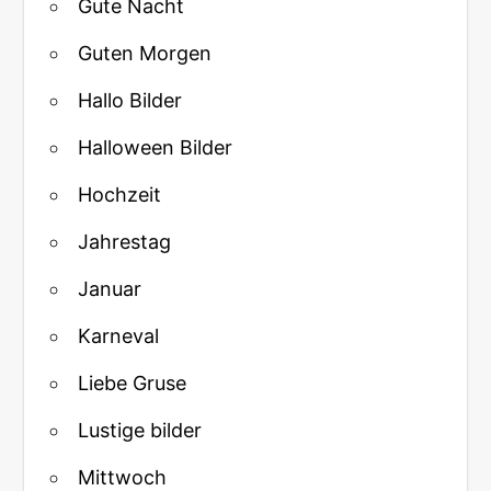
Gute Nacht
Guten Morgen
Hallo Bilder
Halloween Bilder
Hochzeit
Jahrestag
Januar
Karneval
Liebe Gruse
Lustige bilder
Mittwoch