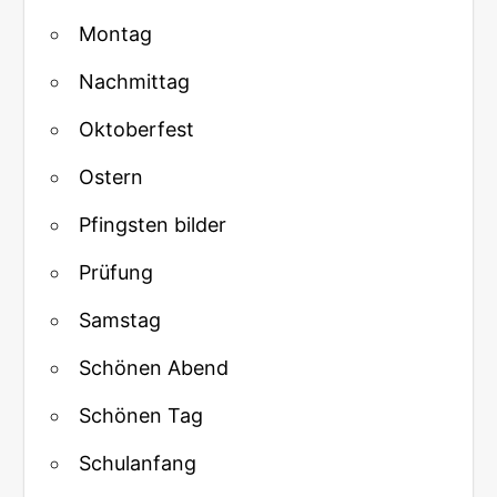
Montag
Nachmittag
Oktoberfest
Ostern
Pfingsten bilder
Prüfung
Samstag
Schönen Abend
Schönen Tag
Schulanfang