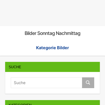
Bilder Sonntag Nachmittag
Kategorie Bilder
SUCHE