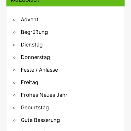
KATEGORIEN
Advent
Begrüßung
Dienstag
Donnerstag
Feste / Anlässe
Freitag
Frohes Neues Jahr
Geburtstag
Gute Besserung