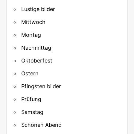
Lustige bilder
Mittwoch
Montag
Nachmittag
Oktoberfest
Ostern
Pfingsten bilder
Prüfung
Samstag
Schönen Abend