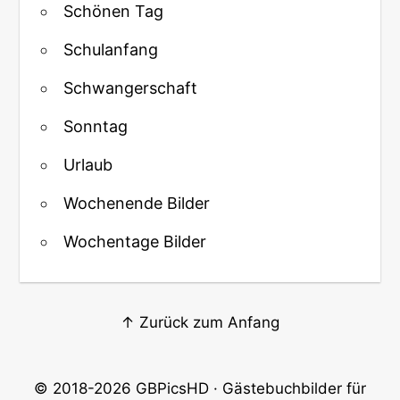
Schönen Tag
Schulanfang
Schwangerschaft
Sonntag
Urlaub
Wochenende Bilder
Wochentage Bilder
↑ Zurück zum Anfang
© 2018-2026
GBPicsHD
· Gästebuchbilder für