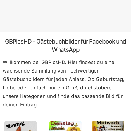
GBPicsHD - Gästebuchbilder für Facebook und
WhatsApp
Willkommen bei GBPicsHD. Hier findest du eine
wachsende Sammlung von hochwertigen
Gästebuchbildern für jeden Anlass. Ob Geburtstag,
Liebe oder einfach nur ein Gruß, durchstöbere
unsere Kategorien und finde das passende Bild für
deinen Eintrag.