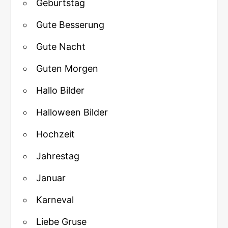
Geburtstag
Gute Besserung
Gute Nacht
Guten Morgen
Hallo Bilder
Halloween Bilder
Hochzeit
Jahrestag
Januar
Karneval
Liebe Gruse