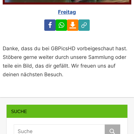
Freitag
Facebook
WhatsApp
Download
Link
Danke, dass du bei GBPicsHD vorbeigeschaut hast.
Stöbere gerne weiter durch unsere Sammlung oder
teile ein Bild, das dir gefällt. Wir freuen uns auf
deinen nächsten Besuch.
SUCHE