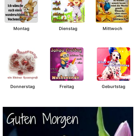
Montag
Dienstag
Mittwoch
Donnerstag
Freitag
Geburtstag