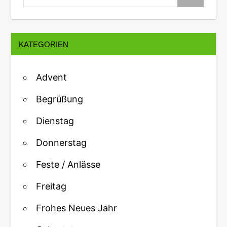
KATEGORIEN
Advent
Begrüßung
Dienstag
Donnerstag
Feste / Anlässe
Freitag
Frohes Neues Jahr