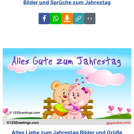
Bilder und Sprüche zum Jahrestag
Facebook
WhatsApp
Download
Link
Code
Alles Liebe zum Jahrestag Bilder und Grüße