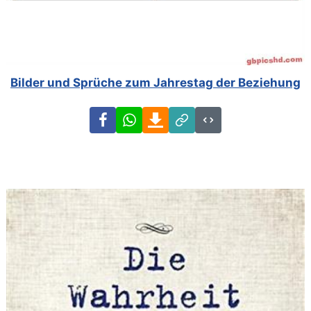
Bilder und Sprüche zum Jahrestag der Beziehung
Facebook
WhatsApp
Download
Link
Code