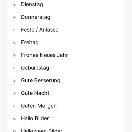
Dienstag
Donnerstag
Feste / Anlässe
Freitag
Frohes Neues Jahr
Geburtstag
Gute Besserung
Gute Nacht
Guten Morgen
Hallo Bilder
Halloween Bilder