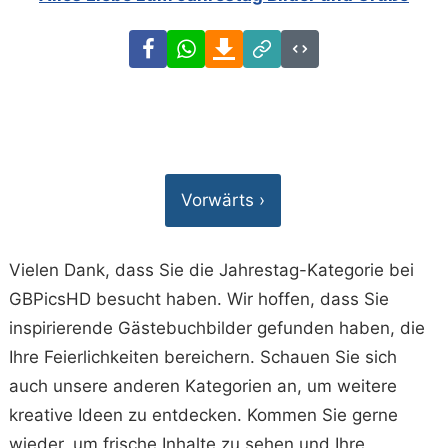
Facebook
WhatsApp
Download
Link
Code
Vorwärts ›
Vielen Dank, dass Sie die Jahrestag-Kategorie bei
GBPicsHD besucht haben. Wir hoffen, dass Sie
inspirierende Gästebuchbilder gefunden haben, die
Ihre Feierlichkeiten bereichern. Schauen Sie sich
auch unsere anderen Kategorien an, um weitere
kreative Ideen zu entdecken. Kommen Sie gerne
wieder, um frische Inhalte zu sehen und Ihre