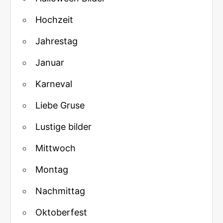
Hochzeit
Jahrestag
Januar
Karneval
Liebe Gruse
Lustige bilder
Mittwoch
Montag
Nachmittag
Oktoberfest