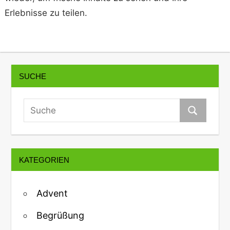
Erlebnisse zu teilen.
SUCHE
KATEGORIEN
Advent
Begrüßung