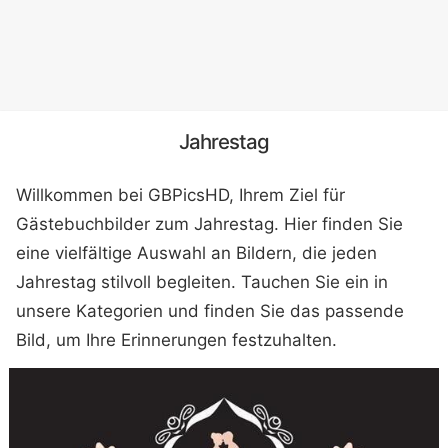
Jahrestag
Willkommen bei GBPicsHD, Ihrem Ziel für
Gästebuchbilder zum Jahrestag. Hier finden Sie
eine vielfältige Auswahl an Bildern, die jeden
Jahrestag stilvoll begleiten. Tauchen Sie ein in
unsere Kategorien und finden Sie das passende
Bild, um Ihre Erinnerungen festzuhalten.