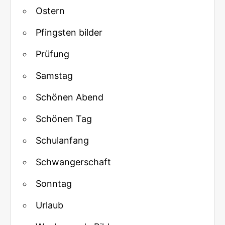
Ostern
Pfingsten bilder
Prüfung
Samstag
Schönen Abend
Schönen Tag
Schulanfang
Schwangerschaft
Sonntag
Urlaub