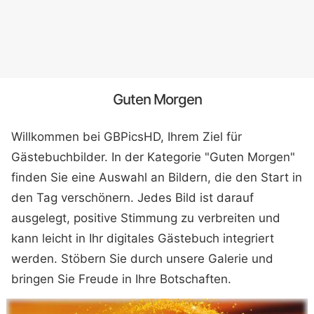
Guten Morgen
Willkommen bei GBPicsHD, Ihrem Ziel für
Gästebuchbilder. In der Kategorie "Guten Morgen"
finden Sie eine Auswahl an Bildern, die den Start in
den Tag verschönern. Jedes Bild ist darauf
ausgelegt, positive Stimmung zu verbreiten und
kann leicht in Ihr digitales Gästebuch integriert
werden. Stöbern Sie durch unsere Galerie und
bringen Sie Freude in Ihre Botschaften.