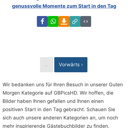
genussvolle Momente zum Start in den Tag
Facebook
WhatsApp
Download
Link
Code
…
Vorwärts ›
Wir bedanken uns für Ihren Besuch in unserer Guten
Morgen Kategorie auf GBPicsHD. Wir hoffen, die
Bilder haben Ihnen gefallen und Ihnen einen
positiven Start in den Tag gebracht. Schauen Sie
sich auch unsere anderen Kategorien an, um noch
mehr inspirierende Gästebuchbilder zu finden.