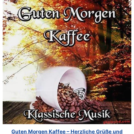
Guten Morgen Kaffee – Herzliche Grüße und