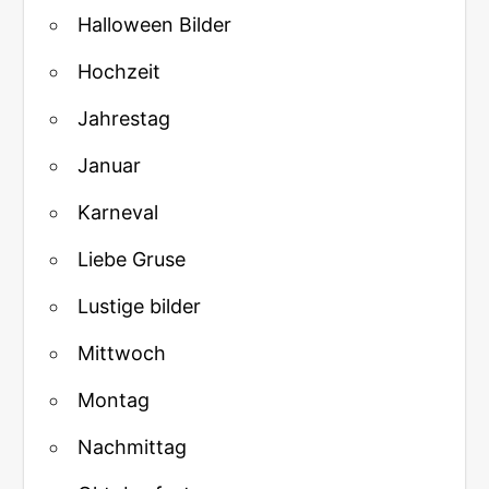
Halloween Bilder
Hochzeit
Jahrestag
Januar
Karneval
Liebe Gruse
Lustige bilder
Mittwoch
Montag
Nachmittag