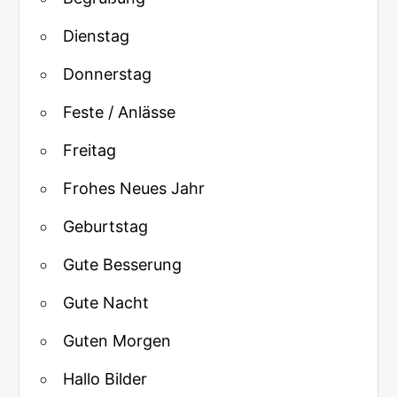
Dienstag
Donnerstag
Feste / Anlässe
Freitag
Frohes Neues Jahr
Geburtstag
Gute Besserung
Gute Nacht
Guten Morgen
Hallo Bilder