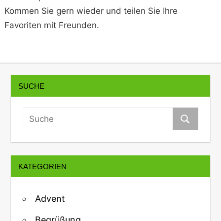
Kommen Sie gern wieder und teilen Sie Ihre
Favoriten mit Freunden.
SUCHE
KATEGORIEN
Advent
Begrüßung