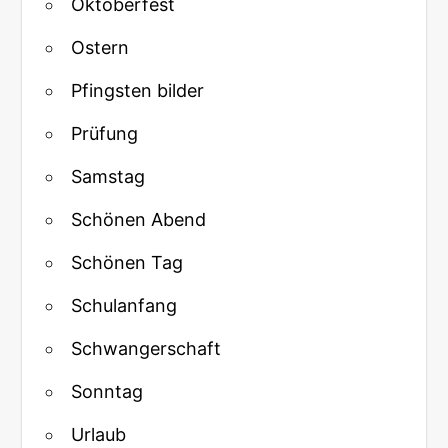
Oktoberfest
Ostern
Pfingsten bilder
Prüfung
Samstag
Schönen Abend
Schönen Tag
Schulanfang
Schwangerschaft
Sonntag
Urlaub