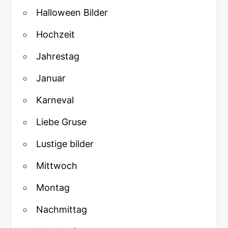
Halloween Bilder
Hochzeit
Jahrestag
Januar
Karneval
Liebe Gruse
Lustige bilder
Mittwoch
Montag
Nachmittag