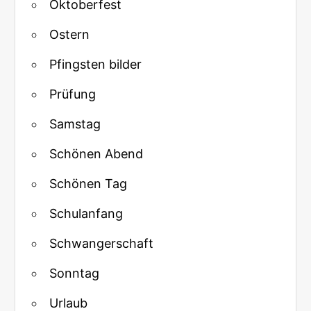
Oktoberfest
Ostern
Pfingsten bilder
Prüfung
Samstag
Schönen Abend
Schönen Tag
Schulanfang
Schwangerschaft
Sonntag
Urlaub