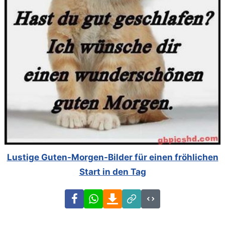
Lustige Guten-Morgen-Bilder für einen fröhlichen
Start in den Tag
Facebook
WhatsApp
Download
Link
Code