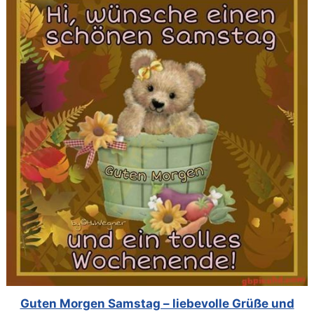
Guten Morgen Samstag – liebevolle Grüße und