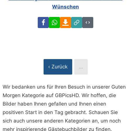
Wünschen
Facebook
WhatsApp
Download
Link
Code
‹ Zurück
…
Wir bedanken uns für Ihren Besuch in unserer Guten
Morgen Kategorie auf GBPicsHD. Wir hoffen, die
Bilder haben Ihnen gefallen und Ihnen einen
positiven Start in den Tag gebracht. Schauen Sie
sich auch unsere anderen Kategorien an, um noch
mehr inspirierende Gästebuchbilder zu finden.