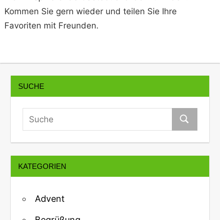
Kommen Sie gern wieder und teilen Sie Ihre
Favoriten mit Freunden.
SUCHE
KATEGORIEN
Advent
Begrüßung