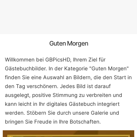
Guten Morgen
Willkommen bei GBPicsHD, Ihrem Ziel für
Gästebuchbilder. In der Kategorie "Guten Morgen"
finden Sie eine Auswahl an Bildern, die den Start in
den Tag verschönern. Jedes Bild ist darauf
ausgelegt, positive Stimmung zu verbreiten und
kann leicht in Ihr digitales Gästebuch integriert
werden. Stöbern Sie durch unsere Galerie und
bringen Sie Freude in Ihre Botschaften.