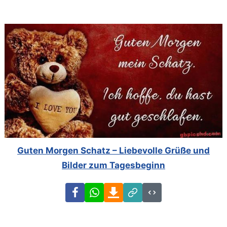
Guten Morgen Schatz – Liebevolle Grüße und
Bilder zum Tagesbeginn
Facebook
WhatsApp
Download
Link
Code