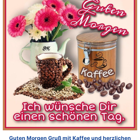
Guten Morgen Gruß mit Kaffee und herzlichen