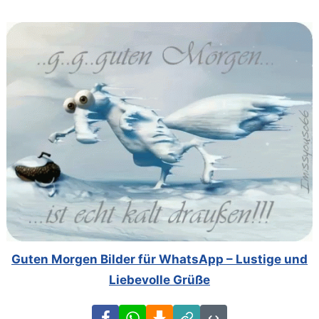
Guten Morgen Bilder für WhatsApp – Lustige und
Liebevolle Grüße
Facebook
WhatsApp
Download