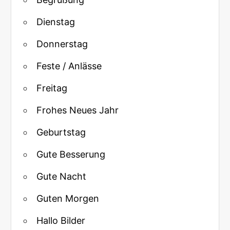
Dienstag
Donnerstag
Feste / Anlässe
Freitag
Frohes Neues Jahr
Geburtstag
Gute Besserung
Gute Nacht
Guten Morgen
Hallo Bilder