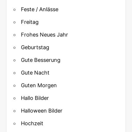
Feste / Anlässe
Freitag
Frohes Neues Jahr
Geburtstag
Gute Besserung
Gute Nacht
Guten Morgen
Hallo Bilder
Halloween Bilder
Hochzeit