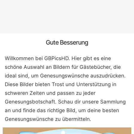
Gute Besserung
Willkommen bei GBPicsHD. Hier gibt es eine
schöne Auswahl an Bildern für Gästebücher, die
ideal sind, um Genesungswünsche auszudrücken.
Diese Bilder bieten Trost und Unterstützung in
schweren Zeiten und passen zu jeder
Genesungsbotschaft. Schau dir unsere Sammlung
an und finde das richtige Bild, um deine besten
Genesungswünsche zu übermitteln.