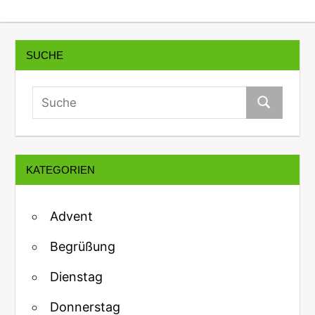
SUCHE
KATEGORIEN
Advent
Begrüßung
Dienstag
Donnerstag