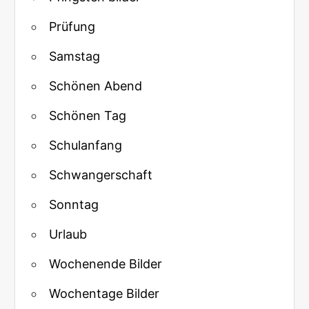
Prüfung
Samstag
Schönen Abend
Schönen Tag
Schulanfang
Schwangerschaft
Sonntag
Urlaub
Wochenende Bilder
Wochentage Bilder