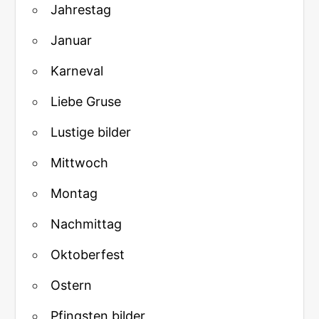
Jahrestag
Januar
Karneval
Liebe Gruse
Lustige bilder
Mittwoch
Montag
Nachmittag
Oktoberfest
Ostern
Pfingsten bilder