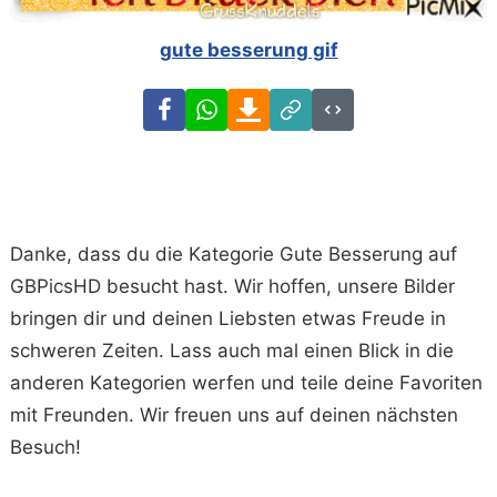
gute besserung gif
Facebook
WhatsApp
Download
Link
Code
Danke, dass du die Kategorie Gute Besserung auf
GBPicsHD besucht hast. Wir hoffen, unsere Bilder
bringen dir und deinen Liebsten etwas Freude in
schweren Zeiten. Lass auch mal einen Blick in die
anderen Kategorien werfen und teile deine Favoriten
mit Freunden. Wir freuen uns auf deinen nächsten
Besuch!