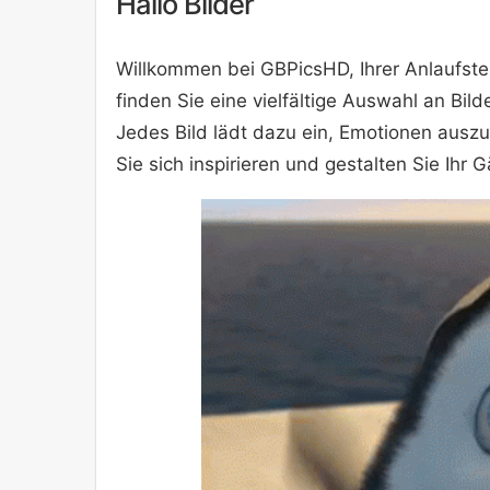
Hallo Bilder
Willkommen bei GBPicsHD, Ihrer Anlaufstell
finden Sie eine vielfältige Auswahl an Bild
Jedes Bild lädt dazu ein, Emotionen aus
Sie sich inspirieren und gestalten Sie Ih