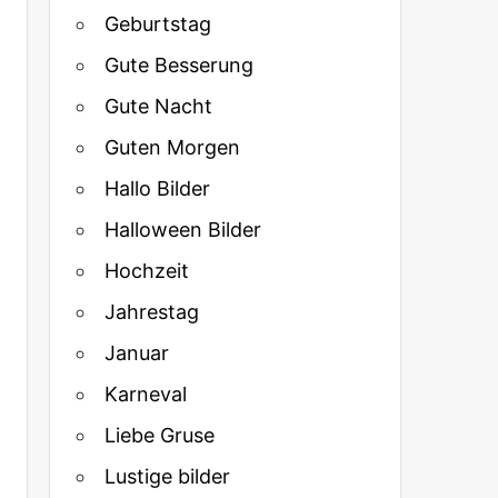
Geburtstag
Gute Besserung
Gute Nacht
Guten Morgen
Hallo Bilder
Halloween Bilder
Hochzeit
Jahrestag
Januar
Karneval
Liebe Gruse
Lustige bilder