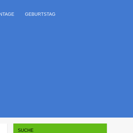
NTAGE
GEBURTSTAG
SUCHE