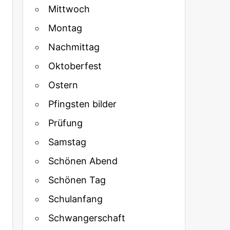
Mittwoch
Montag
Nachmittag
Oktoberfest
Ostern
Pfingsten bilder
Prüfung
Samstag
Schönen Abend
Schönen Tag
Schulanfang
Schwangerschaft