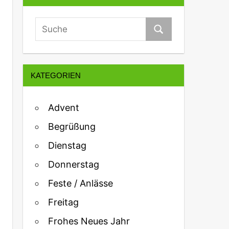
KATEGORIEN
Advent
Begrüßung
Dienstag
Donnerstag
Feste / Anlässe
Freitag
Frohes Neues Jahr