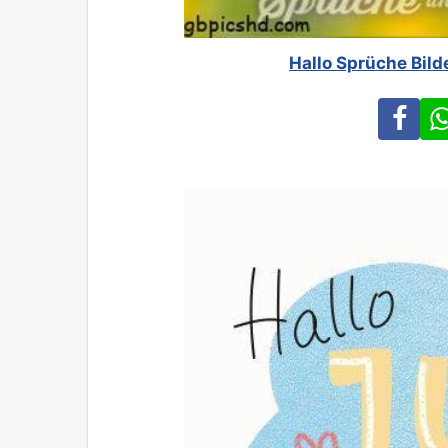
Hallo Sprüche Bild
Fa