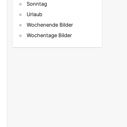
Sonntag
Urlaub
Wochenende Bilder
Wochentage Bilder