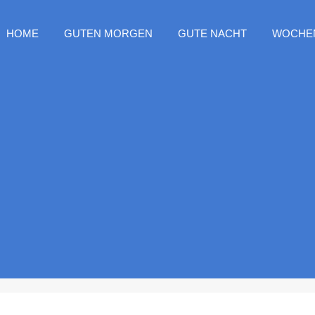
HOME
GUTEN MORGEN
GUTE NACHT
WOCHE