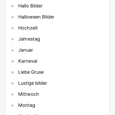
Hallo Bilder
Halloween Bilder
Hochzeit
Jahrestag
Januar
Karneval
Liebe Gruse
Lustige bilder
Mittwoch
Montag