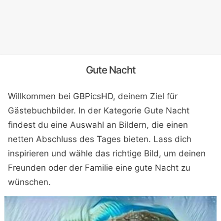
Gute Nacht
Willkommen bei GBPicsHD, deinem Ziel für
Gästebuchbilder. In der Kategorie Gute Nacht
findest du eine Auswahl an Bildern, die einen
netten Abschluss des Tages bieten. Lass dich
inspirieren und wähle das richtige Bild, um deinen
Freunden oder der Familie eine gute Nacht zu
wünschen.