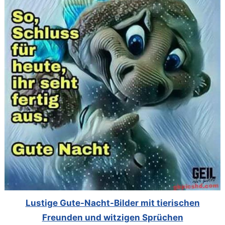
Lustige Gute-Nacht-Bilder mit tierischen
Freunden und witzigen Sprüchen