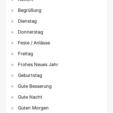
Begrüßung
Dienstag
Donnerstag
Feste / Anlässe
Freitag
Frohes Neues Jahr
Geburtstag
Gute Besserung
Gute Nacht
Guten Morgen