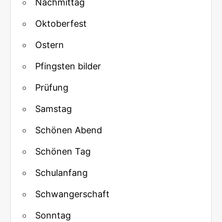
Nachmittag
Oktoberfest
Ostern
Pfingsten bilder
Prüfung
Samstag
Schönen Abend
Schönen Tag
Schulanfang
Schwangerschaft
Sonntag