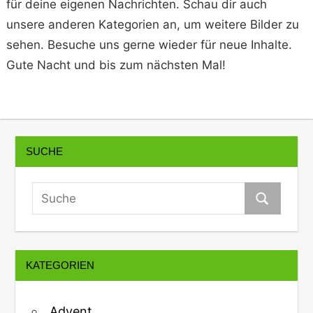
für deine eigenen Nachrichten. Schau dir auch
unsere anderen Kategorien an, um weitere Bilder zu
sehen. Besuche uns gerne wieder für neue Inhalte.
Gute Nacht und bis zum nächsten Mal!
SUCHE
KATEGORIEN
Advent