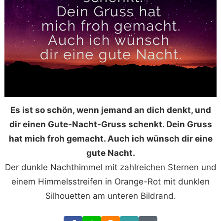
Es ist so schön, wenn jemand an dich denkt, und
dir einen Gute-Nacht-Gruss schenkt. Dein Gruss
hat mich froh gemacht. Auch ich wünsch dir eine
gute Nacht.
Der dunkle Nachthimmel mit zahlreichen Sternen und
einem Himmelsstreifen in Orange-Rot mit dunklen
Silhouetten am unteren Bildrand.