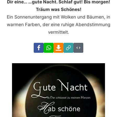
Dir eine… …gute Nacht. Schlaf gut! Bis morgen!
Träum was Schönes!
Ein Sonnenuntergang mit Wolken und Bäumen, in
warmen Farben, der eine ruhige Abendstimmung
vermittelt.
Facebook
WhatsApp
Download
Link
Code