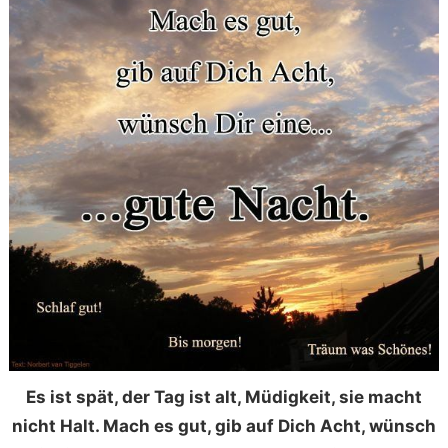
Es ist spät, der Tag ist alt, Müdigkeit, sie macht
nicht Halt. Mach es gut, gib auf Dich Acht, wünsch