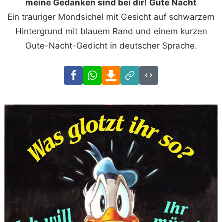
meine Gedanken sind bei dir! Gute Nacht
Ein trauriger Mondsichel mit Gesicht auf schwarzem
Hintergrund mit blauem Rand und einem kurzen
Gute-Nacht-Gedicht in deutscher Sprache.
Facebook
WhatsApp
Download
Link
Code