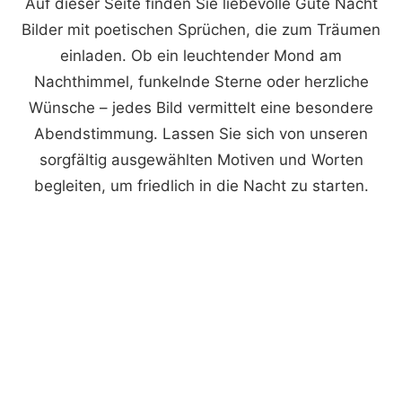
Auf dieser Seite finden Sie liebevolle Gute Nacht
Bilder mit poetischen Sprüchen, die zum Träumen
einladen. Ob ein leuchtender Mond am
Nachthimmel, funkelnde Sterne oder herzliche
Wünsche – jedes Bild vermittelt eine besondere
Abendstimmung. Lassen Sie sich von unseren
sorgfältig ausgewählten Motiven und Worten
begleiten, um friedlich in die Nacht zu starten.