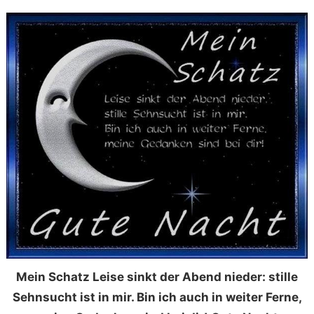
Mein Schatz Leise sinkt der Abend nieder: stille
Sehnsucht ist in mir. Bin ich auch in weiter Ferne,