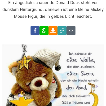
Ein ängstlich schauende Donald Duck steht vor
dunklem Hintergrund, daneben ist eine kleine Mickey
Mouse Figur, die in gelbes Licht leuchtet.
Facebook
WhatsApp
Download
Link
Code