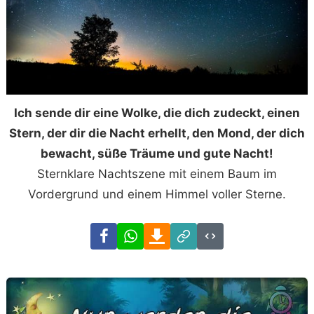
Ich sende dir eine Wolke, die dich zudeckt, einen
Stern, der dir die Nacht erhellt, den Mond, der dich
bewacht, süße Träume und gute Nacht!
Sternklare Nachtszene mit einem Baum im
Vordergrund und einem Himmel voller Sterne.
Facebook
WhatsApp
Download
Link
Code