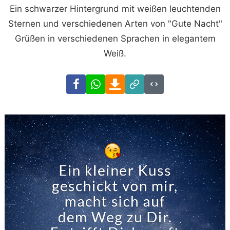
Ein schwarzer Hintergrund mit weißen leuchtenden
Sternen und verschiedenen Arten von "Gute Nacht"
Grüßen in verschiedenen Sprachen in elegantem
Weiß.
Facebook
WhatsApp
Download
Link
Code