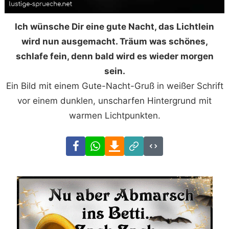
Ich wünsche Dir eine gute Nacht, das Lichtlein
wird nun ausgemacht. Träum was schönes,
schlafe fein, denn bald wird es wieder morgen
sein.
Ein Bild mit einem Gute-Nacht-Gruß in weißer Schrift
vor einem dunklen, unscharfen Hintergrund mit
warmen Lichtpunkten.
Facebook
WhatsApp
Download
Link
Code