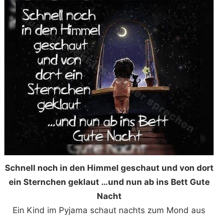
Schnell noch in den Himmel geschaut und von dort
ein Sternchen geklaut …und nun ab ins Bett Gute
Nacht
Ein Kind im Pyjama schaut nachts zum Mond aus