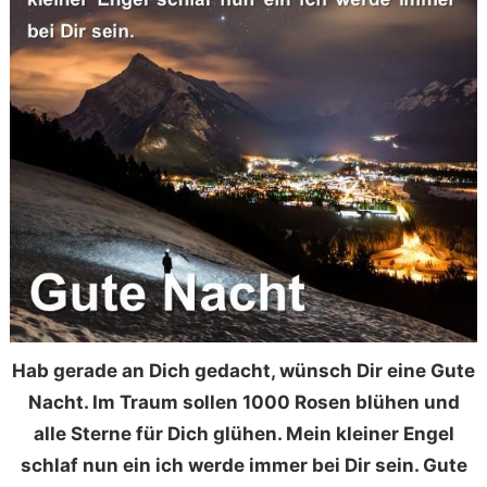
Hab gerade an Dich gedacht, wünsch Dir eine Gute
Nacht. Im Traum sollen 1000 Rosen blühen und
alle Sterne für Dich glühen. Mein kleiner Engel
schlaf nun ein ich werde immer bei Dir sein. Gute