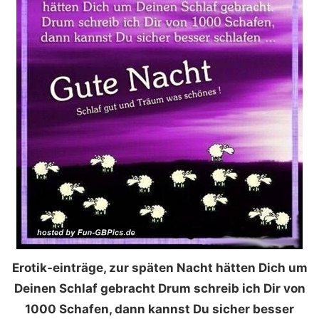
Erotik-einträge, zur späten Nacht hätten Dich um
Deinen Schlaf gebracht Drum schreib ich Dir von
1000 Schafen, dann kannst Du sicher besser