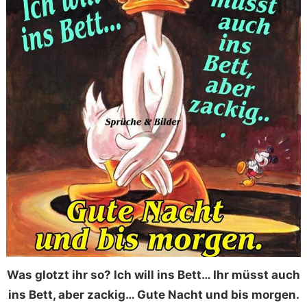
Was glotzt ihr so? Ich will ins Bett… Ihr müsst auch
ins Bett, aber zackig… Gute Nacht und bis morgen.