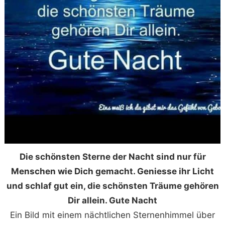
Die schönsten Sterne der Nacht sind nur für
Menschen wie Dich gemacht. Geniesse ihr Licht
und schlaf gut ein, die schönsten Träume gehören
Dir allein. Gute Nacht
Ein Bild mit einem nächtlichen Sternenhimmel über