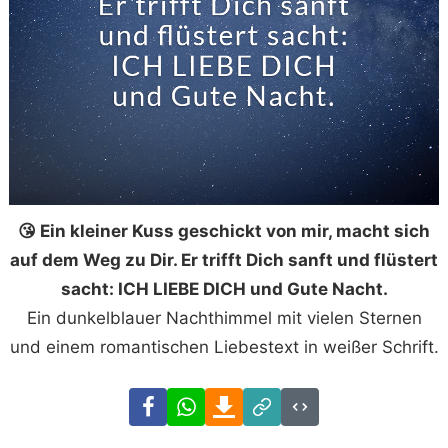
😘 Ein kleiner Kuss geschickt von mir, macht sich
auf dem Weg zu Dir. Er trifft Dich sanft und flüstert
sacht: ICH LIEBE DICH und Gute Nacht.
Ein dunkelblauer Nachthimmel mit vielen Sternen
und einem romantischen Liebestext in weißer Schrift.
Facebook
WhatsApp
Download
Link
Code