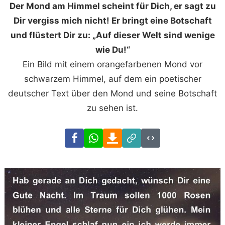
Der Mond am Himmel scheint für Dich, er sagt zu
Dir vergiss mich nicht! Er bringt eine Botschaft
und flüstert Dir zu: „Auf dieser Welt sind wenige
wie Du!“
Ein Bild mit einem orangefarbenen Mond vor
schwarzem Himmel, auf dem ein poetischer
deutscher Text über den Mond und seine Botschaft
zu sehen ist.
Facebook
WhatsApp
Download
Link
Code