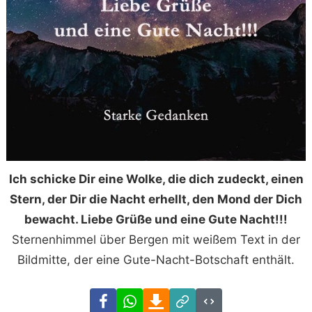
Ich schicke Dir eine Wolke, die dich zudeckt, einen
Stern, der Dir die Nacht erhellt, den Mond der Dich
bewacht. Liebe Grüße und eine Gute Nacht!!!
Sternenhimmel über Bergen mit weißem Text in der
Bildmitte, der eine Gute-Nacht-Botschaft enthält.
Facebook
WhatsApp
Download
Link
Code