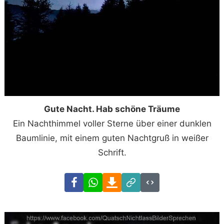
Gute Nacht. Hab schöne Träume
Ein Nachthimmel voller Sterne über einer dunklen
Baumlinie, mit einem guten Nachtgruß in weißer
Schrift.
Facebook
WhatsApp
Download
Link
Code