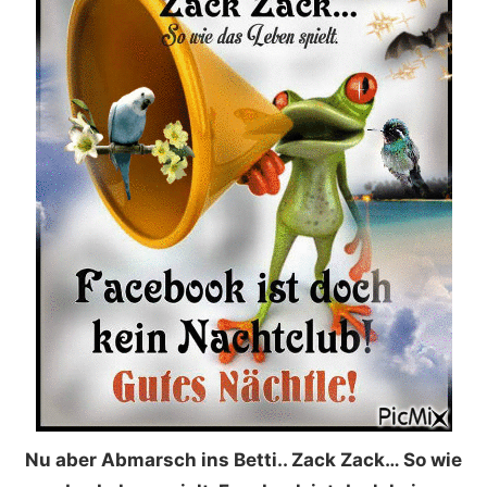
Nu aber Abmarsch ins Betti.. Zack Zack… So wie