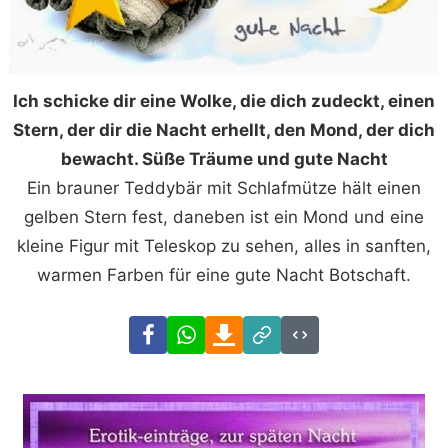
Ich schicke dir eine Wolke, die dich zudeckt, einen
Stern, der dir die Nacht erhellt, den Mond, der dich
bewacht. Süße Träume und gute Nacht
Ein brauner Teddybär mit Schlafmütze hält einen
gelben Stern fest, daneben ist ein Mond und eine
kleine Figur mit Teleskop zu sehen, alles in sanften,
warmen Farben für eine gute Nacht Botschaft.
Facebook
WhatsApp
Download
Link
Code