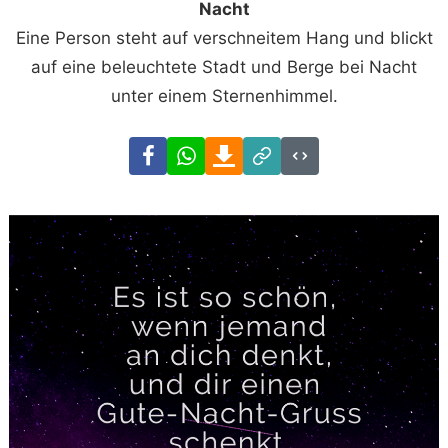
Nacht
Eine Person steht auf verschneitem Hang und blickt
auf eine beleuchtete Stadt und Berge bei Nacht
unter einem Sternenhimmel.
Facebook
WhatsApp
Download
Link
Code