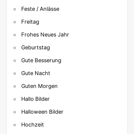
Feste / Anlässe
Freitag
Frohes Neues Jahr
Geburtstag
Gute Besserung
Gute Nacht
Guten Morgen
Hallo Bilder
Halloween Bilder
Hochzeit