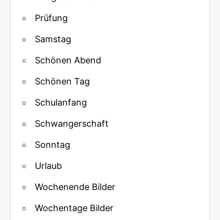
Prüfung
Samstag
Schönen Abend
Schönen Tag
Schulanfang
Schwangerschaft
Sonntag
Urlaub
Wochenende Bilder
Wochentage Bilder