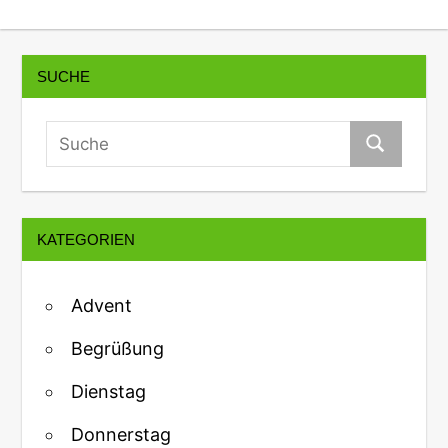
SUCHE
KATEGORIEN
Advent
Begrüßung
Dienstag
Donnerstag