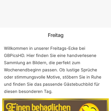
Freitag
Willkommen in unserer Freitags-Ecke bei
GBPicsHD. Hier finden Sie eine handverlesene
Sammlung an Bildern, die perfekt zum
Wochenendbeginn passen. Ob lustige Sprüche
oder stimmungsvolle Motive, stöbern Sie in Ruhe
und finden Sie das passende Gästebuchbild für
diesen besonderen Tag.