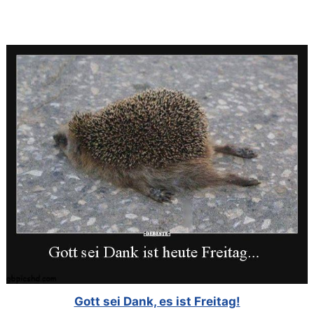
Gott sei Dank, es ist Freitag!