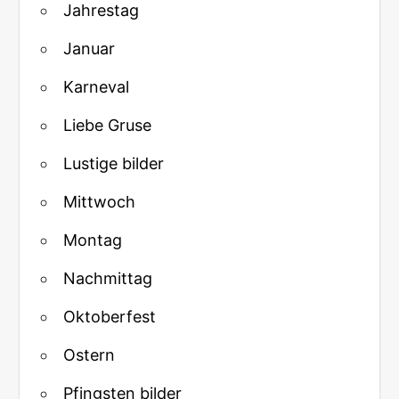
Jahrestag
Januar
Karneval
Liebe Gruse
Lustige bilder
Mittwoch
Montag
Nachmittag
Oktoberfest
Ostern
Pfingsten bilder