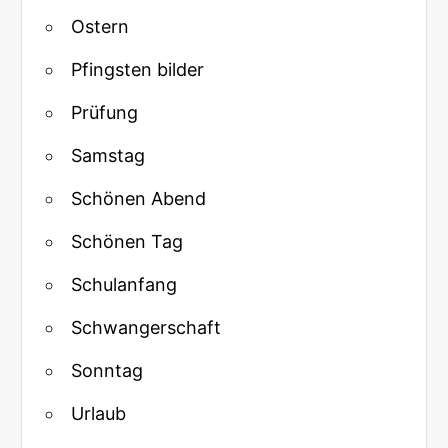
Ostern
Pfingsten bilder
Prüfung
Samstag
Schönen Abend
Schönen Tag
Schulanfang
Schwangerschaft
Sonntag
Urlaub