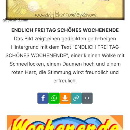
ENDLICH FREI TAG SCHÖNES WOCHENENDE
Das Bild zeigt einen gedeckten gelb-beigen
Hintergrund mit dem Text "ENDLICH FREI TAG
SCHÖNES WOCHENENDE", einer kleinen Wolke mit
Schneeflocken, einem Daumen hoch und einem
roten Herz, die Stimmung wirkt freundlich und
erfreulich.
Facebook
WhatsApp
Download
Link
Code