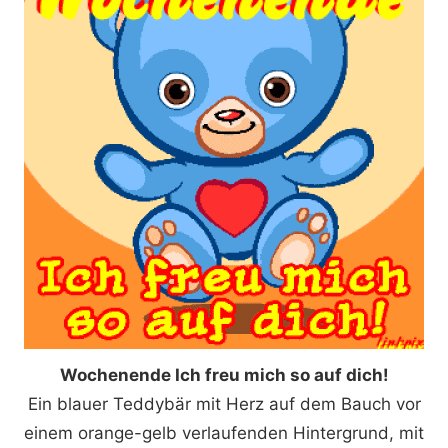
Wochenende Ich freu mich so auf dich!
Ein blauer Teddybär mit Herz auf dem Bauch vor
einem orange-gelb verlaufenden Hintergrund, mit