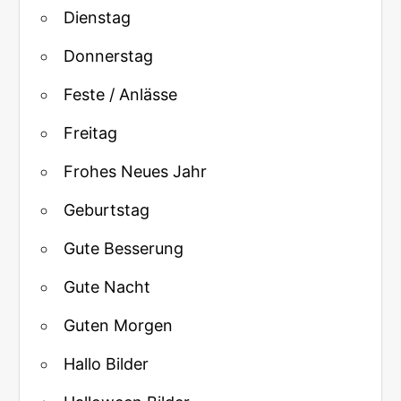
Dienstag
Donnerstag
Feste / Anlässe
Freitag
Frohes Neues Jahr
Geburtstag
Gute Besserung
Gute Nacht
Guten Morgen
Hallo Bilder