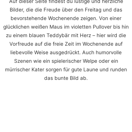
Auf dieser Seite findest du lustige und herzliche
Bilder, die die Freude über den Freitag und das
bevorstehende Wochenende zeigen. Von einer
glücklichen weißen Maus im violetten Pullover bis hin
zu einem blauen Teddybär mit Herz – hier wird die
Vorfreude auf die freie Zeit im Wochenende auf
liebevolle Weise ausgedrückt. Auch humorvolle
Szenen wie ein spielerischer Welpe oder ein
mürrischer Kater sorgen für gute Laune und runden
das bunte Bild ab.