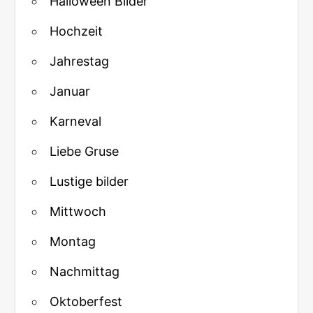
Halloween Bilder
Hochzeit
Jahrestag
Januar
Karneval
Liebe Gruse
Lustige bilder
Mittwoch
Montag
Nachmittag
Oktoberfest