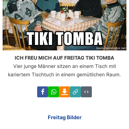
ICH FREU MICH AUF FREITAG TIKI TOMBA
Vier junge Männer sitzen an einem Tisch mit
kariertem Tischtuch in einem gemütlichen Raum.
Facebook
WhatsApp
Download
Link
Code
Freitag Bilder