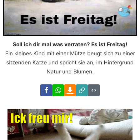
Soll ich dir mal was verraten? Es ist Freitag!
Ein kleines Kind mit einer Mütze beugt sich zu einer
sitzenden Katze und spricht sie an, im Hintergrund
Natur und Blumen.
Facebook
WhatsApp
Download
Link
Code