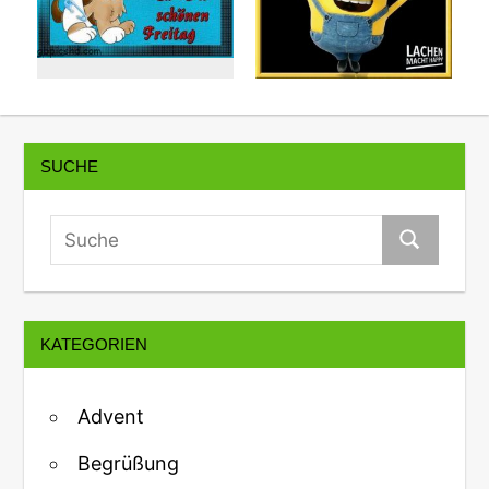
SUCHE
KATEGORIEN
Advent
Begrüßung