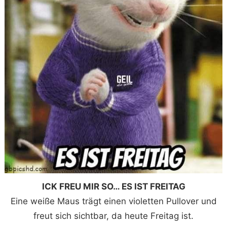
ICK FREU MIR SO… ES IST FREITAG
Eine weiße Maus trägt einen violetten Pullover und
freut sich sichtbar, da heute Freitag ist.