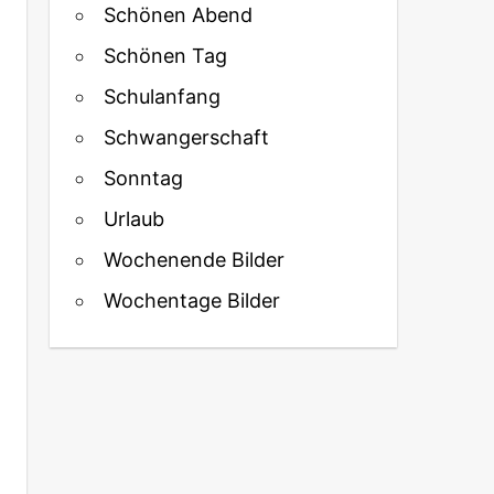
Schönen Abend
Schönen Tag
Schulanfang
Schwangerschaft
Sonntag
Urlaub
Wochenende Bilder
Wochentage Bilder