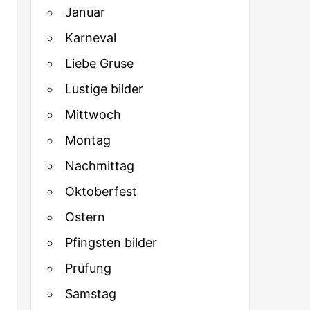
Januar
Karneval
Liebe Gruse
Lustige bilder
Mittwoch
Montag
Nachmittag
Oktoberfest
Ostern
Pfingsten bilder
Prüfung
Samstag