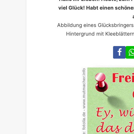
viel Glück! Habt einen schöne
Abbildung eines Glücksbringers
Hintergrund mit Kleeblätte
Fa