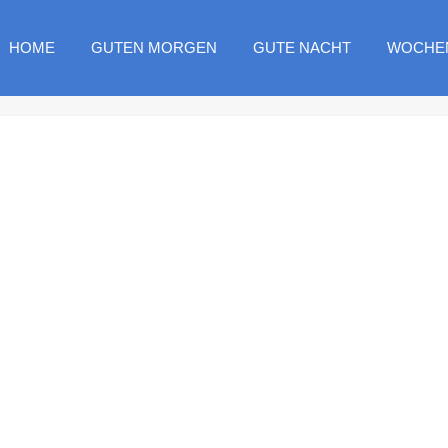
HOME
GUTEN MORGEN
GUTE NACHT
WOCHE