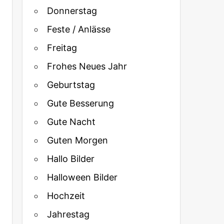
Donnerstag
Feste / Anlässe
Freitag
Frohes Neues Jahr
Geburtstag
Gute Besserung
Gute Nacht
Guten Morgen
Hallo Bilder
Halloween Bilder
Hochzeit
Jahrestag