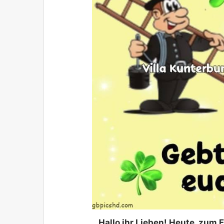
Hallo ihr Lieben! Heute, zum 