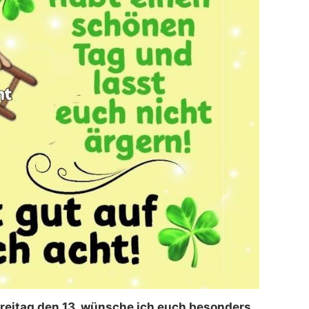
Freitag den 13. wünsche ich euch besonders