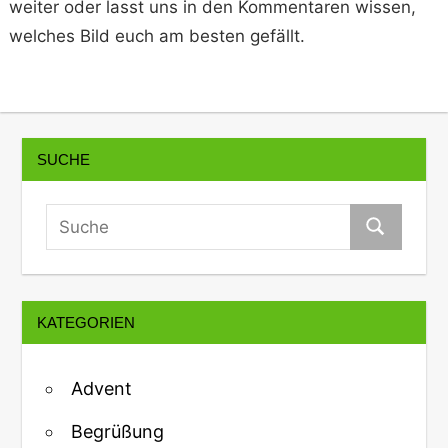
weiter oder lasst uns in den Kommentaren wissen,
welches Bild euch am besten gefällt.
SUCHE
KATEGORIEN
Advent
Begrüßung