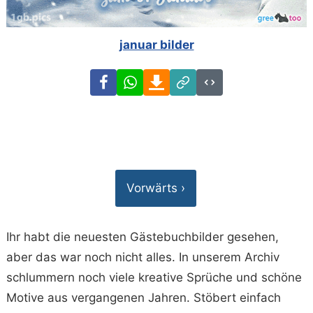
januar bilder
Facebook
WhatsApp
Download
Link
Code
Vorwärts ›
Ihr habt die neuesten Gästebuchbilder gesehen,
aber das war noch nicht alles. In unserem Archiv
schlummern noch viele kreative Sprüche und schöne
Motive aus vergangenen Jahren. Stöbert einfach