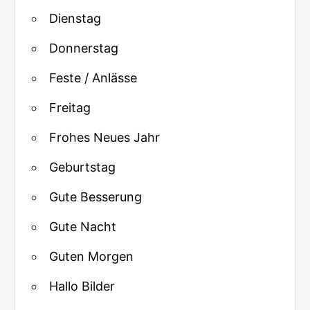
Dienstag
Donnerstag
Feste / Anlässe
Freitag
Frohes Neues Jahr
Geburtstag
Gute Besserung
Gute Nacht
Guten Morgen
Hallo Bilder