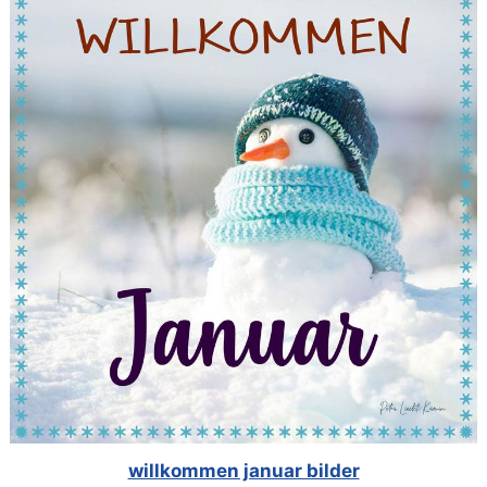
willkommen januar bilder