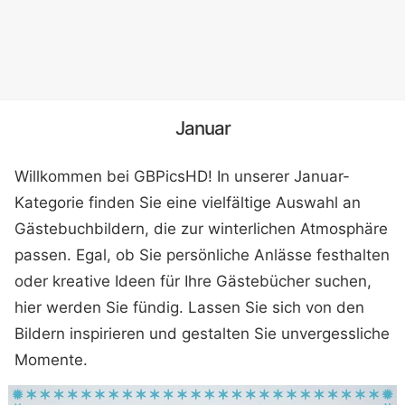
Januar
Willkommen bei GBPicsHD! In unserer Januar-
Kategorie finden Sie eine vielfältige Auswahl an
Gästebuchbildern, die zur winterlichen Atmosphäre
passen. Egal, ob Sie persönliche Anlässe festhalten
oder kreative Ideen für Ihre Gästebücher suchen,
hier werden Sie fündig. Lassen Sie sich von den
Bildern inspirieren und gestalten Sie unvergessliche
Momente.