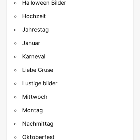
Halloween Bilder
Hochzeit
Jahrestag
Januar
Karneval
Liebe Gruse
Lustige bilder
Mittwoch
Montag
Nachmittag
Oktoberfest