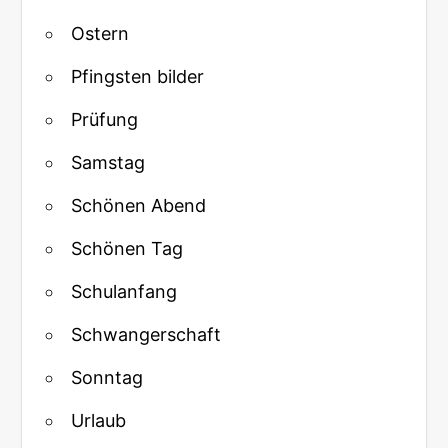
Ostern
Pfingsten bilder
Prüfung
Samstag
Schönen Abend
Schönen Tag
Schulanfang
Schwangerschaft
Sonntag
Urlaub