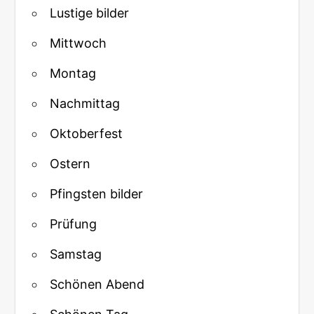
Lustige bilder
Mittwoch
Montag
Nachmittag
Oktoberfest
Ostern
Pfingsten bilder
Prüfung
Samstag
Schönen Abend