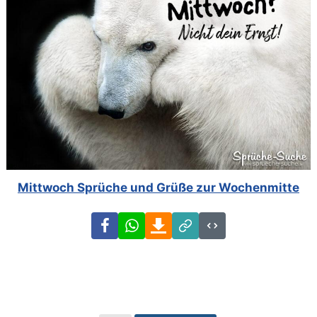
Mittwoch Sprüche und Grüße zur Wochenmitte
Facebook
WhatsApp
Download
Link
Code