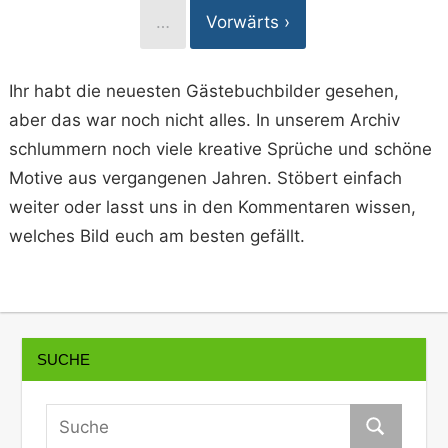
…
Vorwärts ›
Ihr habt die neuesten Gästebuchbilder gesehen,
aber das war noch nicht alles. In unserem Archiv
schlummern noch viele kreative Sprüche und schöne
Motive aus vergangenen Jahren. Stöbert einfach
weiter oder lasst uns in den Kommentaren wissen,
welches Bild euch am besten gefällt.
SUCHE