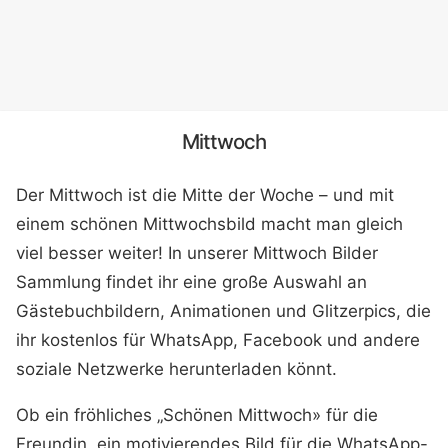
Mittwoch
Der Mittwoch ist die Mitte der Woche – und mit
einem schönen Mittwochsbild macht man gleich
viel besser weiter! In unserer Mittwoch Bilder
Sammlung findet ihr eine große Auswahl an
Gästebuchbildern, Animationen und Glitzerpics, die
ihr kostenlos für WhatsApp, Facebook und andere
soziale Netzwerke herunterladen könnt.
Ob ein fröhliches „Schönen Mittwoch» für die
Freundin, ein motivierendes Bild für die WhatsApp-