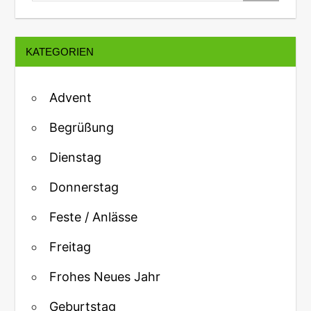
KATEGORIEN
Advent
Begrüßung
Dienstag
Donnerstag
Feste / Anlässe
Freitag
Frohes Neues Jahr
Geburtstag