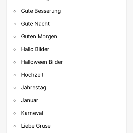
Gute Besserung
Gute Nacht
Guten Morgen
Hallo Bilder
Halloween Bilder
Hochzeit
Jahrestag
Januar
Karneval
Liebe Gruse