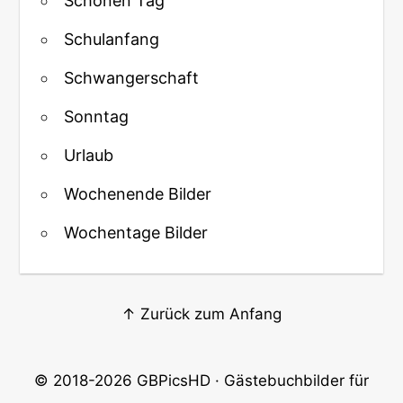
Schönen Tag
Schulanfang
Schwangerschaft
Sonntag
Urlaub
Wochenende Bilder
Wochentage Bilder
↑ Zurück zum Anfang
© 2018-2026
GBPicsHD
· Gästebuchbilder für