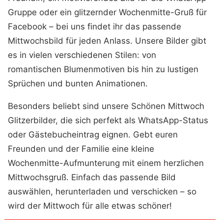
Gruppe oder ein glitzernder Wochenmitte-Gruß für
Facebook – bei uns findet ihr das passende
Mittwochsbild für jeden Anlass. Unsere Bilder gibt
es in vielen verschiedenen Stilen: von
romantischen Blumenmotiven bis hin zu lustigen
Sprüchen und bunten Animationen.
Besonders beliebt sind unsere Schönen Mittwoch
Glitzerbilder, die sich perfekt als WhatsApp-Status
oder Gästebucheintrag eignen. Gebt euren
Freunden und der Familie eine kleine
Wochenmitte-Aufmunterung mit einem herzlichen
Mittwochsgruß. Einfach das passende Bild
auswählen, herunterladen und verschicken – so
wird der Mittwoch für alle etwas schöner!