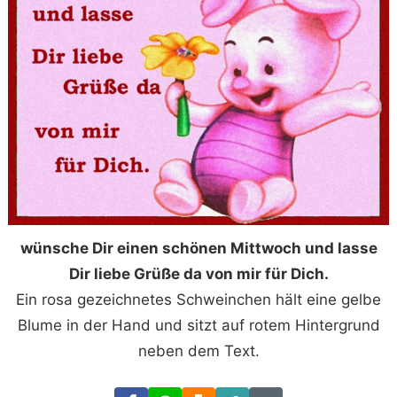
wünsche Dir einen schönen Mittwoch und lasse
Dir liebe Grüße da von mir für Dich.
Ein rosa gezeichnetes Schweinchen hält eine gelbe
Blume in der Hand und sitzt auf rotem Hintergrund
neben dem Text.