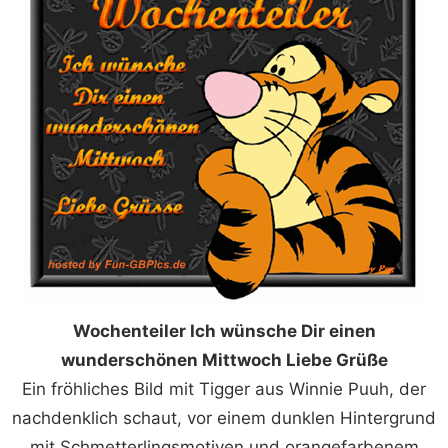
Wochenteiler Ich wünsche Dir einen
wunderschönen Mittwoch Liebe Grüße
Ein fröhliches Bild mit Tigger aus Winnie Puuh, der
nachdenklich schaut, vor einem dunklen Hintergrund
mit Schmetterlingsmotiven und orangefarbenem