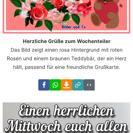
Herzliche Grüße zum Wochenteiler
Das Bild zeigt einen rosa Hintergrund mit roten
Rosen und einem braunen Teddybär, der ein Herz
hält, passend für eine freundliche Grußkarte.
Facebook
WhatsApp
Download
Link
Code