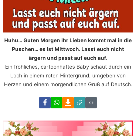
Huhu… Guten Morgen ihr Lieben kommt mal in die
Puschen… es ist Mittwoch. Lasst euch nicht
ärgern und passt auf euch auf.
Ein fröhliches, cartoonhaftes Baby schaut durch ein
Loch in einem roten Hintergrund, umgeben von
Herzen und einem morgendlichen Gruß auf Deutsch.
Facebook
WhatsApp
Download
Link
Code