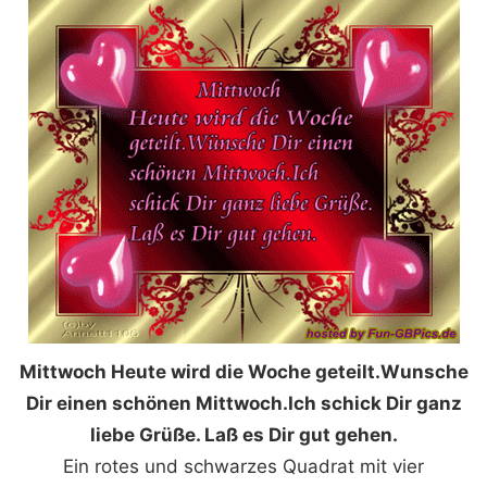
Mittwoch Heute wird die Woche geteilt.Wunsche
Dir einen schönen Mittwoch.Ich schick Dir ganz
liebe Grüße. Laß es Dir gut gehen.
Ein rotes und schwarzes Quadrat mit vier