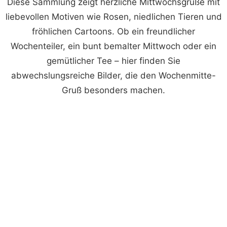
Diese Sammlung zeigt herzliche Mittwochsgrüße mit
liebevollen Motiven wie Rosen, niedlichen Tieren und
fröhlichen Cartoons. Ob ein freundlicher
Wochenteiler, ein bunt bemalter Mittwoch oder ein
gemütlicher Tee – hier finden Sie
abwechslungsreiche Bilder, die den Wochenmitte-
Gruß besonders machen.