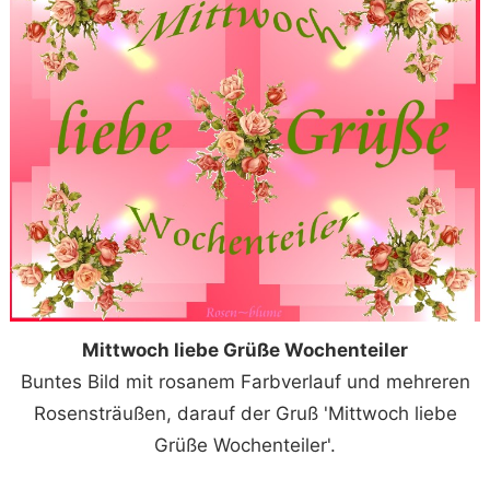
Mittwoch liebe Grüße Wochenteiler
Buntes Bild mit rosanem Farbverlauf und mehreren
Rosensträußen, darauf der Gruß 'Mittwoch liebe
Grüße Wochenteiler'.