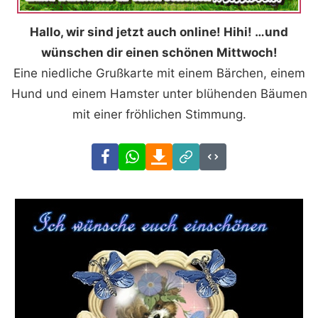
Hallo, wir sind jetzt auch online! Hihi! …und
wünschen dir einen schönen Mittwoch!
Eine niedliche Grußkarte mit einem Bärchen, einem
Hund und einem Hamster unter blühenden Bäumen
mit einer fröhlichen Stimmung.
Facebook
WhatsApp
Download
Link
Code