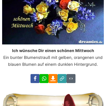
Ich wünsche Dir einen schönen Mittwoch
Ein bunter Blumenstrauß mit gelben, orangenen und
blauen Blumen auf einem dunklen Hintergrund.
Facebook
WhatsApp
Download
Link
Code