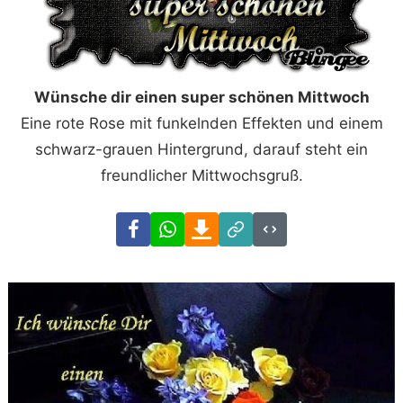
Wünsche dir einen super schönen Mittwoch
Eine rote Rose mit funkelnden Effekten und einem
schwarz-grauen Hintergrund, darauf steht ein
freundlicher Mittwochsgruß.
Facebook
WhatsApp
Download
Link
Code