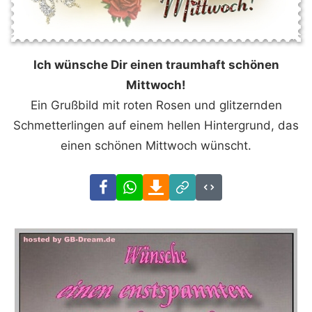
Ich wünsche Dir einen traumhaft schönen
Mittwoch!
Ein Grußbild mit roten Rosen und glitzernden
Schmetterlingen auf einem hellen Hintergrund, das
einen schönen Mittwoch wünscht.
Facebook
WhatsApp
Download
Link
Code