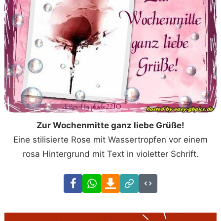
Zur Wochenmitte ganz liebe Grüße!
Eine stilisierte Rose mit Wassertropfen vor einem
rosa Hintergrund mit Text in violetter Schrift.
Facebook
WhatsApp
Download
Link
Code