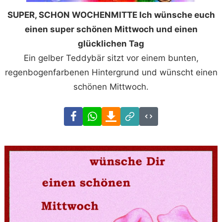
SUPER, SCHON WOCHENMITTE Ich wünsche euch
einen super schönen Mittwoch und einen
glücklichen Tag
Ein gelber Teddybär sitzt vor einem bunten,
regenbogenfarbenen Hintergrund und wünscht einen
schönen Mittwoch.
Facebook
WhatsApp
Download
Link
Code