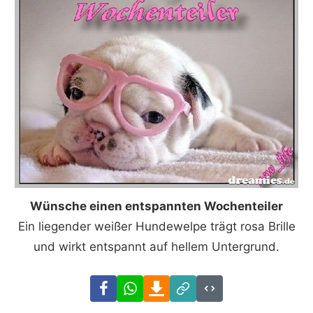
Wünsche einen entspannten Wochenteiler
Ein liegender weißer Hundewelpe trägt rosa Brille
und wirkt entspannt auf hellem Untergrund.
Facebook
WhatsApp
Download
Link
Code