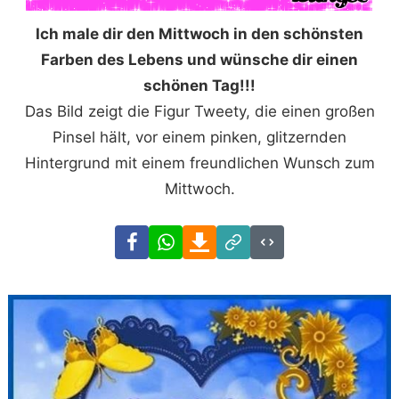
Ich male dir den Mittwoch in den schönsten
Farben des Lebens und wünsche dir einen
schönen Tag!!!
Das Bild zeigt die Figur Tweety, die einen großen
Pinsel hält, vor einem pinken, glitzernden
Hintergrund mit einem freundlichen Wunsch zum
Mittwoch.
Facebook
WhatsApp
Download
Link
Code