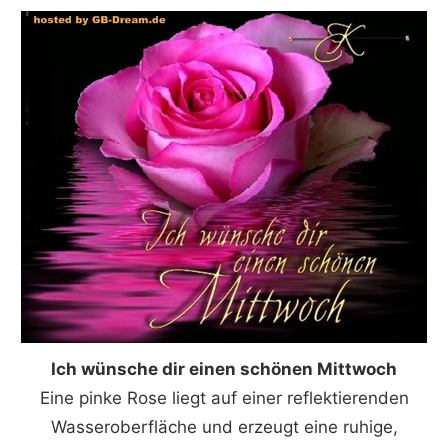
Ich wünsche dir einen schönen Mittwoch
Eine pinke Rose liegt auf einer reflektierenden
Wasseroberfläche und erzeugt eine ruhige,