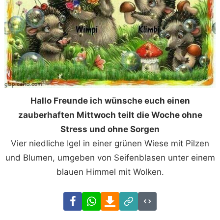
Hallo Freunde ich wünsche euch einen
zauberhaften Mittwoch teilt die Woche ohne
Stress und ohne Sorgen
Vier niedliche Igel in einer grünen Wiese mit Pilzen
und Blumen, umgeben von Seifenblasen unter einem
blauen Himmel mit Wolken.
Facebook
WhatsApp
Download
Link
Code