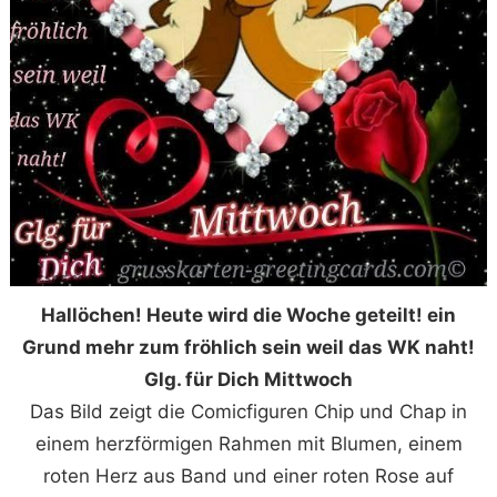
Hallöchen! Heute wird die Woche geteilt! ein
Grund mehr zum fröhlich sein weil das WK naht!
Glg. für Dich Mittwoch
Das Bild zeigt die Comicfiguren Chip und Chap in
einem herzförmigen Rahmen mit Blumen, einem
roten Herz aus Band und einer roten Rose auf