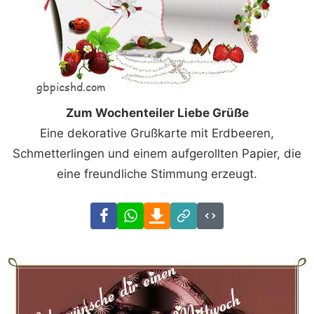
Zum Wochenteiler Liebe Grüße
Eine dekorative Grußkarte mit Erdbeeren,
Schmetterlingen und einem aufgerollten Papier, die
eine freundliche Stimmung erzeugt.
Facebook
WhatsApp
Download
Link
Code