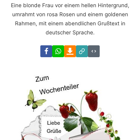
Eine blonde Frau vor einem hellen Hintergrund,
umrahmt von rosa Rosen und einem goldenen
Rahmen, mit einem abendlichen Grußtext in
deutscher Sprache.
Facebook
WhatsApp
Download
Link
Code