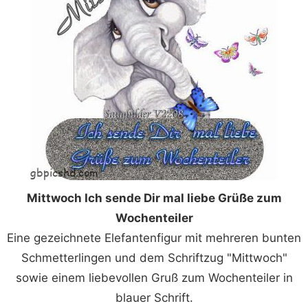
Mittwoch Ich sende Dir mal liebe Grüße zum
Wochenteiler
Eine gezeichnete Elefantenfigur mit mehreren bunten
Schmetterlingen und dem Schriftzug "Mittwoch"
sowie einem liebevollen Gruß zum Wochenteiler in
blauer Schrift.