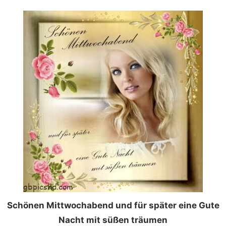
Schönen Mittwochabend und für später eine Gute
Nacht mit süßen träumen