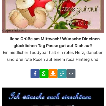
…liebe Grüße am Mittwoch! Wünsche Dir einen
glücklichen Tag Passe gut auf Dich auf!
Ein niedlicher Teddybär hält ein rotes Herz, daneben
sind drei rote Rosen auf einem rosa Hintergrund.
Facebook
WhatsApp
Download
Link
Code