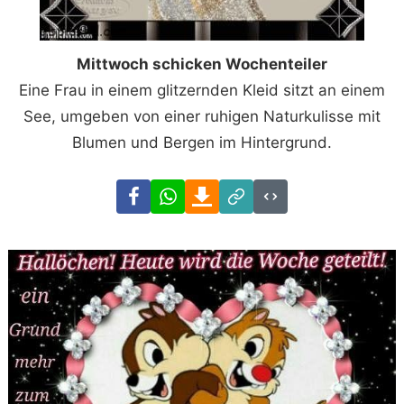
Mittwoch schicken Wochenteiler
Eine Frau in einem glitzernden Kleid sitzt an einem
See, umgeben von einer ruhigen Naturkulisse mit
Blumen und Bergen im Hintergrund.
Facebook
WhatsApp
Download
Link
Code