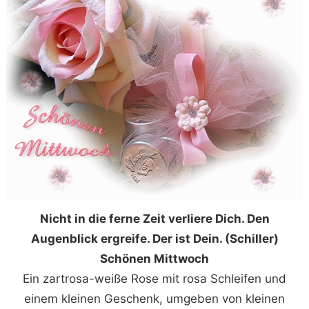
Nicht in die ferne Zeit verliere Dich. Den
Augenblick ergreife. Der ist Dein. (Schiller)
Schönen Mittwoch
Ein zartrosa-weiße Rose mit rosa Schleifen und
einem kleinen Geschenk, umgeben von kleinen