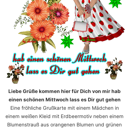
Liebe Grüße kommen hier für Dich von mir hab
einen schönen Mittwoch lass es Dir gut gehen
Eine fröhliche Grußkarte mit einem Mädchen in
einem weißen Kleid mit Erdbeermotiv neben einem
Blumenstrauß aus orangenen Blumen und grünen