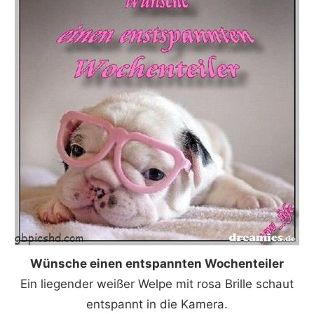
Wünsche einen entspannten Wochenteiler
Ein liegender weißer Welpe mit rosa Brille schaut
entspannt in die Kamera.