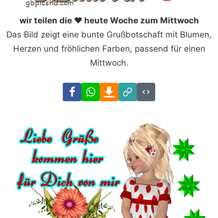
wir teilen die ❤ heute Woche zum Mittwoch
Das Bild zeigt eine bunte Grußbotschaft mit Blumen,
Herzen und fröhlichen Farben, passend für einen
Mittwoch.
Facebook
WhatsApp
Download
Link
Code