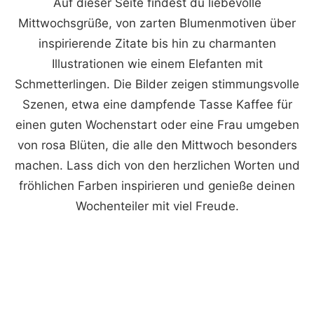
Auf dieser Seite findest du liebevolle
Mittwochsgrüße, von zarten Blumenmotiven über
inspirierende Zitate bis hin zu charmanten
Illustrationen wie einem Elefanten mit
Schmetterlingen. Die Bilder zeigen stimmungsvolle
Szenen, etwa eine dampfende Tasse Kaffee für
einen guten Wochenstart oder eine Frau umgeben
von rosa Blüten, die alle den Mittwoch besonders
machen. Lass dich von den herzlichen Worten und
fröhlichen Farben inspirieren und genieße deinen
Wochenteiler mit viel Freude.