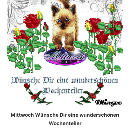
Mittwoch Wünsche Dir eine wunderschönen
Wochenteiler