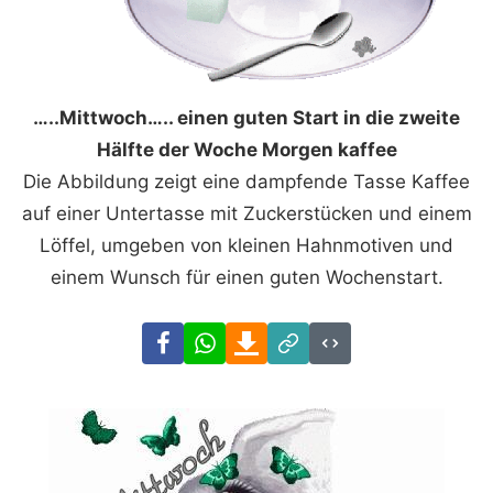
…..Mittwoch….. einen guten Start in die zweite
Hälfte der Woche Morgen kaffee
Die Abbildung zeigt eine dampfende Tasse Kaffee
auf einer Untertasse mit Zuckerstücken und einem
Löffel, umgeben von kleinen Hahnmotiven und
einem Wunsch für einen guten Wochenstart.
Facebook
WhatsApp
Download
Link
Code