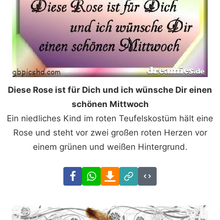
Diese Rose ist für Dich und ich wünsche Dir einen
schönen Mittwoch
Ein niedliches Kind im roten Teufelskostüm hält eine
Rose und steht vor zwei großen roten Herzen vor
einem grünen und weißen Hintergrund.
Facebook
WhatsApp
Download
Link
Code