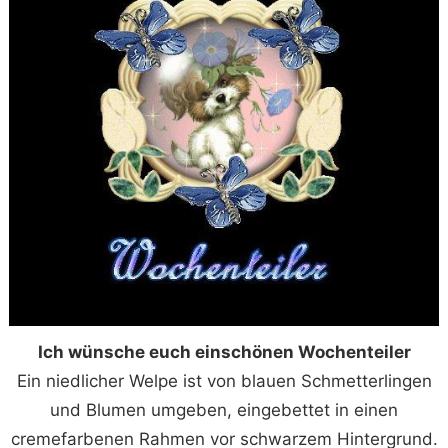
Ich wünsche euch einschönen Wochenteiler
Ein niedlicher Welpe ist von blauen Schmetterlingen
und Blumen umgeben, eingebettet in einen
cremefarbenen Rahmen vor schwarzem Hintergrund.