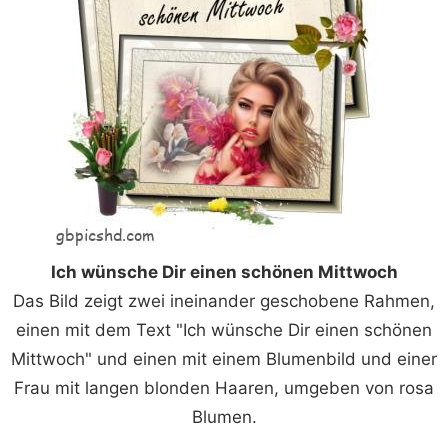
Ich wünsche Dir einen schönen Mittwoch
Das Bild zeigt zwei ineinander geschobene Rahmen,
einen mit dem Text "Ich wünsche Dir einen schönen
Mittwoch" und einen mit einem Blumenbild und einer
Frau mit langen blonden Haaren, umgeben von rosa
Blumen.