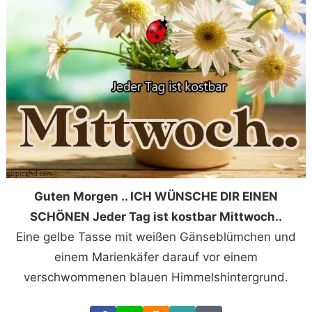
Guten Morgen .. ICH WÜNSCHE DIR EINEN
SCHÖNEN Jeder Tag ist kostbar Mittwoch..
Eine gelbe Tasse mit weißen Gänseblümchen und
einem Marienkäfer darauf vor einem
verschwommenen blauen Himmelshintergrund.