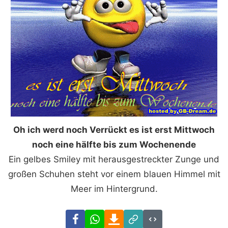
Oh ich werd noch Verrückt es ist erst Mittwoch
noch eine hälfte bis zum Wochenende
Ein gelbes Smiley mit herausgestreckter Zunge und
großen Schuhen steht vor einem blauen Himmel mit
Meer im Hintergrund.
Facebook
WhatsApp
Download
Link
Code