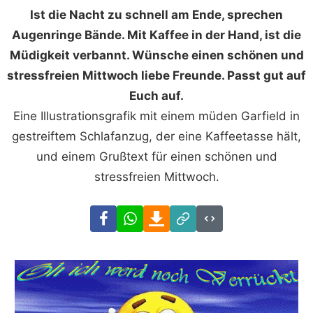
Ist die Nacht zu schnell am Ende, sprechen
Augenringe Bände. Mit Kaffee in der Hand, ist die
Müdigkeit verbannt. Wünsche einen schönen und
stressfreien Mittwoch liebe Freunde. Passt gut auf
Euch auf.
Eine Illustrationsgrafik mit einem müden Garfield in
gestreiftem Schlafanzug, der eine Kaffeetasse hält,
und einem Grußtext für einen schönen und
stressfreien Mittwoch.
Facebook
WhatsApp
Download
Link
Code