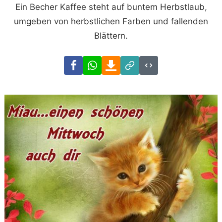
Ein Becher Kaffee steht auf buntem Herbstlaub,
umgeben von herbstlichen Farben und fallenden
Blättern.
Facebook
WhatsApp
Download
Link
Code