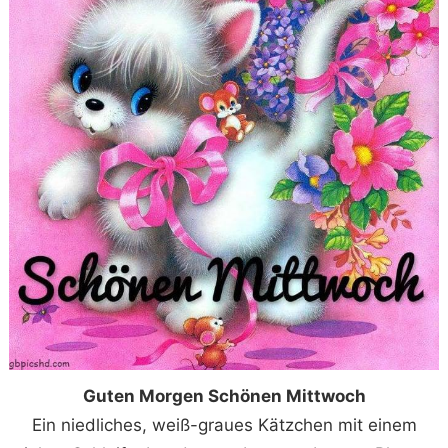
Guten Morgen Schönen Mittwoch
Ein niedliches, weiß-graues Kätzchen mit einem