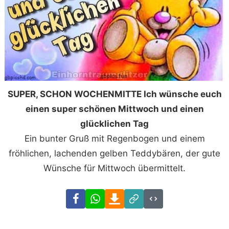
SUPER, SCHON WOCHENMITTE Ich wünsche euch
einen super schönen Mittwoch und einen
glücklichen Tag
Ein bunter Gruß mit Regenbogen und einem
fröhlichen, lachenden gelben Teddybären, der gute
Wünsche für Mittwoch übermittelt.
Facebook
WhatsApp
Download
Link
Code