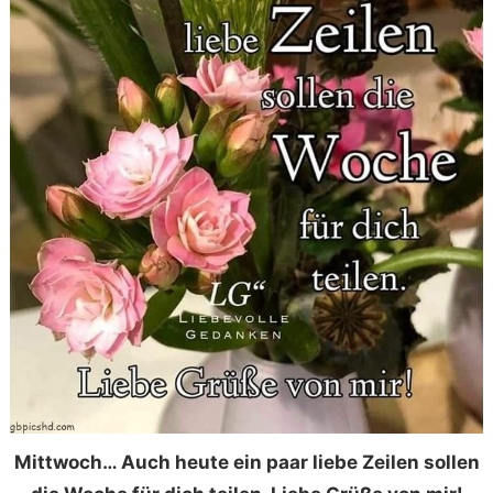
Mittwoch… Auch heute ein paar liebe Zeilen sollen