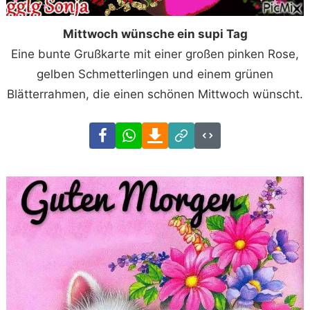
Mittwoch wünsche ein supi Tag
Eine bunte Grußkarte mit einer großen pinken Rose,
gelben Schmetterlingen und einem grünen
Blätterrahmen, die einen schönen Mittwoch wünscht.
Facebook
WhatsApp
Download
Link
Code