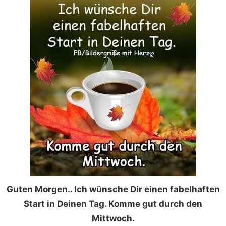
Guten Morgen.. Ich wünsche Dir einen fabelhaften
Start in Deinen Tag. Komme gut durch den
Mittwoch.