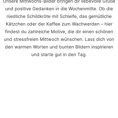
Unsere Mittwochs-Bilder bringen dir liebevolle Grüße
und positive Gedanken in die Wochenmitte. Ob die
niedliche Schildkröte mit Schleife, das gemütliche
Kätzchen oder der Kaffee zum Wachwerden – hier
findest du zahlreiche Motive, die dir einen schönen
und stressfreien Mittwoch wünschen. Lass dich von
den warmen Worten und bunten Bildern inspirieren
und starte gut in den Tag.