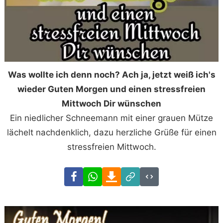
Was wollte ich denn noch? Ach ja, jetzt weiß ich's
wieder Guten Morgen und einen stressfreien
Mittwoch Dir wünschen
Ein niedlicher Schneemann mit einer grauen Mütze
lächelt nachdenklich, dazu herzliche Grüße für einen
stressfreien Mittwoch.
Facebook
WhatsApp
Download
Link
Code