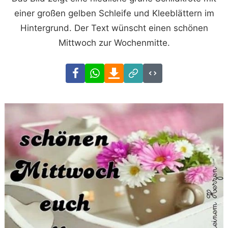
einer großen gelben Schleife und Kleeblättern im
Hintergrund. Der Text wünscht einen schönen
Mittwoch zur Wochenmitte.
Facebook
WhatsApp
Download
Link
Code