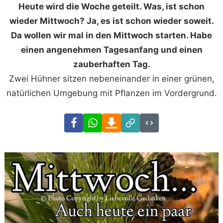
Heute wird die Woche geteilt. Was, ist schon
wieder Mittwoch? Ja, es ist schon wieder soweit.
Da wollen wir mal in den Mittwoch starten. Habe
einen angenehmen Tagesanfang und einen
zauberhaften Tag.
Zwei Hühner sitzen nebeneinander in einer grünen,
natürlichen Umgebung mit Pflanzen im Vordergrund.
Facebook
WhatsApp
Download
Link
Code