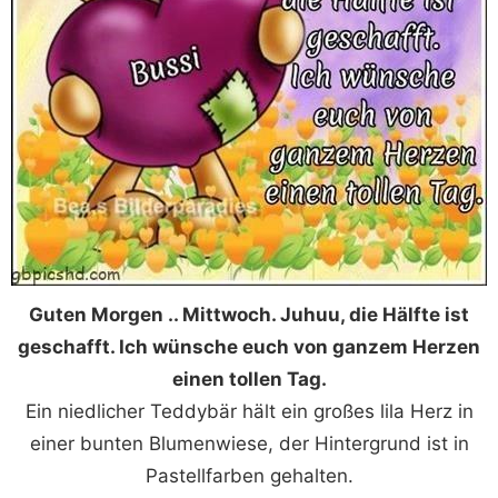
Guten Morgen .. Mittwoch. Juhuu, die Hälfte ist
geschafft. Ich wünsche euch von ganzem Herzen
einen tollen Tag.
Ein niedlicher Teddybär hält ein großes lila Herz in
einer bunten Blumenwiese, der Hintergrund ist in
Pastellfarben gehalten.