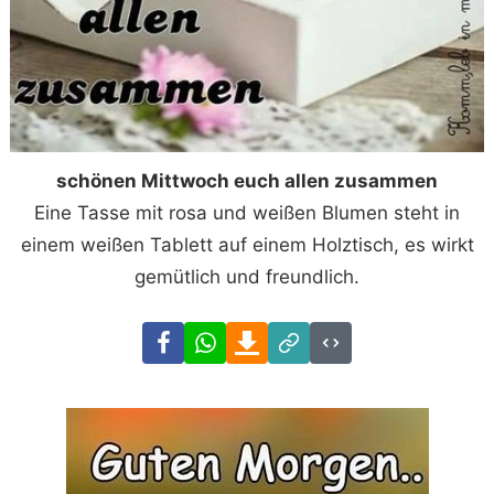
schönen Mittwoch euch allen zusammen
Eine Tasse mit rosa und weißen Blumen steht in
einem weißen Tablett auf einem Holztisch, es wirkt
gemütlich und freundlich.
Facebook
WhatsApp
Download
Link
Code