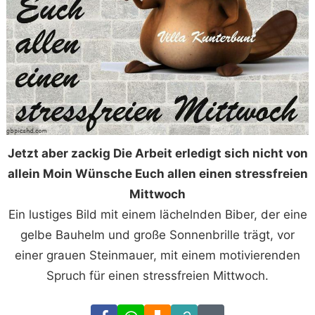
Jetzt aber zackig Die Arbeit erledigt sich nicht von
allein Moin Wünsche Euch allen einen stressfreien
Mittwoch
Ein lustiges Bild mit einem lächelnden Biber, der eine
gelbe Bauhelm und große Sonnenbrille trägt, vor
einer grauen Steinmauer, mit einem motivierenden
Spruch für einen stressfreien Mittwoch.
Facebook
WhatsApp
Download