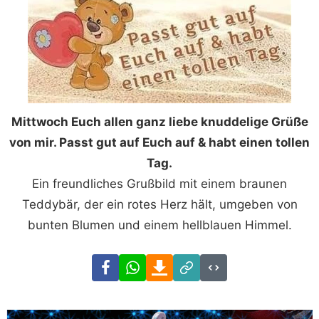
Mittwoch Euch allen ganz liebe knuddelige Grüße
von mir. Passt gut auf Euch auf & habt einen tollen
Tag.
Ein freundliches Grußbild mit einem braunen
Teddybär, der ein rotes Herz hält, umgeben von
bunten Blumen und einem hellblauen Himmel.
Facebook
WhatsApp
Download
Link
Code