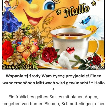
Wspaniałej środy Wam życzę przyjaciele! Einen
wunderschönen Mittwoch wird gewünscht! * Hallo
*
Ein fröhliches gelbes Smiley mit blauen Augen,
umgeben von bunten Blumen, Schmetterlingen, einer