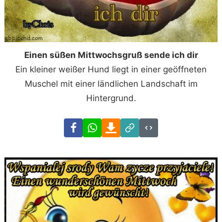
Einen süßen Mittwochsgruß sende ich dir
Ein kleiner weißer Hund liegt in einer geöffneten
Muschel mit einer ländlichen Landschaft im
Hintergrund.
Facebook
WhatsApp
Download
Link
Code