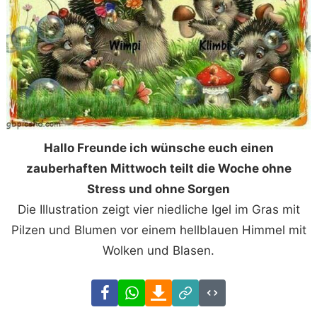
Hallo Freunde ich wünsche euch einen
zauberhaften Mittwoch teilt die Woche ohne
Stress und ohne Sorgen
Die Illustration zeigt vier niedliche Igel im Gras mit
Pilzen und Blumen vor einem hellblauen Himmel mit
Wolken und Blasen.
Facebook
WhatsApp
Download
Link
Code