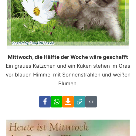
Mittwoch, die Hälfte der Woche wäre geschafft
Ein graues Kätzchen und ein Küken stehen im Gras
vor blauen Himmel mit Sonnenstrahlen und weißen
Blumen.
Facebook
WhatsApp
Download
Link
Code