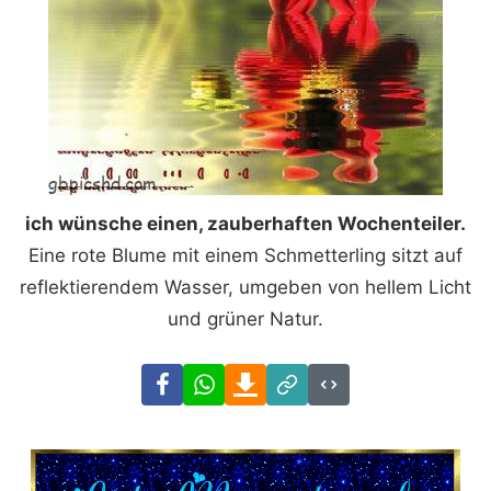
ich wünsche einen, zauberhaften Wochenteiler.
Eine rote Blume mit einem Schmetterling sitzt auf
reflektierendem Wasser, umgeben von hellem Licht
und grüner Natur.
Facebook
WhatsApp
Download
Link
Code