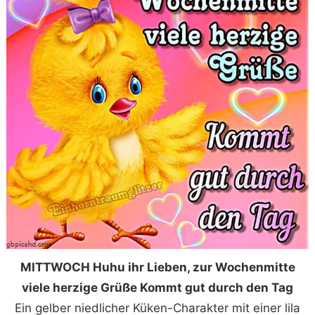
MITTWOCH Huhu ihr Lieben, zur Wochenmitte
viele herzige Grüße Kommt gut durch den Tag
Ein gelber niedlicher Küken-Charakter mit einer lila