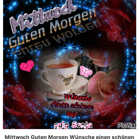
Mittwoch Guten Morgen Wünsche einen schönen