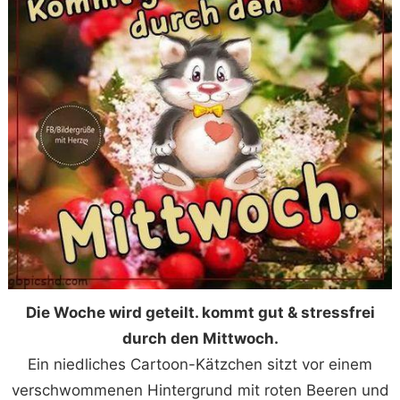
Die Woche wird geteilt. kommt gut & stressfrei
durch den Mittwoch.
Ein niedliches Cartoon-Kätzchen sitzt vor einem
verschwommenen Hintergrund mit roten Beeren und