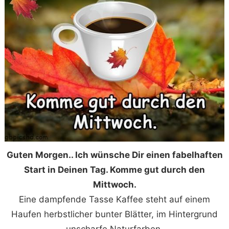
Guten Morgen.. Ich wünsche Dir einen fabelhaften
Start in Deinen Tag. Komme gut durch den
Mittwoch.
Eine dampfende Tasse Kaffee steht auf einem
Haufen herbstlicher bunter Blätter, im Hintergrund