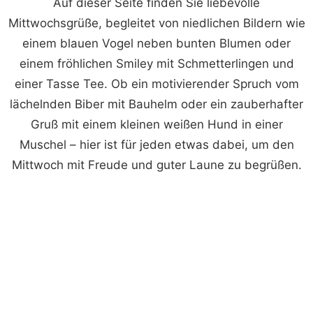
Auf dieser Seite finden Sie liebevolle
Mittwochsgrüße, begleitet von niedlichen Bildern wie
einem blauen Vogel neben bunten Blumen oder
einem fröhlichen Smiley mit Schmetterlingen und
einer Tasse Tee. Ob ein motivierender Spruch vom
lächelnden Biber mit Bauhelm oder ein zauberhafter
Gruß mit einem kleinen weißen Hund in einer
Muschel – hier ist für jeden etwas dabei, um den
Mittwoch mit Freude und guter Laune zu begrüßen.