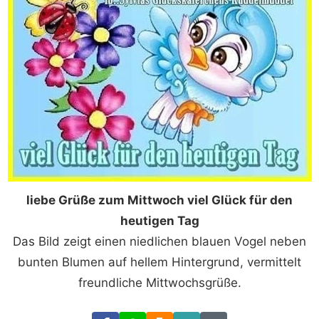
liebe Grüße zum Mittwoch viel Glück für den
heutigen Tag
Das Bild zeigt einen niedlichen blauen Vogel neben
bunten Blumen auf hellem Hintergrund, vermittelt
freundliche Mittwochsgrüße.