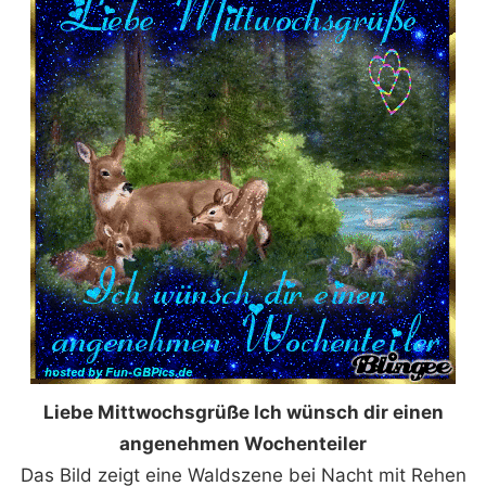
Liebe Mittwochsgrüße Ich wünsch dir einen
angenehmen Wochenteiler
Das Bild zeigt eine Waldszene bei Nacht mit Rehen