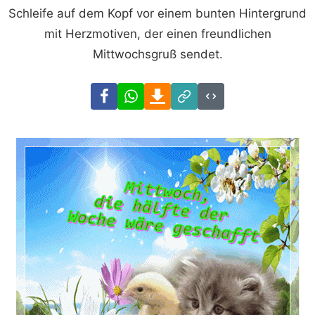
Schleife auf dem Kopf vor einem bunten Hintergrund
mit Herzmotiven, der einen freundlichen
Mittwochsgruß sendet.
Facebook
WhatsApp
Download
Link
Code