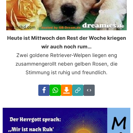
Heute ist Mittwoch den Rest der Woche kriegen
wir auch noch rum…
Zwei goldene Retriever-Welpen liegen eng
zusammengerollt neben gelben Rosen, die
Stimmung ist ruhig und freundlich.
Facebook
WhatsApp
Download
Link
Code