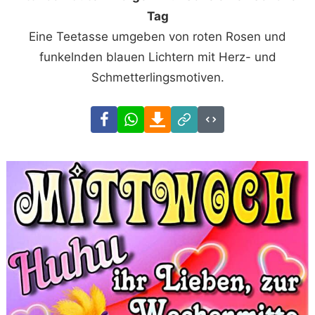
Tag
Eine Teetasse umgeben von roten Rosen und
funkelnden blauen Lichtern mit Herz- und
Schmetterlingsmotiven.
Facebook
WhatsApp
Download
Link
Code