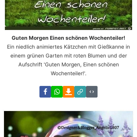
Guten Morgen Einen schönen Wochenteiler!
Ein niedlich animiertes Kätzchen mit Gießkanne in
einem grünen Garten mit roten Blumen und der
Aufschrift 'Guten Morgen, Einen schönen
Wochenteiler!'.
Facebook
WhatsApp
Download
Link
Code