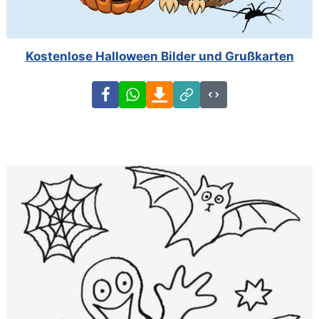
Kostenlose Halloween Bilder und Grußkarten
Facebook
WhatsApp
Download
Link
Code