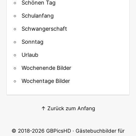
Schönen Tag
Schulanfang
Schwangerschaft
Sonntag
Urlaub
Wochenende Bilder
Wochentage Bilder
↑ Zurück zum Anfang
© 2018-2026
GBPicsHD
· Gästebuchbilder für