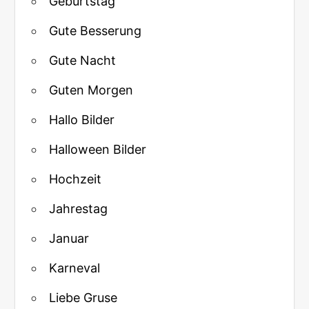
Geburtstag
Gute Besserung
Gute Nacht
Guten Morgen
Hallo Bilder
Halloween Bilder
Hochzeit
Jahrestag
Januar
Karneval
Liebe Gruse