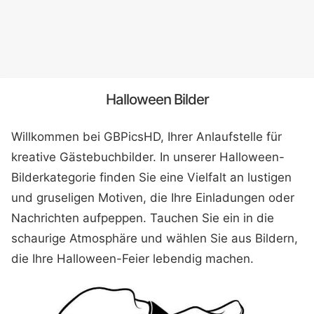
Halloween Bilder
Willkommen bei GBPicsHD, Ihrer Anlaufstelle für
kreative Gästebuchbilder. In unserer Halloween-
Bilderkategorie finden Sie eine Vielfalt an lustigen
und gruseligen Motiven, die Ihre Einladungen oder
Nachrichten aufpeppen. Tauchen Sie ein in die
schaurige Atmosphäre und wählen Sie aus Bildern,
die Ihre Halloween-Feier lebendig machen.