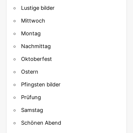
Lustige bilder
Mittwoch
Montag
Nachmittag
Oktoberfest
Ostern
Pfingsten bilder
Prüfung
Samstag
Schönen Abend