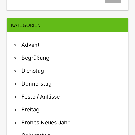
KATEGORIEN
Advent
Begrüßung
Dienstag
Donnerstag
Feste / Anlässe
Freitag
Frohes Neues Jahr