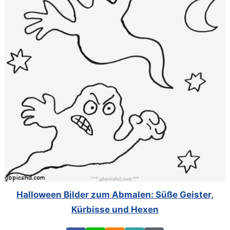
Halloween Bilder zum Abmalen: Süße Geister,
Kürbisse und Hexen