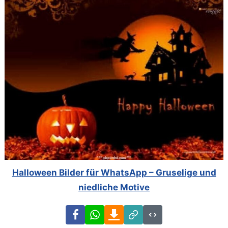
Halloween Bilder für WhatsApp – Gruselige und
niedliche Motive
Facebook
WhatsApp
Download
Link
Code