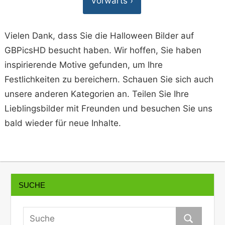
Vorwärts ›
Vielen Dank, dass Sie die Halloween Bilder auf
GBPicsHD besucht haben. Wir hoffen, Sie haben
inspirierende Motive gefunden, um Ihre
Festlichkeiten zu bereichern. Schauen Sie sich auch
unsere anderen Kategorien an. Teilen Sie Ihre
Lieblingsbilder mit Freunden und besuchen Sie uns
bald wieder für neue Inhalte.
SUCHE