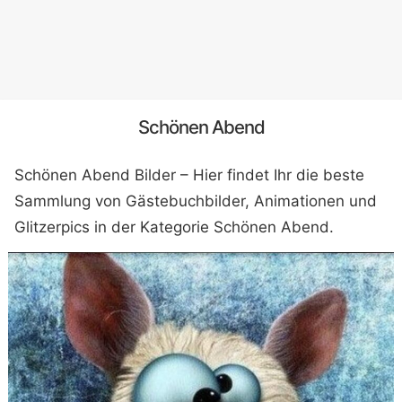
Schönen Abend
Schönen Abend Bilder – Hier findet Ihr die beste
Sammlung von Gästebuchbilder, Animationen und
Glitzerpics in der Kategorie Schönen Abend.