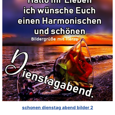
schonen dienstag abend bilder 2