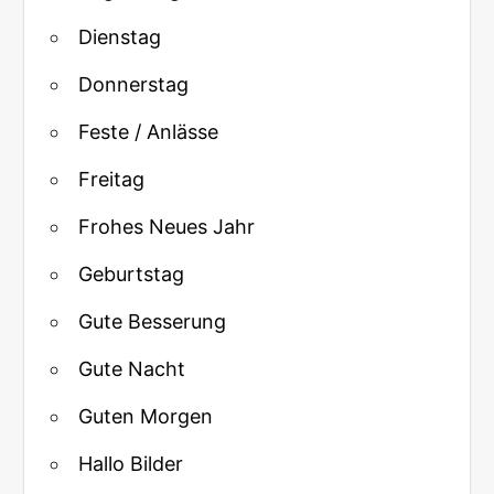
Dienstag
Donnerstag
Feste / Anlässe
Freitag
Frohes Neues Jahr
Geburtstag
Gute Besserung
Gute Nacht
Guten Morgen
Hallo Bilder