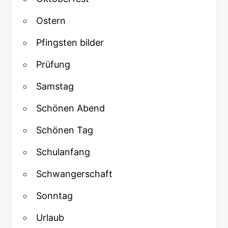
Ostern
Pfingsten bilder
Prüfung
Samstag
Schönen Abend
Schönen Tag
Schulanfang
Schwangerschaft
Sonntag
Urlaub