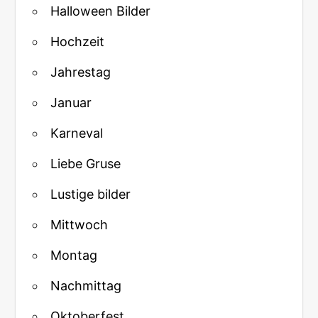
Halloween Bilder
Hochzeit
Jahrestag
Januar
Karneval
Liebe Gruse
Lustige bilder
Mittwoch
Montag
Nachmittag
Oktoberfest