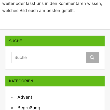
weiter oder lasst uns in den Kommentaren wissen,
welches Bild euch am besten gefällt.
SUCHE
KATEGORIEN
Advent
Begrüßung