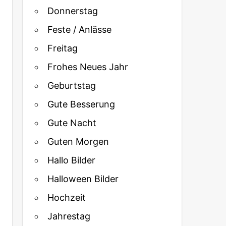
Donnerstag
Feste / Anlässe
Freitag
Frohes Neues Jahr
Geburtstag
Gute Besserung
Gute Nacht
Guten Morgen
Hallo Bilder
Halloween Bilder
Hochzeit
Jahrestag