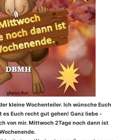
, der kleine Wochenteiler. Ich wünsche Euch
t es Euch recht gut gehen! Ganz liebe -
h von mir. Mittwoch 2Tage noch dann ist
Wochenende.