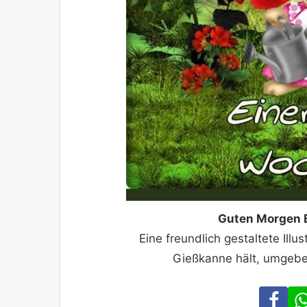
Guten Morgen 
Eine freundlich gestaltete Illus
Gießkanne hält, umgebe
Fa