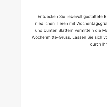
Entdecken Sie liebevoll gestaltete 
niedlichen Tieren mit Wochentagsgrüß
und bunten Blättern vermitteln die 
Wochenmitte-Gruss. Lassen Sie sich v
durch Ih