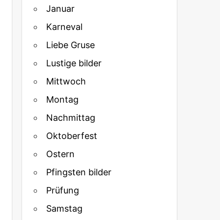
Januar
Karneval
Liebe Gruse
Lustige bilder
Mittwoch
Montag
Nachmittag
Oktoberfest
Ostern
Pfingsten bilder
Prüfung
Samstag