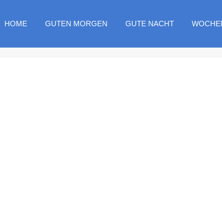
HOME
GUTEN MORGEN
GUTE NACHT
WOCHE