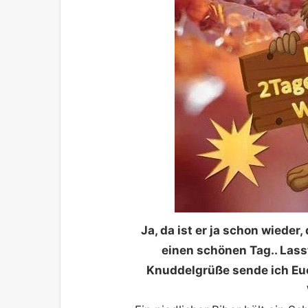
Ja, da ist er ja schon wieder
einen schönen Tag.. Lass
Knuddelgrüße sende ich Euc