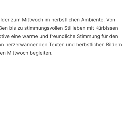
Bilder zum Mittwoch im herbstlichen Ambiente. Von
en bis zu stimmungsvollen Stillleben mit Kürbissen
Motive eine warme und freundliche Stimmung für den
on herzerwärmenden Texten und herbstlichen Bildern
ren Mittwoch begleiten.