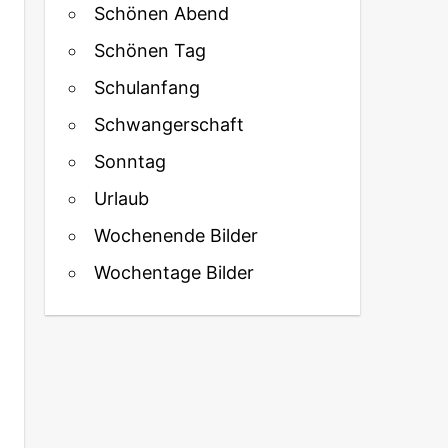
Schönen Abend
Schönen Tag
Schulanfang
Schwangerschaft
Sonntag
Urlaub
Wochenende Bilder
Wochentage Bilder