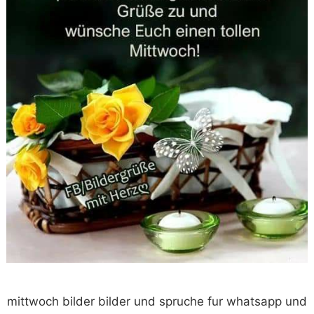
mittwoch bilder bilder und spruche fur whatsapp und