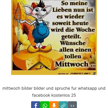
mittwoch bilder bilder und spruche fur whatsapp und
facebook kostenlos 25
Facebook
WhatsApp
Download