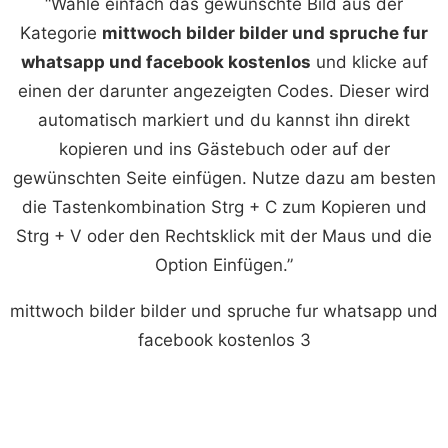
“Wähle einfach das gewünschte Bild aus der
Kategorie
mittwoch bilder bilder und spruche fur
whatsapp und facebook kostenlos
und klicke auf
einen der darunter angezeigten Codes. Dieser wird
automatisch markiert und du kannst ihn direkt
kopieren und ins Gästebuch oder auf der
gewünschten Seite einfügen. Nutze dazu am besten
die Tastenkombination Strg + C zum Kopieren und
Strg + V oder den Rechtsklick mit der Maus und die
Option Einfügen.”
mittwoch bilder bilder und spruche fur whatsapp und
facebook kostenlos 3