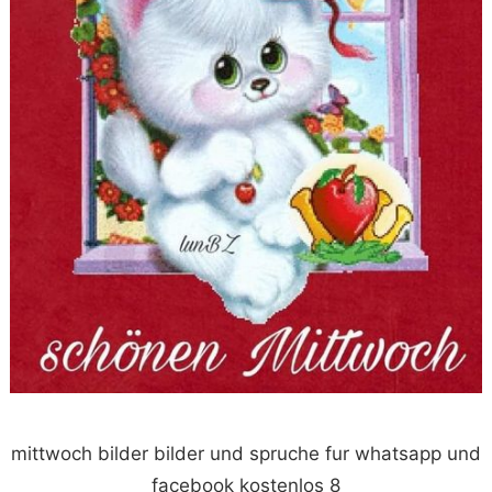
mittwoch bilder bilder und spruche fur whatsapp und
facebook kostenlos 8