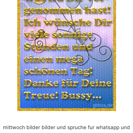
mittwoch bilder bilder und spruche fur whatsapp und