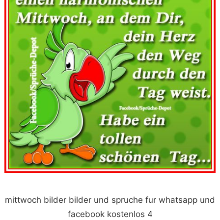
mittwoch bilder bilder und spruche fur whatsapp und
facebook kostenlos 4