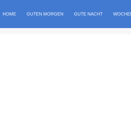
HOME
GUTEN MORGEN
GUTE NACHT
WOCHE