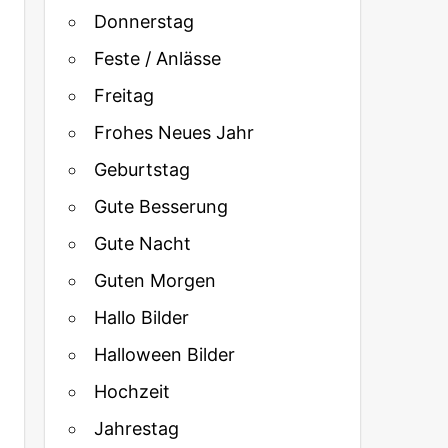
Donnerstag
Feste / Anlässe
Freitag
Frohes Neues Jahr
Geburtstag
Gute Besserung
Gute Nacht
Guten Morgen
Hallo Bilder
Halloween Bilder
Hochzeit
Jahrestag