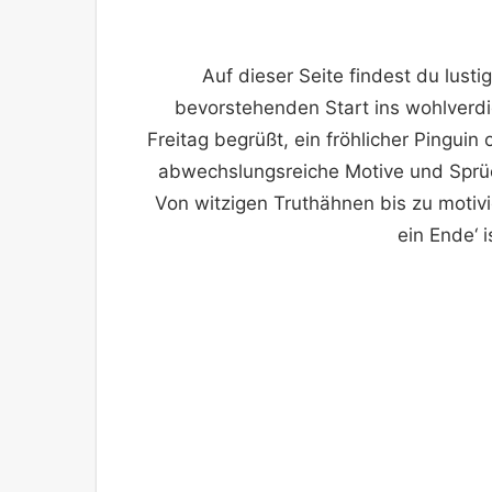
Auf dieser Seite findest du lusti
bevorstehenden Start ins wohlverdi
Freitag begrüßt, ein fröhlicher Pinguin 
abwechslungsreiche Motive und Sprüc
Von witzigen Truthähnen bis zu motivi
ein Ende‘ 