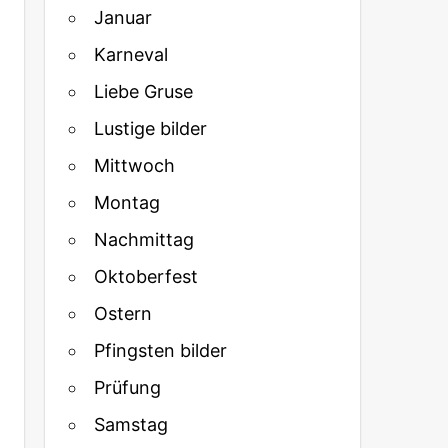
Januar
Karneval
Liebe Gruse
Lustige bilder
Mittwoch
Montag
Nachmittag
Oktoberfest
Ostern
Pfingsten bilder
Prüfung
Samstag