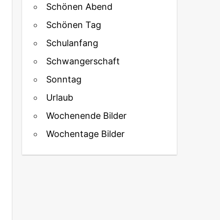
Schönen Abend
Schönen Tag
Schulanfang
Schwangerschaft
Sonntag
Urlaub
Wochenende Bilder
Wochentage Bilder