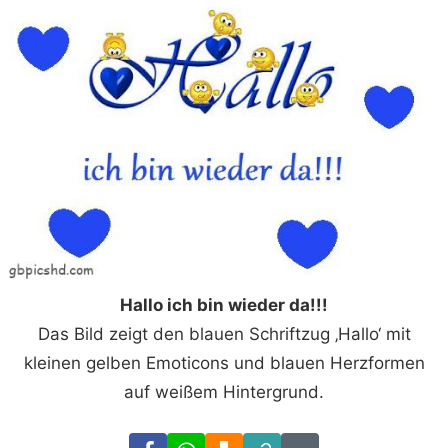
Hallo ich bin wieder da!!!
Das Bild zeigt den blauen Schriftzug ‚Hallo‘ mit
kleinen gelben Emoticons und blauen Herzformen
auf weißem Hintergrund.
Facebook
WhatsApp
Download