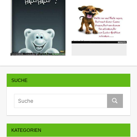
SUCHE
KATEGORIEN