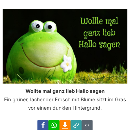
Wollte mal ganz lieb Hallo sagen
Ein grüner, lachender Frosch mit Blume sitzt im Gras
vor einem dunklen Hintergrund.
Facebook
WhatsApp
Download
Link
Code