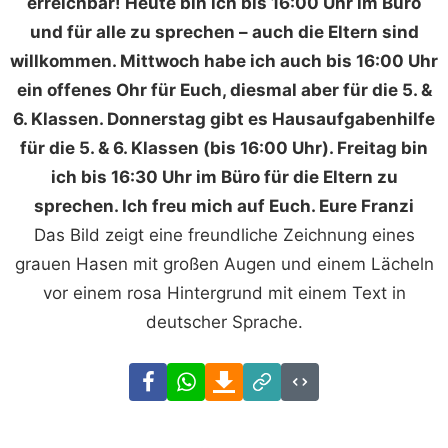
erreichbar! Heute bin ich bis 16:00 Uhr im Büro
und für alle zu sprechen – auch die Eltern sind
willkommen. Mittwoch habe ich auch bis 16:00 Uhr
ein offenes Ohr für Euch, diesmal aber für die 5. &
6. Klassen. Donnerstag gibt es Hausaufgabenhilfe
für die 5. & 6. Klassen (bis 16:00 Uhr). Freitag bin
ich bis 16:30 Uhr im Büro für die Eltern zu
sprechen. Ich freu mich auf Euch. Eure Franzi
Das Bild zeigt eine freundliche Zeichnung eines
grauen Hasen mit großen Augen und einem Lächeln
vor einem rosa Hintergrund mit einem Text in
deutscher Sprache.
Facebook
WhatsApp
Download
Link
Code