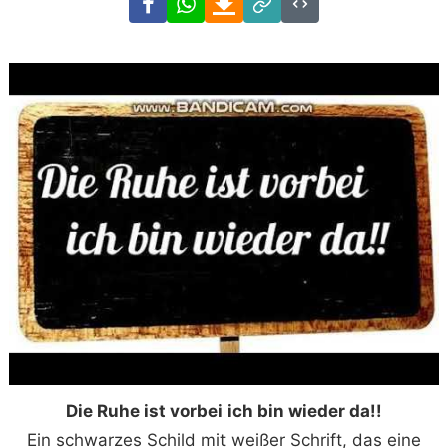
Link
Code
Die Ruhe ist vorbei ich bin wieder da!!
Ein schwarzes Schild mit weißer Schrift, das eine