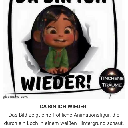
DA BIN ICH WIEDER!
Das Bild zeigt eine fröhliche Animationsfigur, die
durch ein Loch in einem weißen Hintergrund schaut.