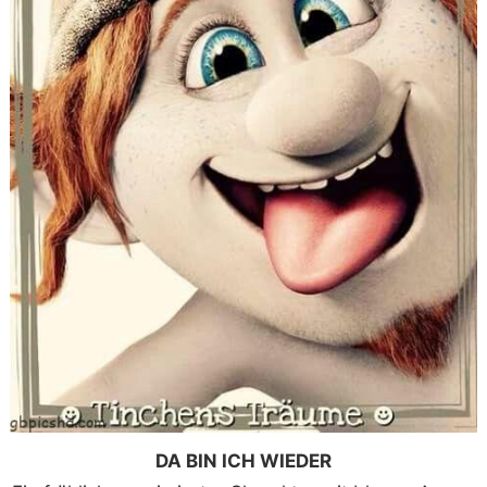
DA BIN ICH WIEDER