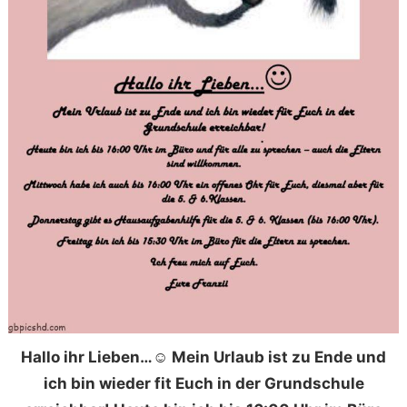
Hallo ihr Lieben…☺ Mein Urlaub ist zu Ende und
ich bin wieder fit Euch in der Grundschule