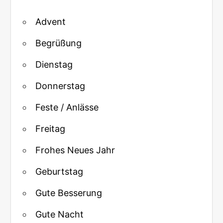
Advent
Begrüßung
Dienstag
Donnerstag
Feste / Anlässe
Freitag
Frohes Neues Jahr
Geburtstag
Gute Besserung
Gute Nacht