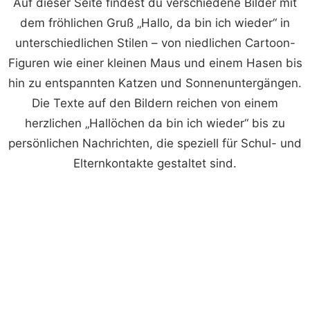
Auf dieser Seite findest du verschiedene Bilder mit
dem fröhlichen Gruß „Hallo, da bin ich wieder“ in
unterschiedlichen Stilen – von niedlichen Cartoon-
Figuren wie einer kleinen Maus und einem Hasen bis
hin zu entspannten Katzen und Sonnenuntergängen.
Die Texte auf den Bildern reichen von einem
herzlichen „Hallöchen da bin ich wieder“ bis zu
persönlichen Nachrichten, die speziell für Schul- und
Elternkontakte gestaltet sind.