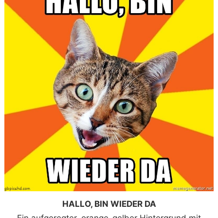
HALLO, BIN WIEDER DA