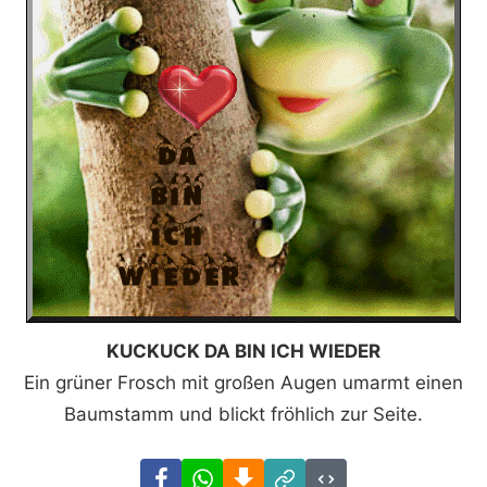
KUCKUCK DA BIN ICH WIEDER
Ein grüner Frosch mit großen Augen umarmt einen
Baumstamm und blickt fröhlich zur Seite.
Facebook
WhatsApp
Download