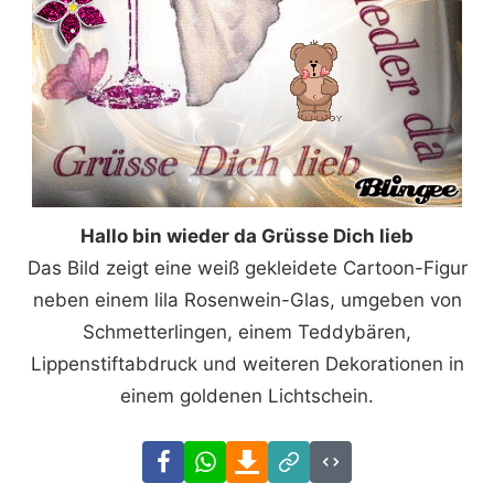
Hallo bin wieder da Grüsse Dich lieb
Das Bild zeigt eine weiß gekleidete Cartoon-Figur
neben einem lila Rosenwein-Glas, umgeben von
Schmetterlingen, einem Teddybären,
Lippenstiftabdruck und weiteren Dekorationen in
einem goldenen Lichtschein.
Facebook
WhatsApp
Download
Link
Code