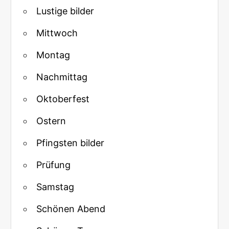
Lustige bilder
Mittwoch
Montag
Nachmittag
Oktoberfest
Ostern
Pfingsten bilder
Prüfung
Samstag
Schönen Abend