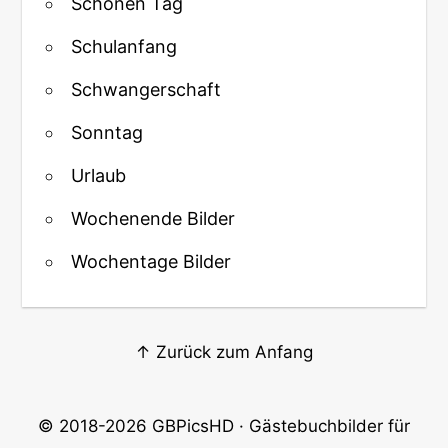
Schönen Tag
Schulanfang
Schwangerschaft
Sonntag
Urlaub
Wochenende Bilder
Wochentage Bilder
↑ Zurück zum Anfang
© 2018-2026
GBPicsHD
· Gästebuchbilder für