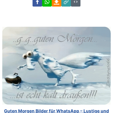
Facebook
WhatsApp
Download
Link
Code
Guten Morgen Bilder für WhatsApp – Lustige und