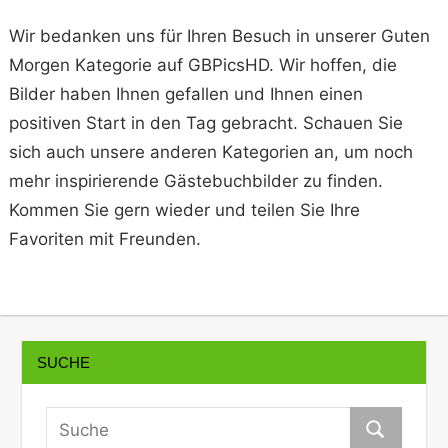
Wir bedanken uns für Ihren Besuch in unserer Guten
Morgen Kategorie auf GBPicsHD. Wir hoffen, die
Bilder haben Ihnen gefallen und Ihnen einen
positiven Start in den Tag gebracht. Schauen Sie
sich auch unsere anderen Kategorien an, um noch
mehr inspirierende Gästebuchbilder zu finden.
Kommen Sie gern wieder und teilen Sie Ihre
Favoriten mit Freunden.
SUCHE