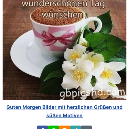
Guten Morgen Bilder mit herzlichen Grüßen und
süßen Motiven