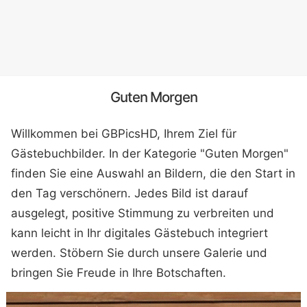
Guten Morgen
Willkommen bei GBPicsHD, Ihrem Ziel für
Gästebuchbilder. In der Kategorie "Guten Morgen"
finden Sie eine Auswahl an Bildern, die den Start in
den Tag verschönern. Jedes Bild ist darauf
ausgelegt, positive Stimmung zu verbreiten und
kann leicht in Ihr digitales Gästebuch integriert
werden. Stöbern Sie durch unsere Galerie und
bringen Sie Freude in Ihre Botschaften.