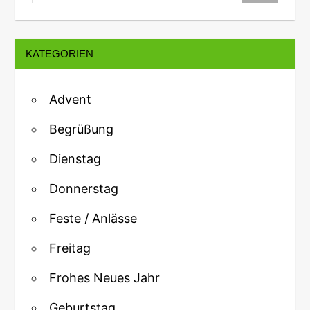
KATEGORIEN
Advent
Begrüßung
Dienstag
Donnerstag
Feste / Anlässe
Freitag
Frohes Neues Jahr
Geburtstag