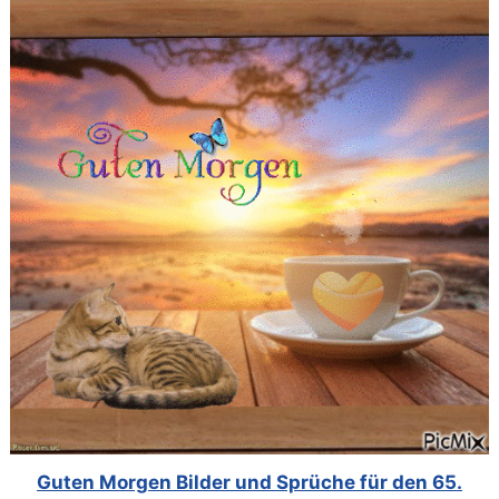
Guten Morgen Bilder und Sprüche für den 65.