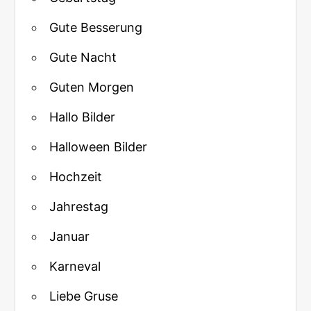
Gute Besserung
Gute Nacht
Guten Morgen
Hallo Bilder
Halloween Bilder
Hochzeit
Jahrestag
Januar
Karneval
Liebe Gruse