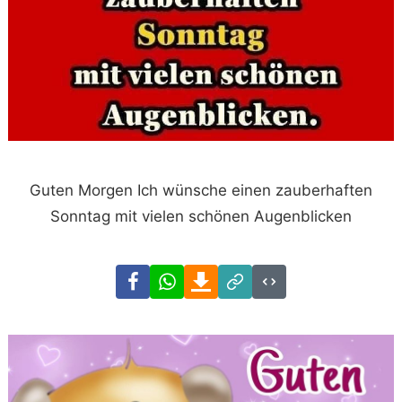
Guten Morgen Ich wünsche einen zauberhaften
Sonntag mit vielen schönen Augenblicken
Facebook
WhatsApp
Download
Link
Code