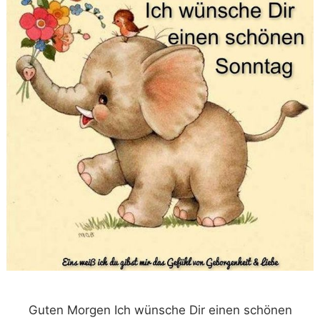
Guten Morgen Ich wünsche Dir einen schönen