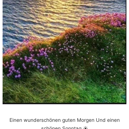
Einen wunderschönen guten Morgen Und einen
schönen Sonntag ☀️