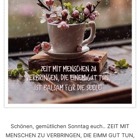
Schönen, gemütlichen Sonntag euch.. ZEIT MIT
MENSCHEN ZU VERBRINGEN, DIE EIMM GUT TUN,