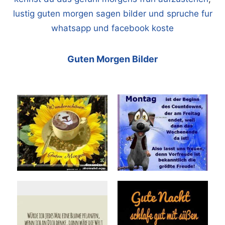
lustig guten morgen sagen bilder und spruche fur
whatsapp und facebook koste
Guten Morgen Bilder