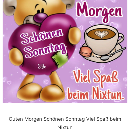
Guten Morgen Schönen Sonntag Viel Spaß beim
Nixtun