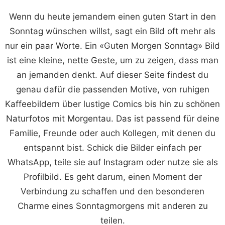
Wenn du heute jemandem einen guten Start in den
Sonntag wünschen willst, sagt ein Bild oft mehr als
nur ein paar Worte. Ein «Guten Morgen Sonntag» Bild
ist eine kleine, nette Geste, um zu zeigen, dass man
an jemanden denkt. Auf dieser Seite findest du
genau dafür die passenden Motive, von ruhigen
Kaffeebildern über lustige Comics bis hin zu schönen
Naturfotos mit Morgentau. Das ist passend für deine
Familie, Freunde oder auch Kollegen, mit denen du
entspannt bist. Schick die Bilder einfach per
WhatsApp, teile sie auf Instagram oder nutze sie als
Profilbild. Es geht darum, einen Moment der
Verbindung zu schaffen und den besonderen
Charme eines Sonntagmorgens mit anderen zu
teilen.