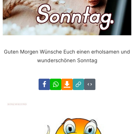
Guten Morgen Wünsche Euch einen erholsamen und
wunderschönen Sonntag
Facebook
WhatsApp
Download
Link
Code