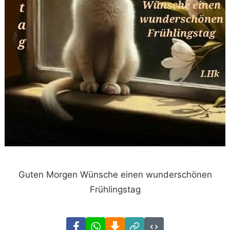
Guten Morgen Wünsche einen wunderschönen
Frühlingstag
Facebook
WhatsApp
Download