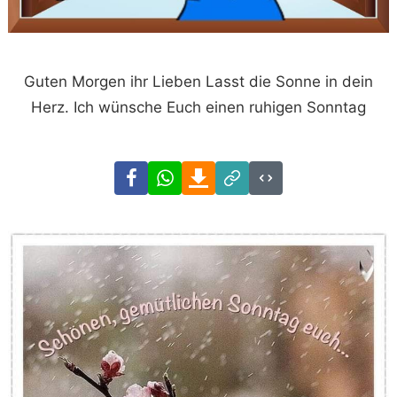
Guten Morgen ihr Lieben Lasst die Sonne in dein
Herz. Ich wünsche Euch einen ruhigen Sonntag
Facebook
WhatsApp
Download
Link
Code