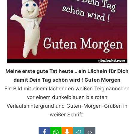
Meine erste gute Tat heute .. ein Lächeln für Dich
damit Dein Tag schön wird ! Guten Morgen
Ein Bild mit einem lachenden weißen Teigmännchen
vor einem dunkelblauen bis roten
Verlaufshintergrund und Guten-Morgen-Grüßen in
weißer Schrift.
Facebook
WhatsApp
Download