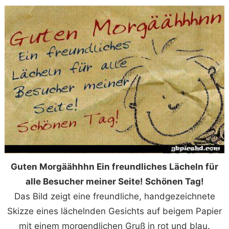
Guten Morgäähhhn Ein freundliches Lächeln für
alle Besucher meiner Seite! Schönen Tag!
Das Bild zeigt eine freundliche, handgezeichnete
Skizze eines lächelnden Gesichts auf beigem Papier
mit einem morgendlichen Gruß in rot und blau.