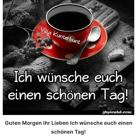
Guten Morgen ihr Lieben Ich wünsche euch einen
schönen Tag!