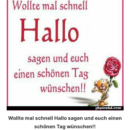
Wollte mal schnell Hallo sagen und euch einen
schönen Tag wünschen!!