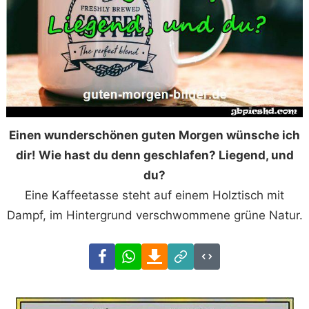
Einen wunderschönen guten Morgen wünsche ich
dir! Wie hast du denn geschlafen? Liegend, und
du?
Eine Kaffeetasse steht auf einem Holztisch mit
Dampf, im Hintergrund verschwommene grüne Natur.
Facebook
WhatsApp
Download
Link
Code