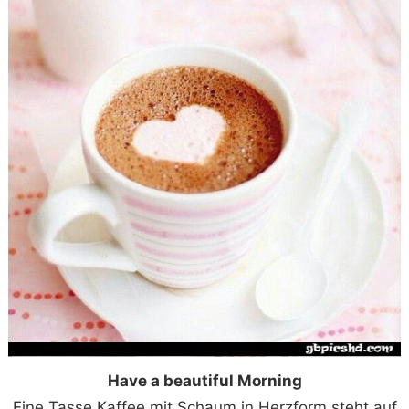
Have a beautiful Morning
Eine Tasse Kaffee mit Schaum in Herzform steht auf