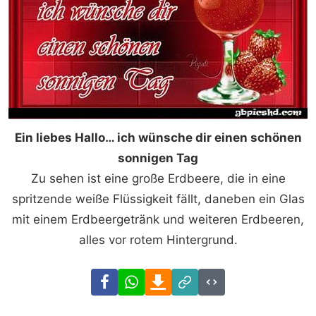
Ein liebes Hallo… ich wünsche dir einen schönen
sonnigen Tag
Zu sehen ist eine große Erdbeere, die in eine
spritzende weiße Flüssigkeit fällt, daneben ein Glas
mit einem Erdbeergetränk und weiteren Erdbeeren,
alles vor rotem Hintergrund.
Facebook
WhatsApp
Download
Link
Code