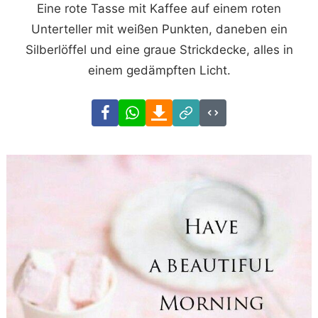
Eine rote Tasse mit Kaffee auf einem roten
Unterteller mit weißen Punkten, daneben ein
Silberlöffel und eine graue Strickdecke, alles in
einem gedämpften Licht.
Facebook
WhatsApp
Download
Link
Code