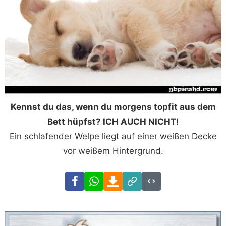
Kennst du das, wenn du morgens topfit aus dem
Bett hüpfst? ICH AUCH NICHT!
Ein schlafender Welpe liegt auf einer weißen Decke
vor weißem Hintergrund.
Facebook
WhatsApp
Download
Link
Code