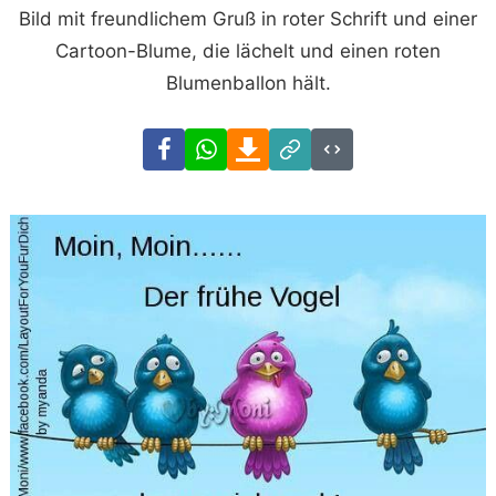
Bild mit freundlichem Gruß in roter Schrift und einer
Cartoon-Blume, die lächelt und einen roten
Blumenballon hält.
Facebook
WhatsApp
Download
Link
Code