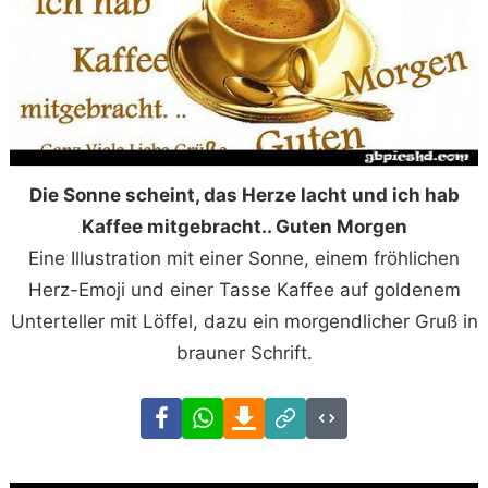
Die Sonne scheint, das Herze lacht und ich hab
Kaffee mitgebracht.. Guten Morgen
Eine Illustration mit einer Sonne, einem fröhlichen
Herz-Emoji und einer Tasse Kaffee auf goldenem
Unterteller mit Löffel, dazu ein morgendlicher Gruß in
brauner Schrift.
Facebook
WhatsApp
Download
Link
Code