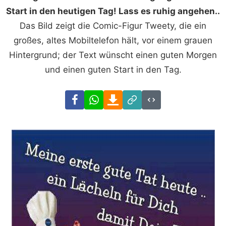
Start in den heutigen Tag! Lass es ruhig angehen..
Das Bild zeigt die Comic-Figur Tweety, die ein
großes, altes Mobiltelefon hält, vor einem grauen
Hintergrund; der Text wünscht einen guten Morgen
und einen guten Start in den Tag.
Facebook
WhatsApp
Download
Link
Code