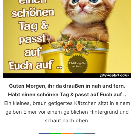
Guten Morgen, ihr da draußen in nah und fern.
Habt einen schönen Tag & passt auf Euch auf ..
Ein kleines, braun getigertes Kätzchen sitzt in einem
gelben Eimer vor einem gelblichen Hintergrund und
schaut nach oben.