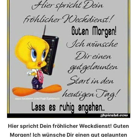
Hier spricht Dein fröhlicher Weckdienst! Guten
Morgen! Ich wünsche Dir einen gut gelaunten