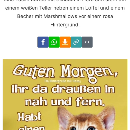
einem weißen Teller neben einem Löffel und einem
Becher mit Marshmallows vor einem rosa
Hintergrund.
Facebook
WhatsApp
Download
Link
Code