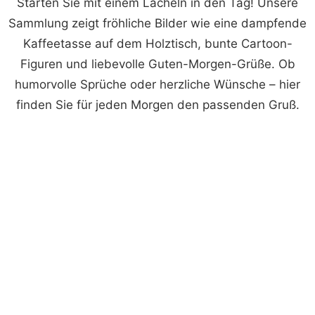
Starten Sie mit einem Lächeln in den Tag! Unsere
Sammlung zeigt fröhliche Bilder wie eine dampfende
Kaffeetasse auf dem Holztisch, bunte Cartoon-
Figuren und liebevolle Guten-Morgen-Grüße. Ob
humorvolle Sprüche oder herzliche Wünsche – hier
finden Sie für jeden Morgen den passenden Gruß.