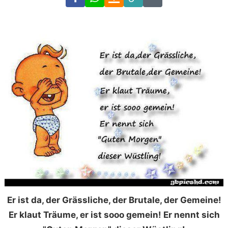
Link
Code
Er ist da, der Grässliche, der Brutale, der Gemeine!
Er klaut Träume, er ist sooo gemein! Er nennt sich