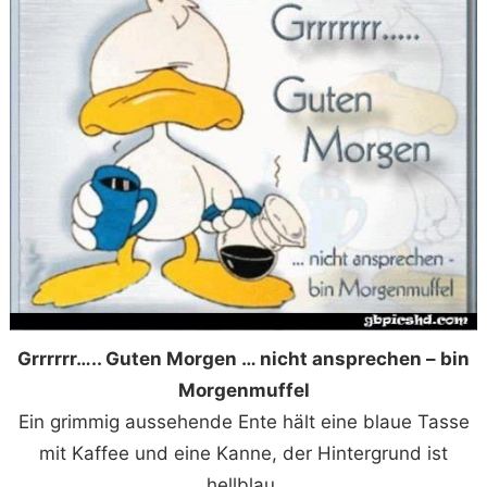
Grrrrrr….. Guten Morgen … nicht ansprechen – bin
Morgenmuffel
Ein grimmig aussehende Ente hält eine blaue Tasse
mit Kaffee und eine Kanne, der Hintergrund ist
hellblau.