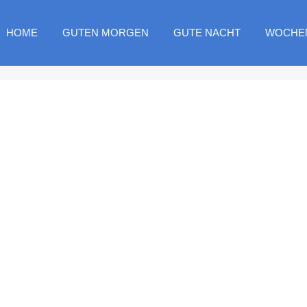
HOME
GUTEN MORGEN
GUTE NACHT
WOCHE