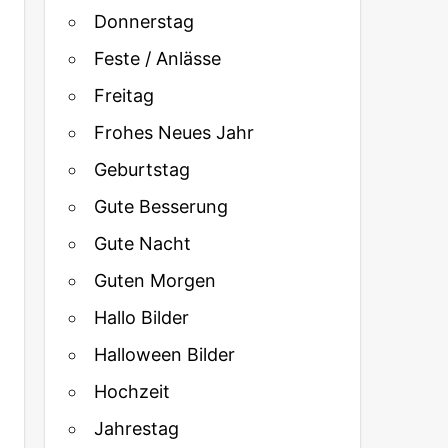
Donnerstag
Feste / Anlässe
Freitag
Frohes Neues Jahr
Geburtstag
Gute Besserung
Gute Nacht
Guten Morgen
Hallo Bilder
Halloween Bilder
Hochzeit
Jahrestag