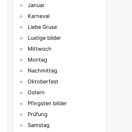
Januar
Karneval
Liebe Gruse
Lustige bilder
Mittwoch
Montag
Nachmittag
Oktoberfest
Ostern
Pfingsten bilder
Prüfung
Samstag