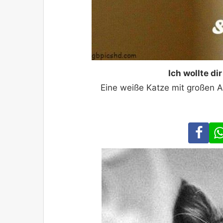
Ich wollte d
Eine weiße Katze mit großen A
Fa