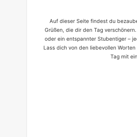
Auf dieser Seite findest du bezau
Grüßen, die dir den Tag verschönern
oder ein entspannter Stubentiger – 
Lass dich von den liebevollen Worten
Tag mit ei