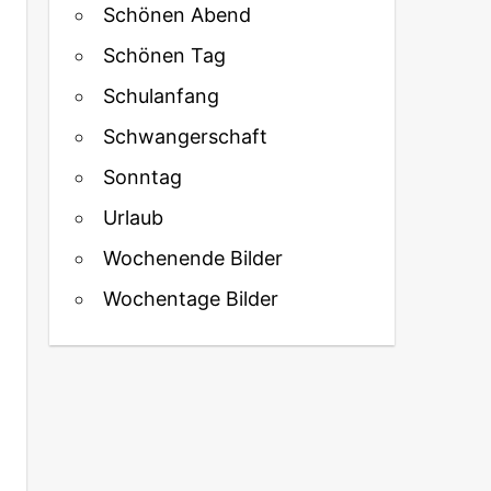
Schönen Abend
Schönen Tag
Schulanfang
Schwangerschaft
Sonntag
Urlaub
Wochenende Bilder
Wochentage Bilder