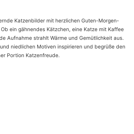
bernde Katzenbilder mit herzlichen Guten-Morgen-
. Ob ein gähnendes Kätzchen, eine Katze mit Kaffee
jede Aufnahme strahlt Wärme und Gemütlichkeit aus.
 und niedlichen Motiven inspirieren und begrüße den
ner Portion Katzenfreude.