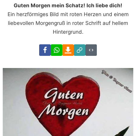
Guten Morgen mein Schatz! Ich liebe dich!
Ein herzförmiges Bild mit roten Herzen und einem
liebevollen Morgengruß in roter Schrift auf hellem
Hintergrund.
Facebook
WhatsApp
Download
Link
Code