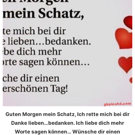
Guten Morgen mein Schatz, Ich rette mich bei dir
Danke lieben…bedanken. Ich liebe dich mehr
Worte sagen können… Wünsche dir einen