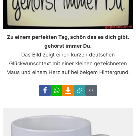
Zu einem perfekten Tag, schön das es dich gibt.
gehörst immer Du.
Das Bild zeigt einen kurzen deutschen
Glückwunschtext mit einer kleinen gezeichneten
Maus und einem Herz auf hellbeigem Hintergrund.
Facebook
WhatsApp
Download
Link
Code