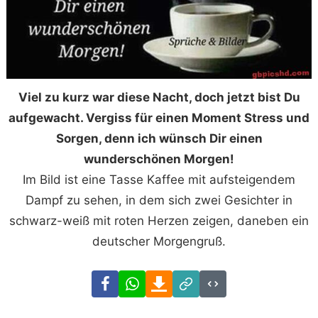
Viel zu kurz war diese Nacht, doch jetzt bist Du
aufgewacht. Vergiss für einen Moment Stress und
Sorgen, denn ich wünsch Dir einen
wunderschönen Morgen!
Im Bild ist eine Tasse Kaffee mit aufsteigendem
Dampf zu sehen, in dem sich zwei Gesichter in
schwarz-weiß mit roten Herzen zeigen, daneben ein
deutscher Morgengruß.
Facebook
WhatsApp
Download
Link
Code