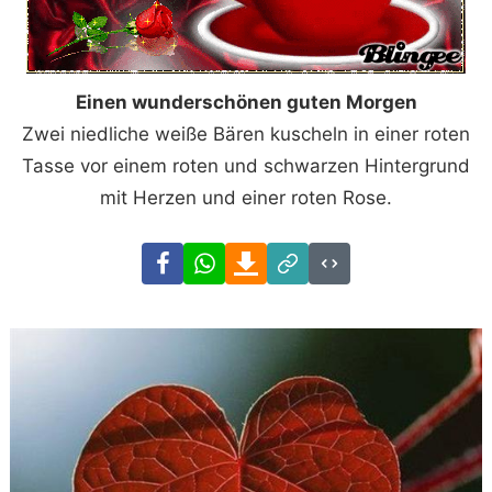
Einen wunderschönen guten Morgen
Zwei niedliche weiße Bären kuscheln in einer roten
Tasse vor einem roten und schwarzen Hintergrund
mit Herzen und einer roten Rose.
Facebook
WhatsApp
Download
Link
Code