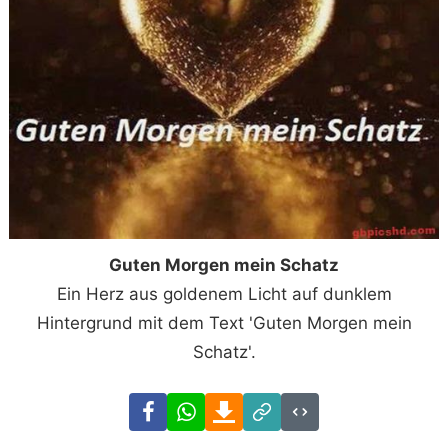
Guten Morgen mein Schatz
Ein Herz aus goldenem Licht auf dunklem
Hintergrund mit dem Text 'Guten Morgen mein
Schatz'.
Facebook
WhatsApp
Download
Link
Code