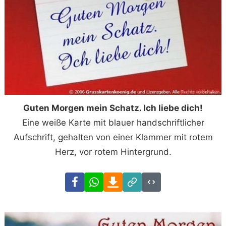
Guten Morgen mein Schatz. Ich liebe dich!
Eine weiße Karte mit blauer handschriftlicher
Aufschrift, gehalten von einer Klammer mit rotem
Herz, vor rotem Hintergrund.
Facebook
WhatsApp
Download
Link
Code