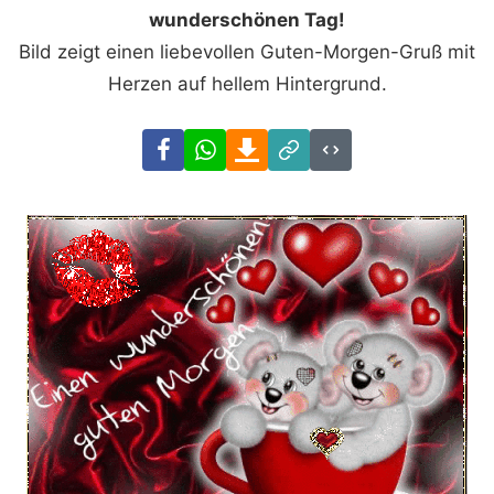
wunderschönen Tag!
Bild zeigt einen liebevollen Guten-Morgen-Gruß mit
Herzen auf hellem Hintergrund.
Facebook
WhatsApp
Download
Link
Code