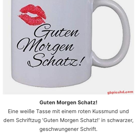
Guten Morgen Schatz!
Eine weiße Tasse mit einem roten Kussmund und
dem Schriftzug 'Guten Morgen Schatz!' in schwarzer,
geschwungener Schrift.