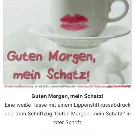
Guten Morgen, mein Schatz!
Eine weiße Tasse mit einem Lippenstiftkussabdruck
und dem Schriftzug 'Guten Morgen, mein Schatz!' in
roter Schrift.