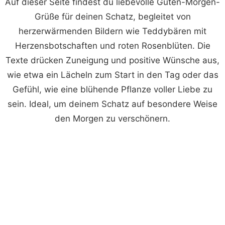
Auf dieser Seite findest du liebevolle Guten-Morgen-
Grüße für deinen Schatz, begleitet von
herzerwärmenden Bildern wie Teddybären mit
Herzensbotschaften und roten Rosenblüten. Die
Texte drücken Zuneigung und positive Wünsche aus,
wie etwa ein Lächeln zum Start in den Tag oder das
Gefühl, wie eine blühende Pflanze voller Liebe zu
sein. Ideal, um deinem Schatz auf besondere Weise
den Morgen zu verschönern.