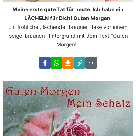
Meine erste gute Tat für heute. Ich habe ein
LÄCHELN für Dich! Guten Morgen!
Ein fröhlicher, lachender brauner Hase vor einem
beige-braunen Hintergrund mit dem Text "Guten
Morgen!".
Facebook
WhatsApp
Download
Link
Code