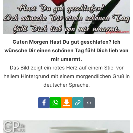
Guten Morgen Hast Du gut geschlafen? Ich
wünsche Dir einen schönen Tag fühl Dich lieb von
mir umarmt.
Das Bild zeigt ein rotes Herz auf einem Stiel vor
hellem Hintergrund mit einem morgendlichen Gruß in
deutscher Sprache.
Facebook
WhatsApp
Download
Link
Code