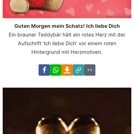
Guten Morgen mein Schatz! Ich liebe Dich
Ein brauner Teddybär hält ein rotes Herz mit der
Aufschrift 'Ich liebe Dich' vor einem roten
Hintergrund mit Herzmotiven.
Facebook
WhatsApp
Download
Link
Code