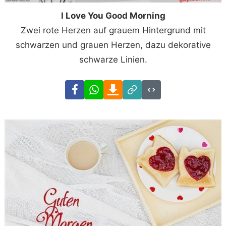
I Love You Good Morning
Zwei rote Herzen auf grauem Hintergrund mit
schwarzen und grauen Herzen, dazu dekorative
schwarze Linien.
Facebook
WhatsApp
Download
Link
Code