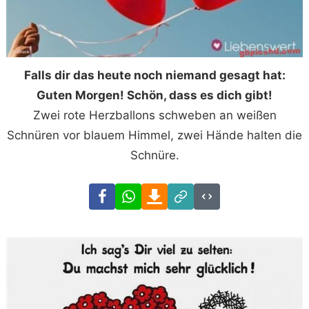
Falls dir das heute noch niemand gesagt hat:
Guten Morgen! Schön, dass es dich gibt!
Zwei rote Herzballons schweben an weißen
Schnüren vor blauem Himmel, zwei Hände halten die
Schnüre.
Facebook
WhatsApp
Download
Link
Code