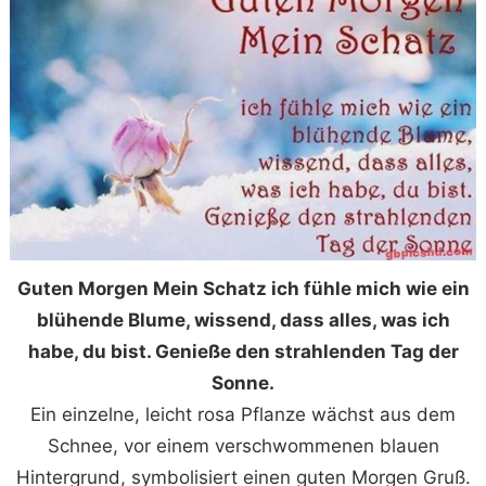
Guten Morgen Mein Schatz ich fühle mich wie ein
blühende Blume, wissend, dass alles, was ich
habe, du bist. Genieße den strahlenden Tag der
Sonne.
Ein einzelne, leicht rosa Pflanze wächst aus dem
Schnee, vor einem verschwommenen blauen
Hintergrund, symbolisiert einen guten Morgen Gruß.