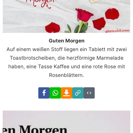
Guten Morgen
Auf einem weißen Stoff liegen ein Tablett mit zwei
Toastbrotscheiben, die herzförmige Marmelade
haben, eine Tasse Kaffee und eine rote Rose mit
Rosenblättern.
Facebook
WhatsApp
Download
Link
Code