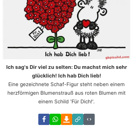
Ich sag's Dir viel zu selten: Du machst mich sehr
glücklich! Ich hab Dich lieb!
Eine gezeichnete Schaf-Figur steht neben einem
herzförmigen Blumenstrauß aus roten Blumen mit
einem Schild 'Für Dich!'.
Facebook
WhatsApp
Download
Link
Code