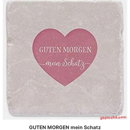
GUTEN MORGEN mein Schatz