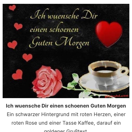
Ich wuensche Dir einen schoenen Guten Morgen
Ein schwarzer Hintergrund mit roten Herzen, einer
roten Rose und einer Tasse Kaffee, darauf ein
goldener Grußtext.