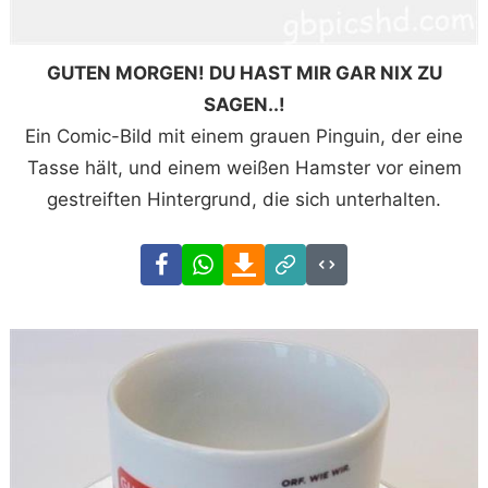
GUTEN MORGEN! DU HAST MIR GAR NIX ZU
SAGEN..!
Ein Comic-Bild mit einem grauen Pinguin, der eine
Tasse hält, und einem weißen Hamster vor einem
gestreiften Hintergrund, die sich unterhalten.
Facebook
WhatsApp
Download
Link
Code