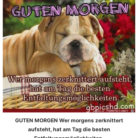
GUTEN MORGEN Wer morgens zerknittert
aufsteht, hat am Tag die besten