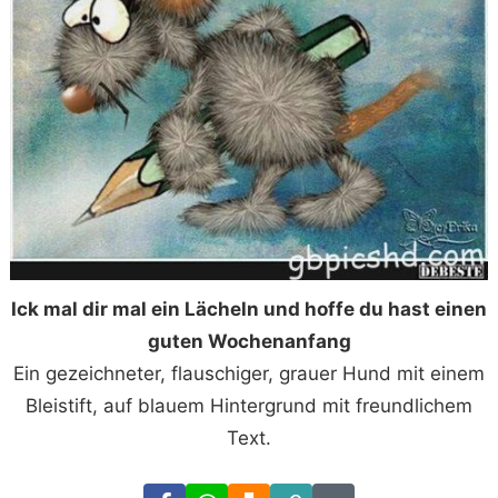
Ick mal dir mal ein Lächeln und hoffe du hast einen
guten Wochenanfang
Ein gezeichneter, flauschiger, grauer Hund mit einem
Bleistift, auf blauem Hintergrund mit freundlichem
Text.
Facebook
WhatsApp
Download