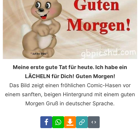
Meine erste gute Tat für heute. Ich habe ein
LÄCHELN für Dich! Guten Morgen!
Das Bild zeigt einen fröhlichen Comic-Hasen vor
einem sanften, beigen Hintergrund mit einem guten
Morgen Gruß in deutscher Sprache.
Facebook
WhatsApp
Download
Link
Code