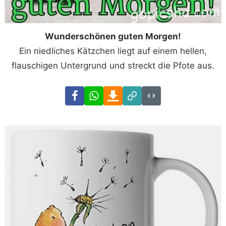
Wunderschönen guten Morgen!
Ein niedliches Kätzchen liegt auf einem hellen,
flauschigen Untergrund und streckt die Pfote aus.
Facebook
WhatsApp
Download
Link
Code