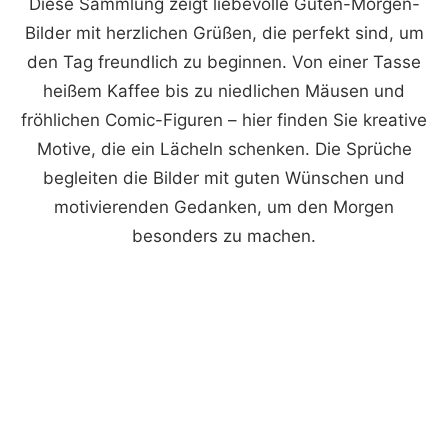
Diese Sammlung zeigt liebevolle Guten-Morgen-
Bilder mit herzlichen Grüßen, die perfekt sind, um
den Tag freundlich zu beginnen. Von einer Tasse
heißem Kaffee bis zu niedlichen Mäusen und
fröhlichen Comic-Figuren – hier finden Sie kreative
Motive, die ein Lächeln schenken. Die Sprüche
begleiten die Bilder mit guten Wünschen und
motivierenden Gedanken, um den Morgen
besonders zu machen.