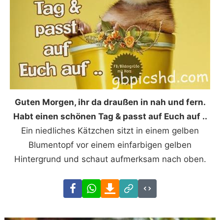
Guten Morgen, ihr da draußen in nah und fern.
Habt einen schönen Tag & passt auf Euch auf ..
Ein niedliches Kätzchen sitzt in einem gelben
Blumentopf vor einem einfarbigen gelben
Hintergrund und schaut aufmerksam nach oben.
Facebook
WhatsApp
Download
Link
Code