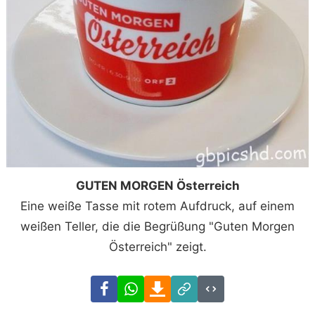
GUTEN MORGEN Österreich
Eine weiße Tasse mit rotem Aufdruck, auf einem
weißen Teller, die die Begrüßung "Guten Morgen
Österreich" zeigt.
Facebook
WhatsApp
Download
Link
Code