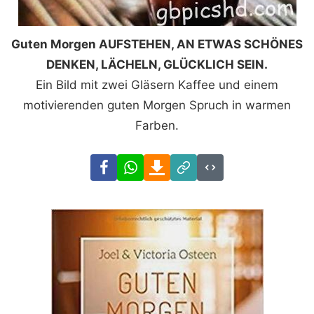
Guten Morgen AUFSTEHEN, AN ETWAS SCHÖNES
DENKEN, LÄCHELN, GLÜCKLICH SEIN.
Ein Bild mit zwei Gläsern Kaffee und einem
motivierenden guten Morgen Spruch in warmen
Farben.
Facebook
WhatsApp
Download
Link
Code