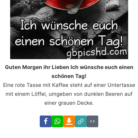
Guten Morgen ihr Lieben Ich wünsche euch einen
schönen Tag!
Eine rote Tasse mit Kaffee steht auf einer Untertasse
mit einem Löffel, umgeben von dunklen Beeren auf
einer grauen Decke.
Facebook
WhatsApp
Download
Link
Code