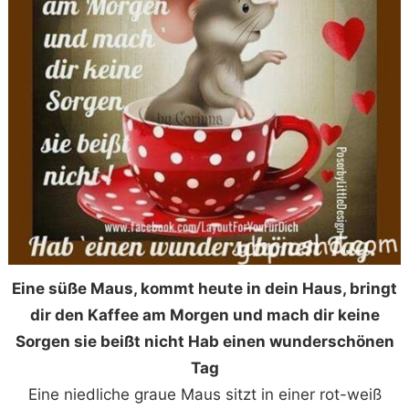
Eine süße Maus, kommt heute in dein Haus, bringt
dir den Kaffee am Morgen und mach dir keine
Sorgen sie beißt nicht Hab einen wunderschönen
Tag
Eine niedliche graue Maus sitzt in einer rot-weiß