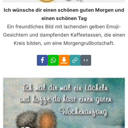
Ich wünsche dir einen schönen guten Morgen und
einen schönen Tag
Ein freundliches Bild mit lachenden gelben Emoji-
Gesichtern und dampfenden Kaffeetassen, die einen
Kreis bilden, um eine Morgengrußbotschaft.
Facebook
WhatsApp
Download
Link
Code