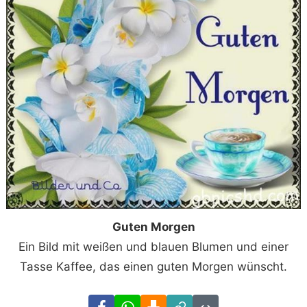
Guten Morgen
Ein Bild mit weißen und blauen Blumen und einer
Tasse Kaffee, das einen guten Morgen wünscht.
Facebook
WhatsApp
Download