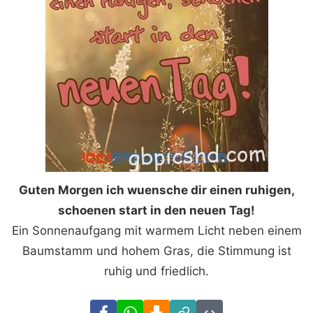
Guten Morgen ich wuensche dir einen ruhigen,
schoenen start in den neuen Tag!
Ein Sonnenaufgang mit warmem Licht neben einem
Baumstamm und hohem Gras, die Stimmung ist
ruhig und friedlich.
Facebook
WhatsApp
Download