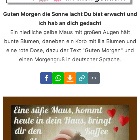
Guten Morgen die Sonne lacht Du bist erwacht und
ich hab an dich gedacht
Ein niedliche gelbe Maus mit großen Augen hält
bunte Blumen, daneben ein Korb mit lila Blumen und
eine rote Dose, dazu der Text "Guten Morgen" und
einen Morgengruß in deutscher Sprache.
Facebook
WhatsApp
Download
Link
Code