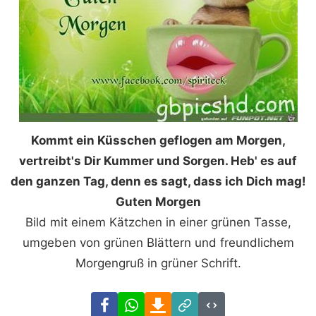
Kommt ein Küsschen geflogen am Morgen,
vertreibt's Dir Kummer und Sorgen. Heb' es auf
den ganzen Tag, denn es sagt, dass ich Dich mag!
Guten Morgen
Bild mit einem Kätzchen in einer grünen Tasse,
umgeben von grünen Blättern und freundlichem
Morgengruß in grüner Schrift.
Facebook
WhatsApp
Download
Link
Code