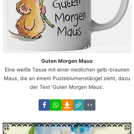
Guten Morgen Maus
Eine weiße Tasse mit einer niedlichen gelb-braunen
Maus, die an einem Pusteblumenstängel zieht, dazu
der Text 'Guten Morgen Maus'.
Facebook
WhatsApp
Download
Link
Code