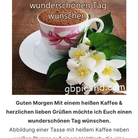
Guten Morgen Mit einem heißen Kaffee &
herzlichen lieben Grüßen möchte ich Euch einen
wunderschönen Tag wünschen.
Abbildung einer Tasse mit heißem Kaffee neben