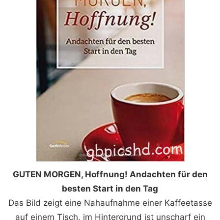
GUTEN MORGEN, Hoffnung! Andachten für den
besten Start in den Tag
Das Bild zeigt eine Nahaufnahme einer Kaffeetasse
auf einem Tisch, im Hintergrund ist unscharf ein