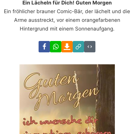
Ein Lächeln für Dich! Guten Morgen
Ein fröhlicher brauner Comic-Bär, der lächelt und die
Arme ausstreckt, vor einem orangefarbenen
Hintergrund mit einem Sonnenaufgang.
Facebook
WhatsApp
Download
Link
Code