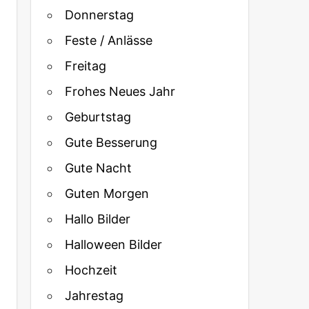
Donnerstag
Feste / Anlässe
Freitag
Frohes Neues Jahr
Geburtstag
Gute Besserung
Gute Nacht
Guten Morgen
Hallo Bilder
Halloween Bilder
Hochzeit
Jahrestag