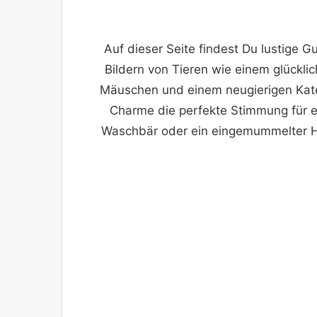
Auf dieser Seite findest Du lustige 
Bildern von Tieren wie einem glückli
Mäuschen und einem neugierigen Kater
Charme die perfekte Stimmung für ei
Waschbär oder ein eingemummelter Hu