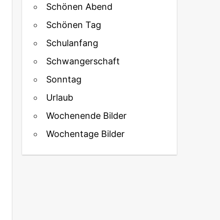
Schönen Abend
Schönen Tag
Schulanfang
Schwangerschaft
Sonntag
Urlaub
Wochenende Bilder
Wochentage Bilder