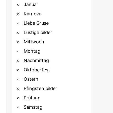
Januar
Karneval
Liebe Gruse
Lustige bilder
Mittwoch
Montag
Nachmittag
Oktoberfest
Ostern
Pfingsten bilder
Prüfung
Samstag