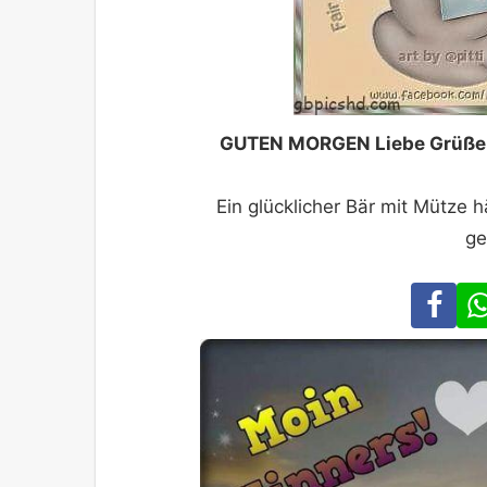
GUTEN MORGEN Liebe Grüße 
Ein glücklicher Bär mit Mütze h
ge
Fa