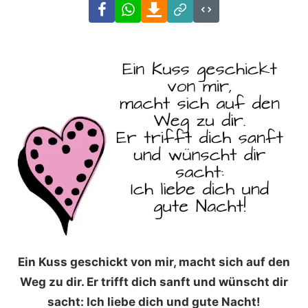
Facebook
WhatsApp
Download
Link
Code
Ein Kuss geschickt von mir, macht sich auf den
Weg zu dir. Er trifft dich sanft und wünscht dir
sacht: Ich liebe dich und gute Nacht!