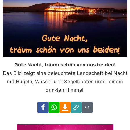
Gute Nacht, träum schön von uns beiden!
Das Bild zeigt eine beleuchtete Landschaft bei Nacht
mit Hügeln, Wasser und Segelbooten unter einem
dunklen Himmel.
Facebook
WhatsApp
Download
Link
Code