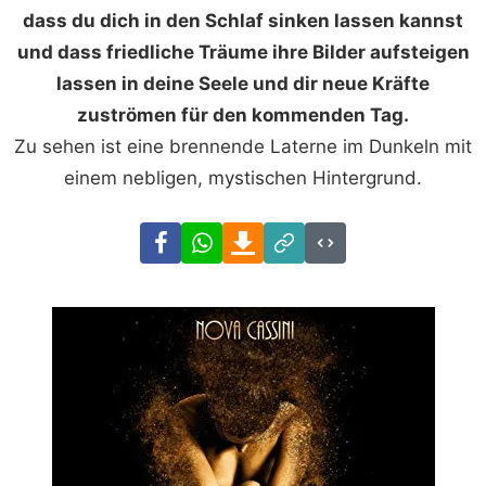
dass du dich in den Schlaf sinken lassen kannst
und dass friedliche Träume ihre Bilder aufsteigen
lassen in deine Seele und dir neue Kräfte
zuströmen für den kommenden Tag.
Zu sehen ist eine brennende Laterne im Dunkeln mit
einem nebligen, mystischen Hintergrund.
Facebook
WhatsApp
Download
Link
Code