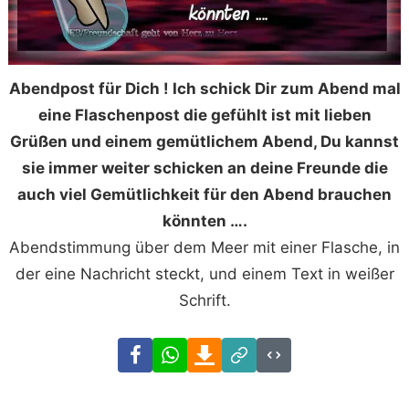
Abendpost für Dich ! Ich schick Dir zum Abend mal
eine Flaschenpost die gefühlt ist mit lieben
Grüßen und einem gemütlichem Abend, Du kannst
sie immer weiter schicken an deine Freunde die
auch viel Gemütlichkeit für den Abend brauchen
könnten ….
Abendstimmung über dem Meer mit einer Flasche, in
der eine Nachricht steckt, und einem Text in weißer
Schrift.
Facebook
WhatsApp
Download
Link
Code