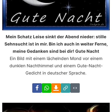
Mein Schatz Leise sinkt der Abend nieder: stille
Sehnsucht ist in mir. Bin ich auch in weiter Ferne,
meine Gedanken sind bei dir! Gute Nacht
Ein Bild mit einem lächelnden Mond vor einem
dunklen Nachthimmel und einem Gute-Nacht-
Gedicht in deutscher Sprache.
Facebook
WhatsApp
Download
Link
Code