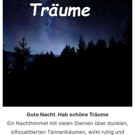
Gute Nacht. Hab schöne Träume
Ein Nachthimmel mit vielen Sternen über dunklen,
silhouettierten Tannenbäumen, wirkt ruhig und