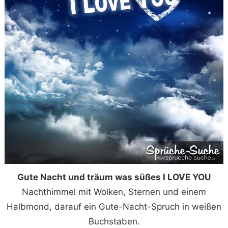
Gute Nacht und träum was süßes I LOVE YOU
Nachthimmel mit Wolken, Sternen und einem
Halbmond, darauf ein Gute-Nacht-Spruch in weißen
Buchstaben.