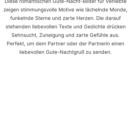
Diese romantischen Gute-Nacht-Bilder für Verliebte
zeigen stimmungsvolle Motive wie lächelnde Monde,
funkelnde Sterne und zarte Herzen. Die darauf
stehenden liebevollen Texte und Gedichte drücken
Sehnsucht, Zuneigung und zarte Gefühle aus.
Perfekt, um dem Partner oder der Partnerin einen
liebevollen Gute-Nachtgruß zu senden.