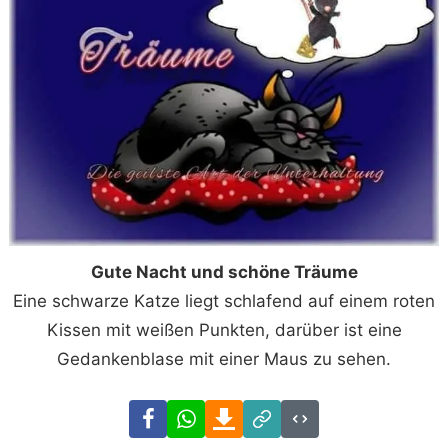
Gute Nacht und schöne Träume
Eine schwarze Katze liegt schlafend auf einem roten
Kissen mit weißen Punkten, darüber ist eine
Gedankenblase mit einer Maus zu sehen.
Facebook
WhatsApp
Download
Link
Code