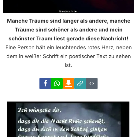
Manche Träume sind länger als andere, manche
Träume sind schöner als andere und mein
schönster Traum liest gerade diese Nachricht!
Eine Person hält ein leuchtendes rotes Herz, neben
dem in weißer Schrift ein poetischer Text zu sehen
ist.
Facebook
WhatsApp
Download
Link
Code