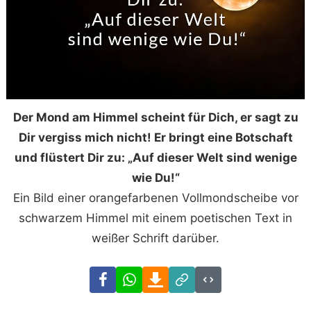
Der Mond am Himmel scheint für Dich, er sagt zu
Dir vergiss mich nicht! Er bringt eine Botschaft
und flüstert Dir zu: „Auf dieser Welt sind wenige
wie Du!“
Ein Bild einer orangefarbenen Vollmondscheibe vor
schwarzem Himmel mit einem poetischen Text in
weißer Schrift darüber.
Facebook
WhatsApp
Download
Link
Code