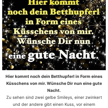
Hier kommt noch dein Betthupferl in Form eines
Küsschens von mir. Wünsche Dir nun eine gute
Nacht.
Zu sehen sind zwei gelbe Smileys, einer zwinkert
und der andere gibt einen Kuss, vor einem