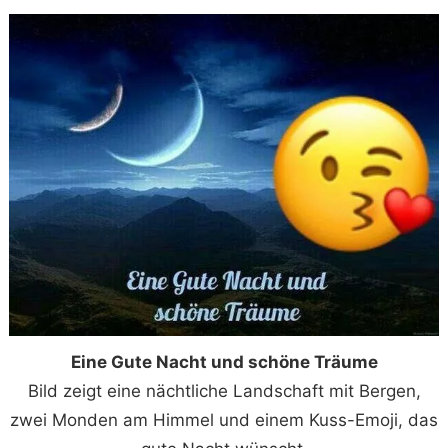
Eine Gute Nacht und schöne Träume
Bild zeigt eine nächtliche Landschaft mit Bergen,
zwei Monden am Himmel und einem Kuss-Emoji, das