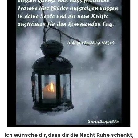
Ich wünsche dir, dass dir die Nacht Ruhe schenkt,