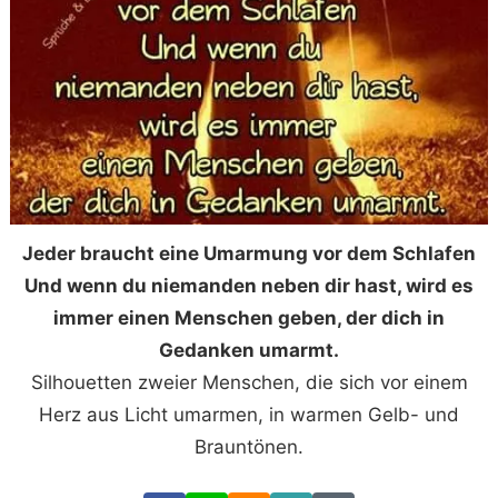
Jeder braucht eine Umarmung vor dem Schlafen
Und wenn du niemanden neben dir hast, wird es
immer einen Menschen geben, der dich in
Gedanken umarmt.
Silhouetten zweier Menschen, die sich vor einem
Herz aus Licht umarmen, in warmen Gelb- und
Brauntönen.