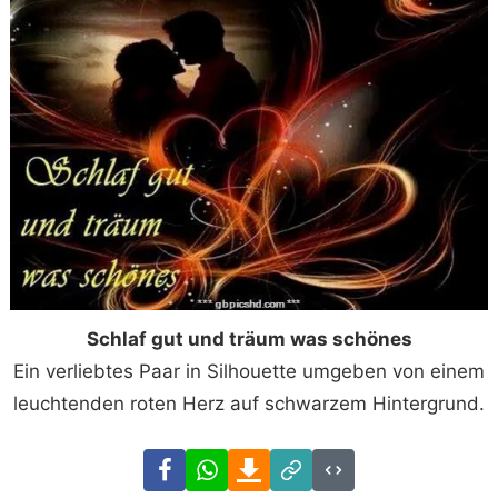
Schlaf gut und träum was schönes
Ein verliebtes Paar in Silhouette umgeben von einem
leuchtenden roten Herz auf schwarzem Hintergrund.
Facebook
WhatsApp
Download
Link
Code