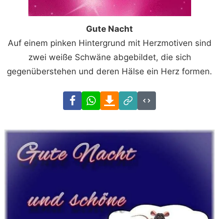
Gute Nacht
Auf einem pinken Hintergrund mit Herzmotiven sind
zwei weiße Schwäne abgebildet, die sich
gegenüberstehen und deren Hälse ein Herz formen.
Facebook
WhatsApp
Download
Link
Code