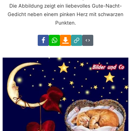
Die Abbildung zeigt ein liebevolles Gute-Nacht-
Gedicht neben einem pinken Herz mit schwarzen
Punkten.
Facebook
WhatsApp
Download
Link
Code