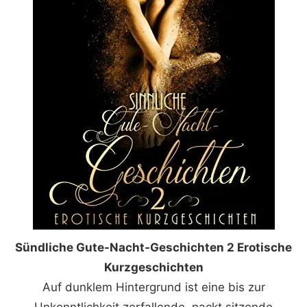
Sündliche Gute-Nacht-Geschichten 2 Erotische
Kurzgeschichten
Auf dunklem Hintergrund ist eine bis zur