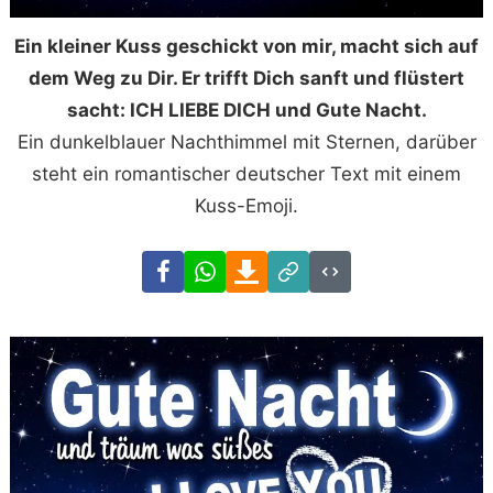
Ein kleiner Kuss geschickt von mir, macht sich auf
dem Weg zu Dir. Er trifft Dich sanft und flüstert
sacht: ICH LIEBE DICH und Gute Nacht.
Ein dunkelblauer Nachthimmel mit Sternen, darüber
steht ein romantischer deutscher Text mit einem
Kuss-Emoji.
Facebook
WhatsApp
Download
Link
Code