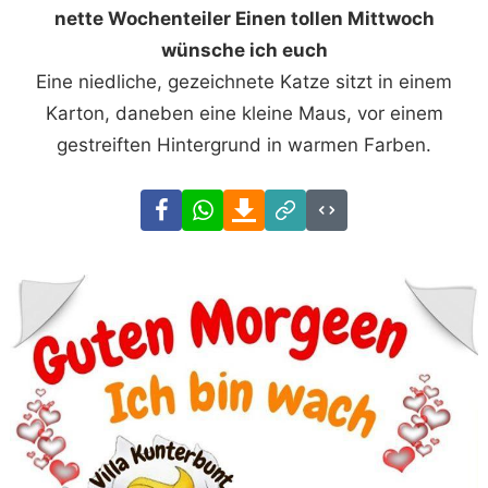
nette Wochenteiler Einen tollen Mittwoch
wünsche ich euch
Eine niedliche, gezeichnete Katze sitzt in einem
Karton, daneben eine kleine Maus, vor einem
gestreiften Hintergrund in warmen Farben.
Facebook
WhatsApp
Download
Link
Code