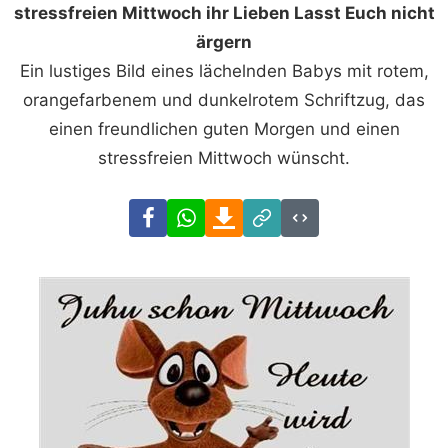
stressfreien Mittwoch ihr Lieben Lasst Euch nicht
ärgern
Ein lustiges Bild eines lächelnden Babys mit rotem,
orangefarbenem und dunkelrotem Schriftzug, das
einen freundlichen guten Morgen und einen
stressfreien Mittwoch wünscht.
Facebook
WhatsApp
Download
Link
Code