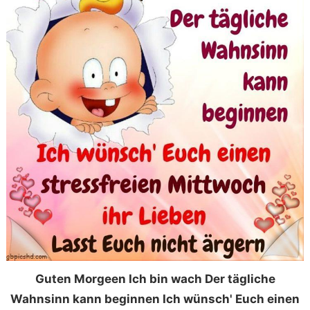
Guten Morgeen Ich bin wach Der tägliche
Wahnsinn kann beginnen Ich wünsch' Euch einen