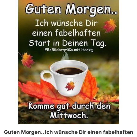
Guten Morgen.. Ich wünsche Dir einen fabelhaften