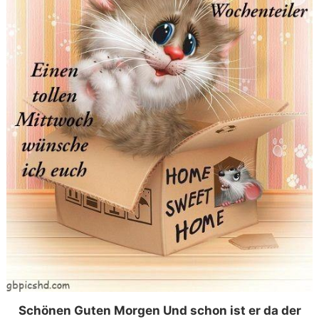
Schönen Guten Morgen Und schon ist er da der