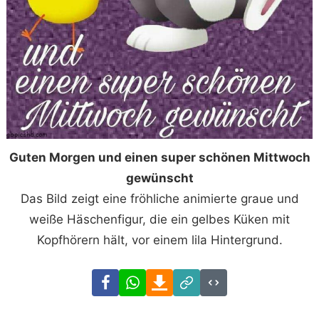
Guten Morgen und einen super schönen Mittwoch
gewünscht
Das Bild zeigt eine fröhliche animierte graue und
weiße Häschenfigur, die ein gelbes Küken mit
Kopfhörern hält, vor einem lila Hintergrund.
Facebook
WhatsApp
Download
Link
Code