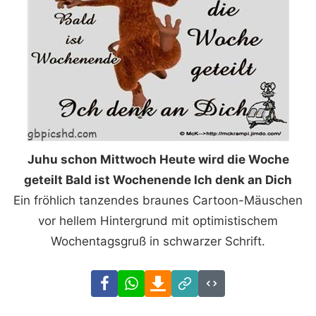
Juhu schon Mittwoch Heute wird die Woche
geteilt Bald ist Wochenende Ich denk an Dich
Ein fröhlich tanzendes braunes Cartoon-Mäuschen
vor hellem Hintergrund mit optimistischem
Wochentagsgruß in schwarzer Schrift.
Facebook
WhatsApp
Download
Link
Code