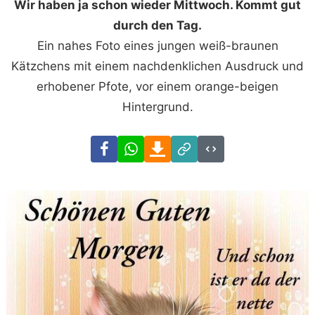
Wir haben ja schon wieder Mittwoch. Kommt gut
durch den Tag.
Ein nahes Foto eines jungen weiß-braunen
Kätzchens mit einem nachdenklichen Ausdruck und
erhobener Pfote, vor einem orange-beigen
Hintergrund.
Facebook
WhatsApp
Download
Link
Code