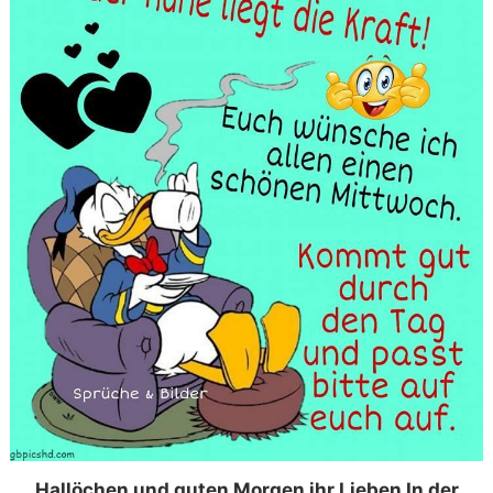
Hallöchen und guten Morgen ihr Lieben In der