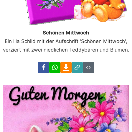
Schönen Mittwoch
Ein lila Schild mit der Aufschrift 'Schönen Mittwoch',
verziert mit zwei niedlichen Teddybären und Blumen.
Facebook
WhatsApp
Download
Link
Code