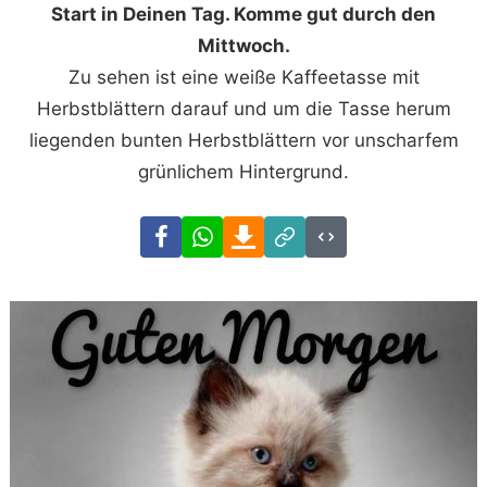
Start in Deinen Tag. Komme gut durch den
Mittwoch.
Zu sehen ist eine weiße Kaffeetasse mit
Herbstblättern darauf und um die Tasse herum
liegenden bunten Herbstblättern vor unscharfem
grünlichem Hintergrund.
Facebook
WhatsApp
Download
Link
Code