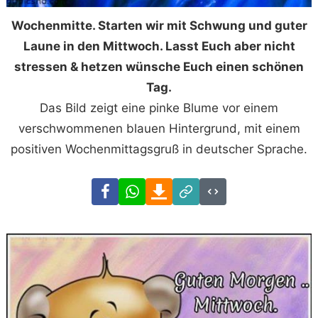
Wochenmitte. Starten wir mit Schwung und guter
Laune in den Mittwoch. Lasst Euch aber nicht
stressen & hetzen wünsche Euch einen schönen
Tag.
Das Bild zeigt eine pinke Blume vor einem
verschwommenen blauen Hintergrund, mit einem
positiven Wochenmittagsgruß in deutscher Sprache.
Facebook
WhatsApp
Download
Link
Code