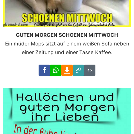
GUTEN MORGEN SCHOENEN MITTWOCH
Ein müder Mops sitzt auf einem weißen Sofa neben
einer Zeitung und einer Tasse Kaffee.
Facebook
WhatsApp
Download
Link
Code