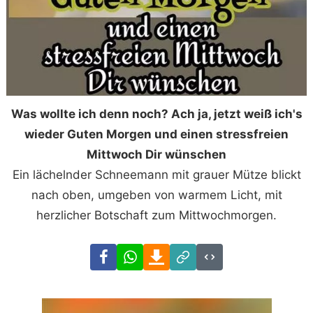
Was wollte ich denn noch? Ach ja, jetzt weiß ich's
wieder Guten Morgen und einen stressfreien
Mittwoch Dir wünschen
Ein lächelnder Schneemann mit grauer Mütze blickt
nach oben, umgeben von warmem Licht, mit
herzlicher Botschaft zum Mittwochmorgen.
Facebook
WhatsApp
Download
Link
Code