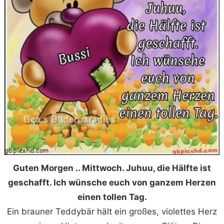
Guten Morgen .. Mittwoch. Juhuu, die Hälfte ist
geschafft. Ich wünsche euch von ganzem Herzen
einen tollen Tag.
Ein brauner Teddybär hält ein großes, violettes Herz