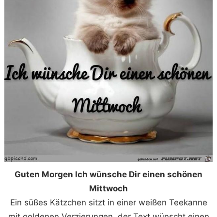
Guten Morgen Ich wünsche Dir einen schönen
Mittwoch
Ein süßes Kätzchen sitzt in einer weißen Teekanne
mit goldenen Verzierungen, der Text wünscht einen