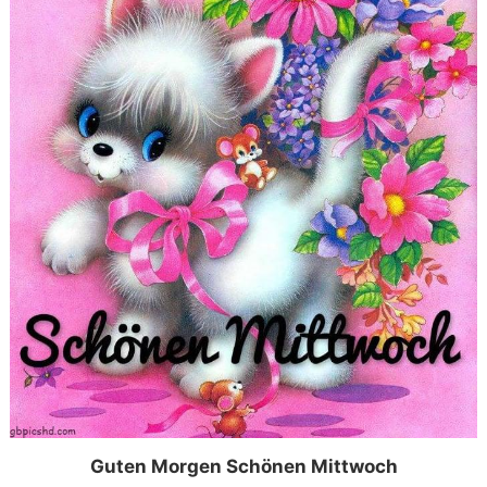
Guten Morgen Schönen Mittwoch