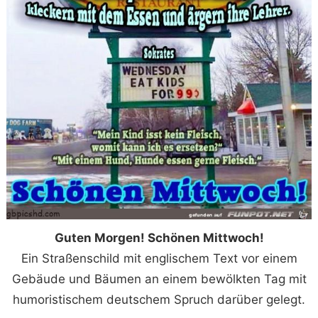
Guten Morgen! Schönen Mittwoch!
Ein Straßenschild mit englischem Text vor einem
Gebäude und Bäumen an einem bewölkten Tag mit
humoristischem deutschem Spruch darüber gelegt.