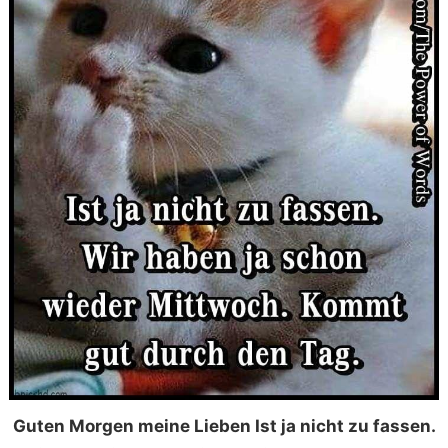
Guten Morgen meine Lieben Ist ja nicht zu fassen.