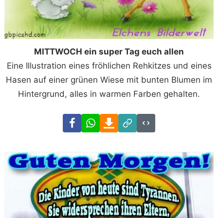
MITTWOCH ein super Tag euch allen
Eine Illustration eines fröhlichen Rehkitzes und eines
Hasen auf einer grünen Wiese mit bunten Blumen im
Hintergrund, alles in warmen Farben gehalten.
Facebook
WhatsApp
Download
Link
Code