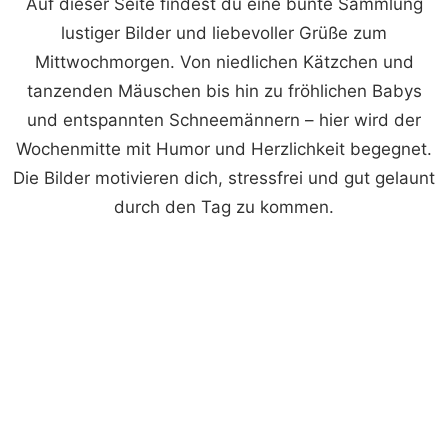
Auf dieser Seite findest du eine bunte Sammlung
lustiger Bilder und liebevoller Grüße zum
Mittwochmorgen. Von niedlichen Kätzchen und
tanzenden Mäuschen bis hin zu fröhlichen Babys
und entspannten Schneemännern – hier wird der
Wochenmitte mit Humor und Herzlichkeit begegnet.
Die Bilder motivieren dich, stressfrei und gut gelaunt
durch den Tag zu kommen.