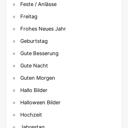
Feste / Anlässe
Freitag
Frohes Neues Jahr
Geburtstag
Gute Besserung
Gute Nacht
Guten Morgen
Hallo Bilder
Halloween Bilder
Hochzeit
Jahrestag