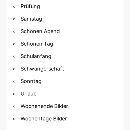
Prüfung
Samstag
Schönen Abend
Schönen Tag
Schulanfang
Schwangerschaft
Sonntag
Urlaub
Wochenende Bilder
Wochentage Bilder