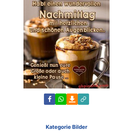
Facebook
WhatsApp
Download
Link
Kategorie Bilder