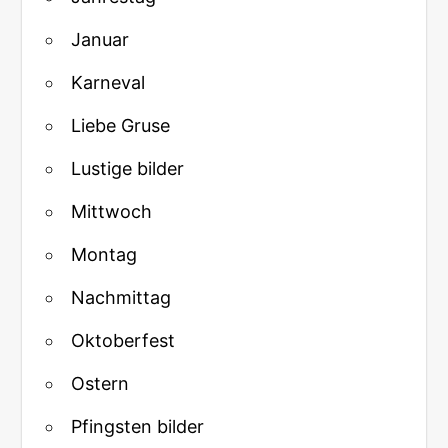
Januar
Karneval
Liebe Gruse
Lustige bilder
Mittwoch
Montag
Nachmittag
Oktoberfest
Ostern
Pfingsten bilder