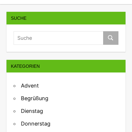
SUCHE
KATEGORIEN
Advent
Begrüßung
Dienstag
Donnerstag