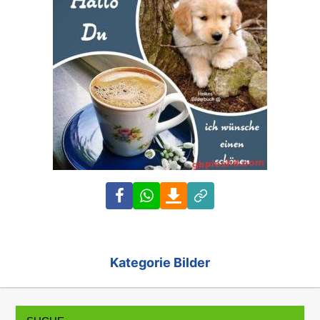
Facebook
WhatsApp
Download
Link
Kategorie Bilder