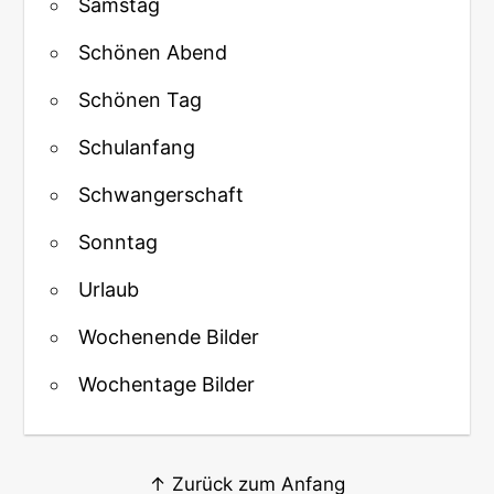
Samstag
Schönen Abend
Schönen Tag
Schulanfang
Schwangerschaft
Sonntag
Urlaub
Wochenende Bilder
Wochentage Bilder
↑ Zurück zum Anfang