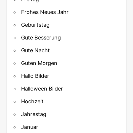
Frohes Neues Jahr
Geburtstag
Gute Besserung
Gute Nacht
Guten Morgen
Hallo Bilder
Halloween Bilder
Hochzeit
Jahrestag
Januar