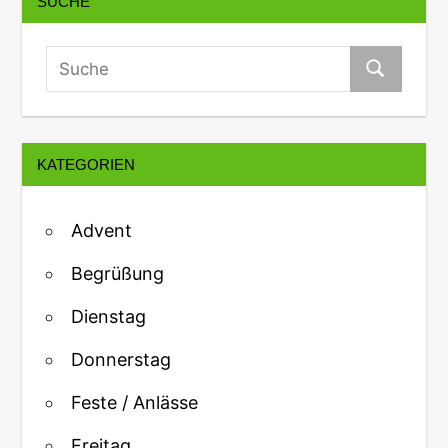
SUCHE
KATEGORIEN
Advent
Begrüßung
Dienstag
Donnerstag
Feste / Anlässe
Freitag