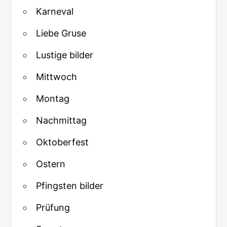
Karneval
Liebe Gruse
Lustige bilder
Mittwoch
Montag
Nachmittag
Oktoberfest
Ostern
Pfingsten bilder
Prüfung