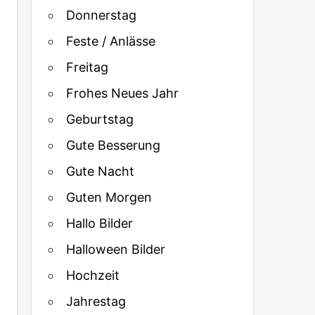
Donnerstag
Feste / Anlässe
Freitag
Frohes Neues Jahr
Geburtstag
Gute Besserung
Gute Nacht
Guten Morgen
Hallo Bilder
Halloween Bilder
Hochzeit
Jahrestag