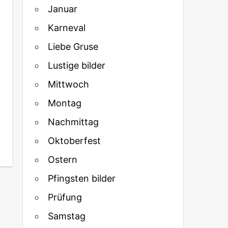
Januar
Karneval
Liebe Gruse
Lustige bilder
Mittwoch
Montag
Nachmittag
Oktoberfest
Ostern
Pfingsten bilder
Prüfung
Samstag