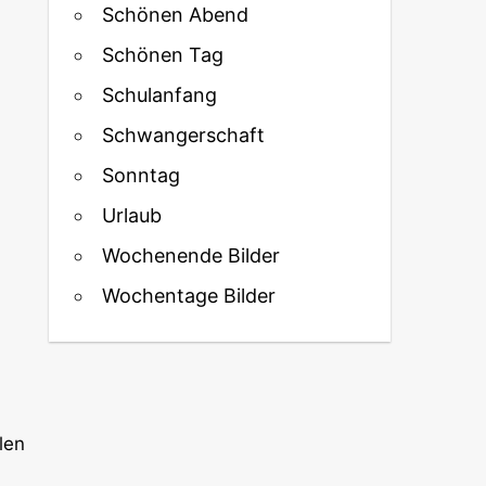
Schönen Abend
Schönen Tag
Schulanfang
Schwangerschaft
Sonntag
Urlaub
Wochenende Bilder
Wochentage Bilder
len