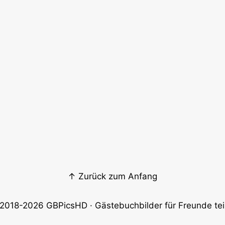
↑ Zurück zum Anfang
2018-2026
GBPicsHD
· Gästebuchbilder für Freunde tei