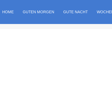
HOME
GUTEN MORGEN
GUTE NACHT
WOCHE