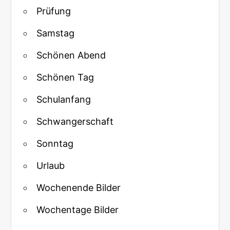
Prüfung
Samstag
Schönen Abend
Schönen Tag
Schulanfang
Schwangerschaft
Sonntag
Urlaub
Wochenende Bilder
Wochentage Bilder