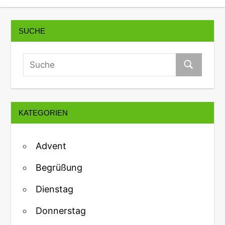
SUCHE
KATEGORIEN
Advent
Begrüßung
Dienstag
Donnerstag