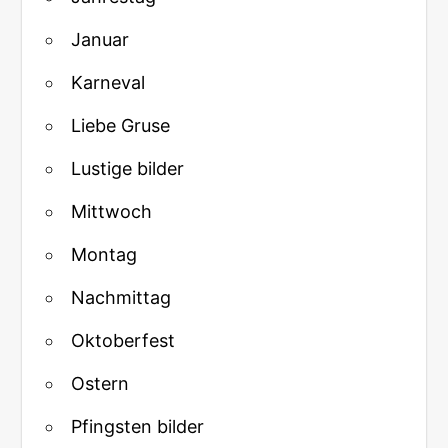
Januar
Karneval
Liebe Gruse
Lustige bilder
Mittwoch
Montag
Nachmittag
Oktoberfest
Ostern
Pfingsten bilder