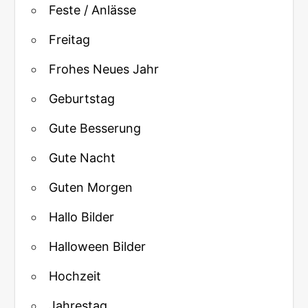
Feste / Anlässe
Freitag
Frohes Neues Jahr
Geburtstag
Gute Besserung
Gute Nacht
Guten Morgen
Hallo Bilder
Halloween Bilder
Hochzeit
Jahrestag