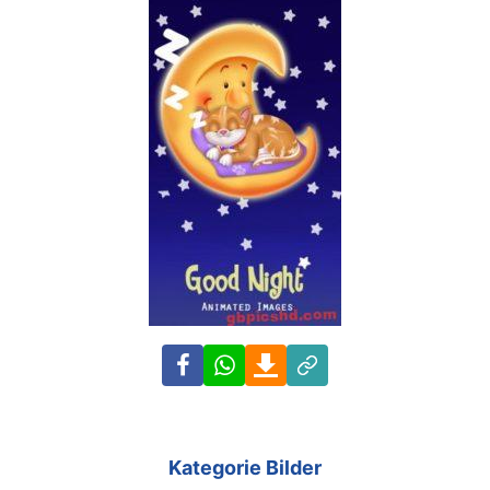
Facebook
WhatsApp
Download
Link
Kategorie Bilder