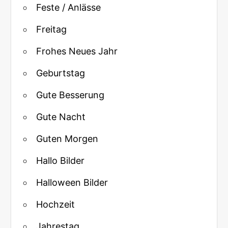
Feste / Anlässe
Freitag
Frohes Neues Jahr
Geburtstag
Gute Besserung
Gute Nacht
Guten Morgen
Hallo Bilder
Halloween Bilder
Hochzeit
Jahrestag