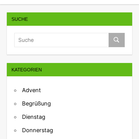
SUCHE
KATEGORIEN
Advent
Begrüßung
Dienstag
Donnerstag