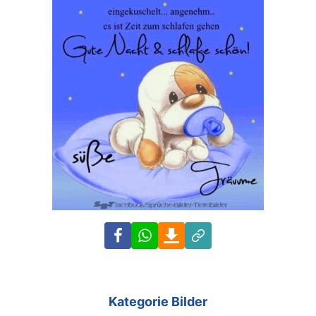
Facebook
WhatsApp
Download
Link
Kategorie Bilder