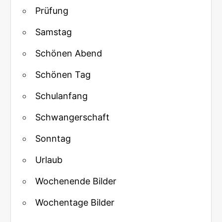
Prüfung
Samstag
Schönen Abend
Schönen Tag
Schulanfang
Schwangerschaft
Sonntag
Urlaub
Wochenende Bilder
Wochentage Bilder