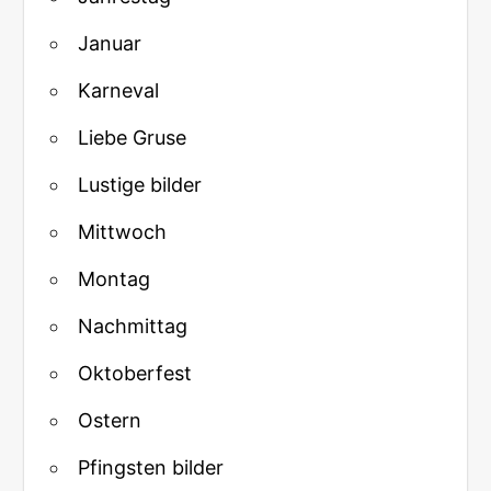
Januar
Karneval
Liebe Gruse
Lustige bilder
Mittwoch
Montag
Nachmittag
Oktoberfest
Ostern
Pfingsten bilder