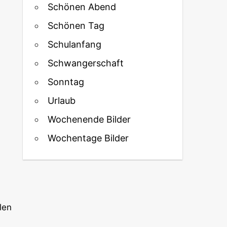
Schönen Abend
Schönen Tag
Schulanfang
Schwangerschaft
Sonntag
Urlaub
Wochenende Bilder
Wochentage Bilder
len