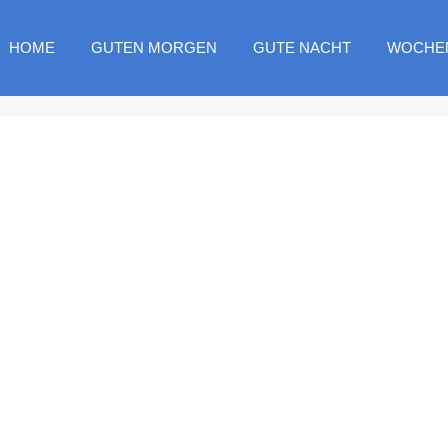
HOME
GUTEN MORGEN
GUTE NACHT
WOCHE