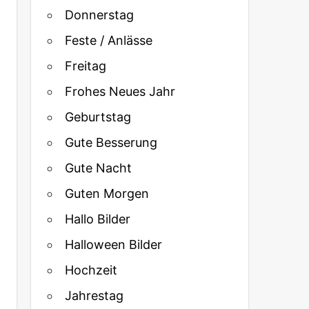
Donnerstag
Feste / Anlässe
Freitag
Frohes Neues Jahr
Geburtstag
Gute Besserung
Gute Nacht
Guten Morgen
Hallo Bilder
Halloween Bilder
Hochzeit
Jahrestag