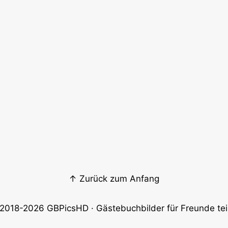
↑ Zurück zum Anfang
2018-2026
GBPicsHD
· Gästebuchbilder für Freunde tei