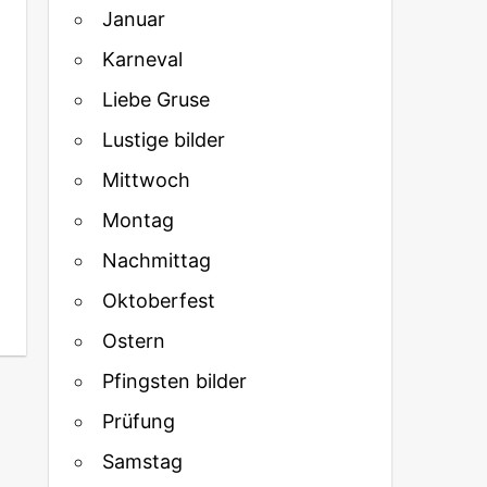
Januar
Karneval
Liebe Gruse
Lustige bilder
Mittwoch
Montag
Nachmittag
Oktoberfest
Ostern
Pfingsten bilder
Prüfung
Samstag