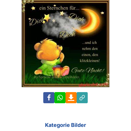
Facebook
WhatsApp
Download
Link
Kategorie Bilder