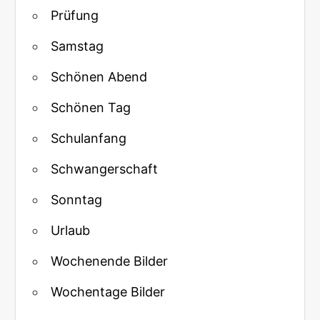
Prüfung
Samstag
Schönen Abend
Schönen Tag
Schulanfang
Schwangerschaft
Sonntag
Urlaub
Wochenende Bilder
Wochentage Bilder