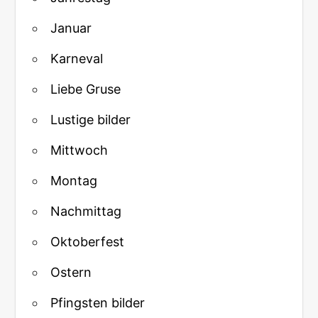
Januar
Karneval
Liebe Gruse
Lustige bilder
Mittwoch
Montag
Nachmittag
Oktoberfest
Ostern
Pfingsten bilder