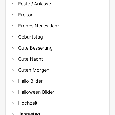
Feste / Anlässe
Freitag
Frohes Neues Jahr
Geburtstag
Gute Besserung
Gute Nacht
Guten Morgen
Hallo Bilder
Halloween Bilder
Hochzeit
Jahrestag