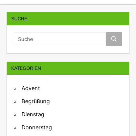
SUCHE
KATEGORIEN
Advent
Begrüßung
Dienstag
Donnerstag