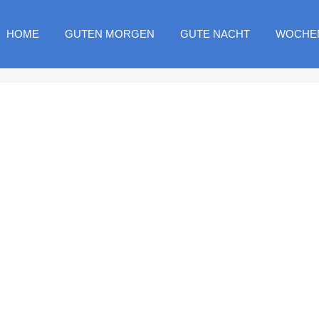
HOME
GUTEN MORGEN
GUTE NACHT
WOCHE