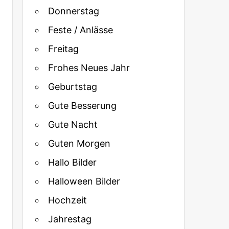
Donnerstag
Feste / Anlässe
Freitag
Frohes Neues Jahr
Geburtstag
Gute Besserung
Gute Nacht
Guten Morgen
Hallo Bilder
Halloween Bilder
Hochzeit
Jahrestag