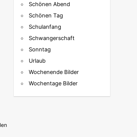
Schönen Abend
Schönen Tag
Schulanfang
Schwangerschaft
Sonntag
Urlaub
Wochenende Bilder
Wochentage Bilder
len