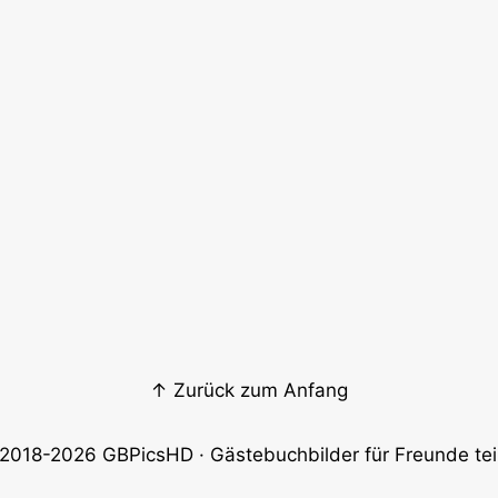
↑ Zurück zum Anfang
2018-2026
GBPicsHD
· Gästebuchbilder für Freunde tei