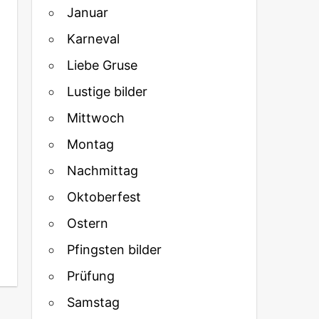
Januar
Karneval
Liebe Gruse
Lustige bilder
Mittwoch
Montag
Nachmittag
Oktoberfest
Ostern
Pfingsten bilder
Prüfung
Samstag