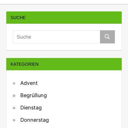
SUCHE
KATEGORIEN
Advent
Begrüßung
Dienstag
Donnerstag