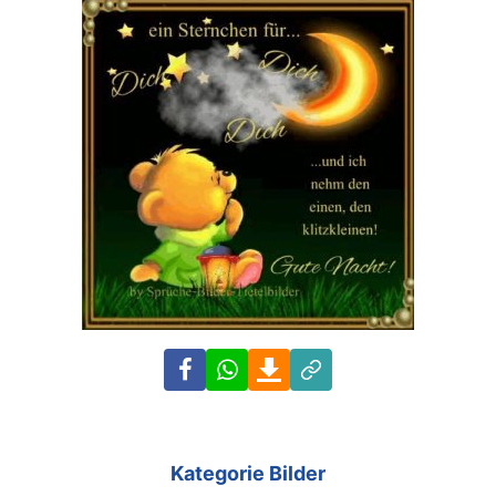
Facebook
WhatsApp
Download
Link
Kategorie Bilder