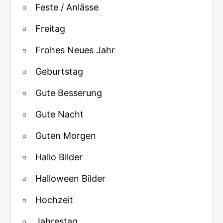
Feste / Anlässe
Freitag
Frohes Neues Jahr
Geburtstag
Gute Besserung
Gute Nacht
Guten Morgen
Hallo Bilder
Halloween Bilder
Hochzeit
Jahrestag