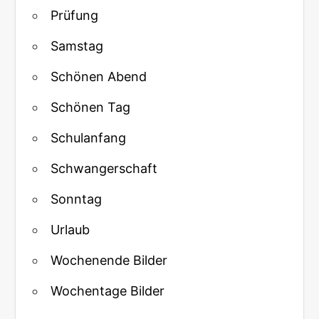
Prüfung
Samstag
Schönen Abend
Schönen Tag
Schulanfang
Schwangerschaft
Sonntag
Urlaub
Wochenende Bilder
Wochentage Bilder