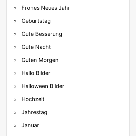
Frohes Neues Jahr
Geburtstag
Gute Besserung
Gute Nacht
Guten Morgen
Hallo Bilder
Halloween Bilder
Hochzeit
Jahrestag
Januar