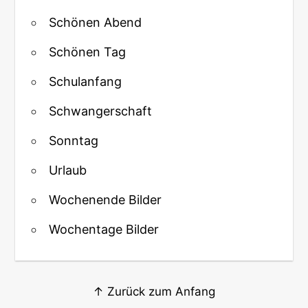
Schönen Abend
Schönen Tag
Schulanfang
Schwangerschaft
Sonntag
Urlaub
Wochenende Bilder
Wochentage Bilder
↑ Zurück zum Anfang