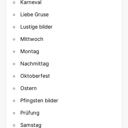
Karneval
Liebe Gruse
Lustige bilder
Mittwoch
Montag
Nachmittag
Oktoberfest
Ostern
Pfingsten bilder
Prüfung
Samstag