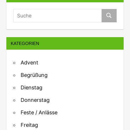
KATEGORIEN
Advent
Begrüßung
Dienstag
Donnerstag
Feste / Anlässe
Freitag