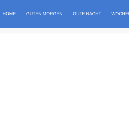
HOME
GUTEN MORGEN
GUTE NACHT
WOCHE