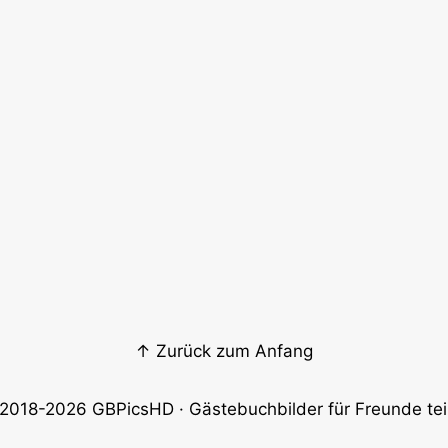
↑ Zurück zum Anfang
2018-2026
GBPicsHD
· Gästebuchbilder für Freunde tei