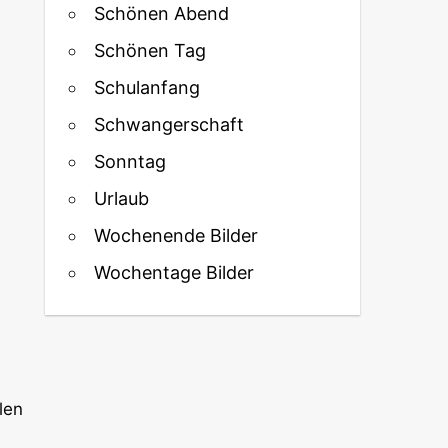
Schönen Abend
Schönen Tag
Schulanfang
Schwangerschaft
Sonntag
Urlaub
Wochenende Bilder
Wochentage Bilder
len