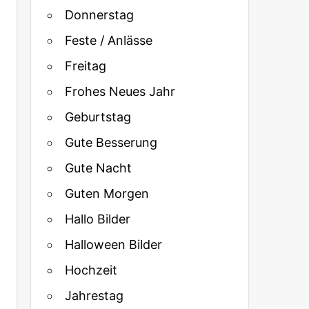
Donnerstag
Feste / Anlässe
Freitag
Frohes Neues Jahr
Geburtstag
Gute Besserung
Gute Nacht
Guten Morgen
Hallo Bilder
Halloween Bilder
Hochzeit
Jahrestag