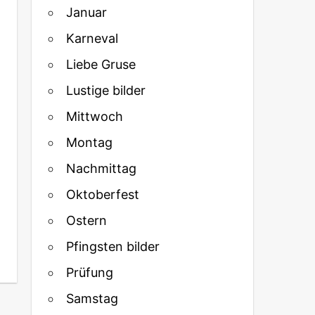
Januar
Karneval
Liebe Gruse
Lustige bilder
Mittwoch
Montag
Nachmittag
Oktoberfest
Ostern
Pfingsten bilder
Prüfung
Samstag