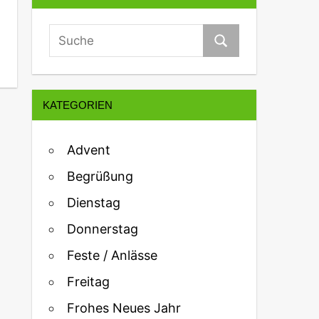
KATEGORIEN
Advent
Begrüßung
Dienstag
Donnerstag
Feste / Anlässe
Freitag
Frohes Neues Jahr