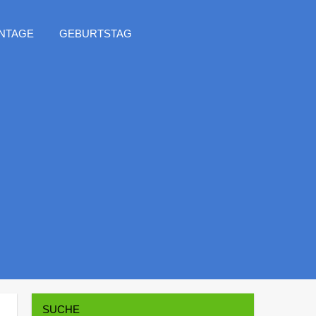
NTAGE
GEBURTSTAG
SUCHE