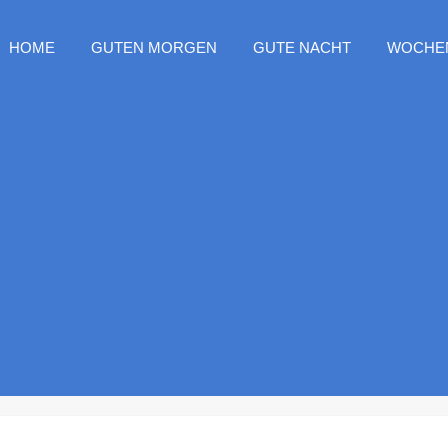
HOME
GUTEN MORGEN
GUTE NACHT
WOCHE