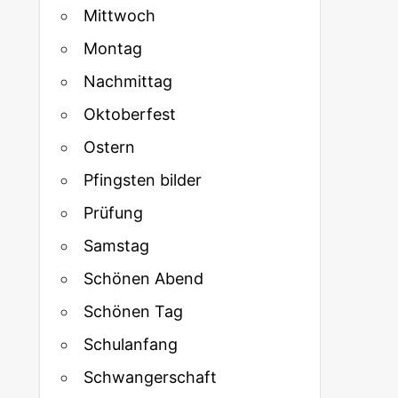
Mittwoch
Montag
Nachmittag
Oktoberfest
Ostern
Pfingsten bilder
Prüfung
Samstag
Schönen Abend
Schönen Tag
Schulanfang
Schwangerschaft