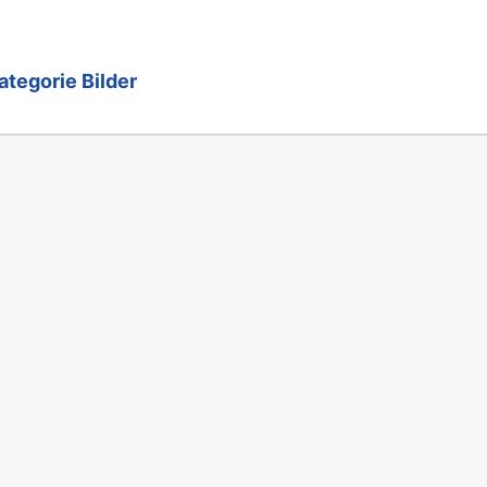
ategorie Bilder