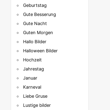
Geburtstag
Gute Besserung
Gute Nacht
Guten Morgen
Hallo Bilder
Halloween Bilder
Hochzeit
Jahrestag
Januar
Karneval
Liebe Gruse
Lustige bilder