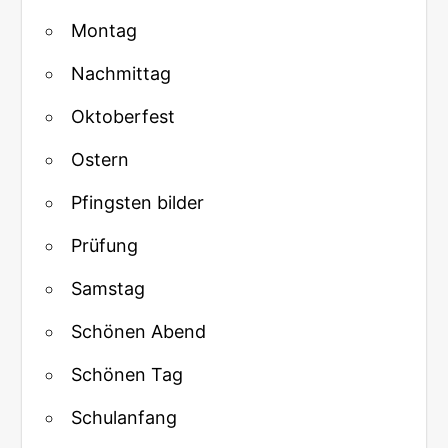
Montag
Nachmittag
Oktoberfest
Ostern
Pfingsten bilder
Prüfung
Samstag
Schönen Abend
Schönen Tag
Schulanfang