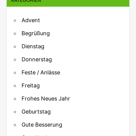
KATEGORIEN
Advent
Begrüßung
Dienstag
Donnerstag
Feste / Anlässe
Freitag
Frohes Neues Jahr
Geburtstag
Gute Besserung