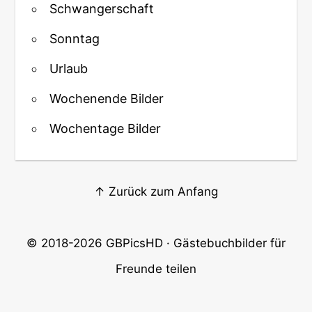
Schwangerschaft
Sonntag
Urlaub
Wochenende Bilder
Wochentage Bilder
↑ Zurück zum Anfang
© 2018-2026
GBPicsHD
· Gästebuchbilder für
Freunde teilen