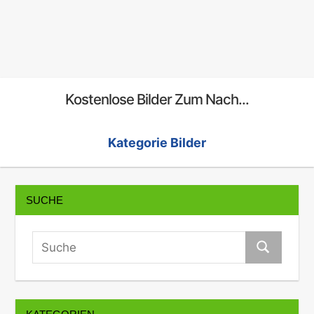
Kostenlose Bilder Zum Nach...
Kategorie Bilder
SUCHE