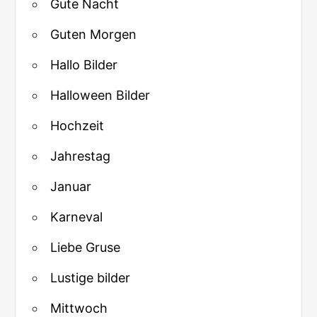
Gute Nacht
Guten Morgen
Hallo Bilder
Halloween Bilder
Hochzeit
Jahrestag
Januar
Karneval
Liebe Gruse
Lustige bilder
Mittwoch