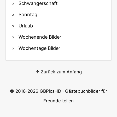
Schwangerschaft
Sonntag
Urlaub
Wochenende Bilder
Wochentage Bilder
↑ Zurück zum Anfang
© 2018-2026
GBPicsHD
· Gästebuchbilder für
Freunde teilen