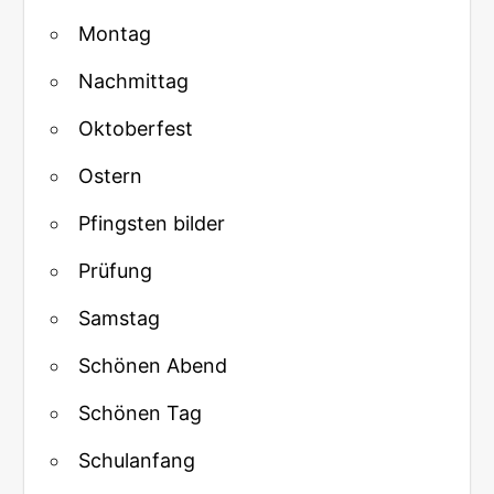
Montag
Nachmittag
Oktoberfest
Ostern
Pfingsten bilder
Prüfung
Samstag
Schönen Abend
Schönen Tag
Schulanfang