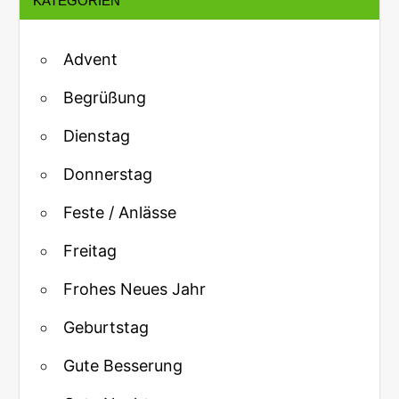
KATEGORIEN
Advent
Begrüßung
Dienstag
Donnerstag
Feste / Anlässe
Freitag
Frohes Neues Jahr
Geburtstag
Gute Besserung