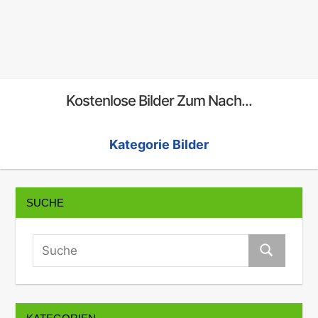
Kostenlose Bilder Zum Nach...
Kategorie Bilder
SUCHE