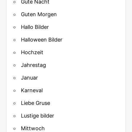
Gute Nacht
Guten Morgen
Hallo Bilder
Halloween Bilder
Hochzeit
Jahrestag
Januar
Karneval
Liebe Gruse
Lustige bilder
Mittwoch