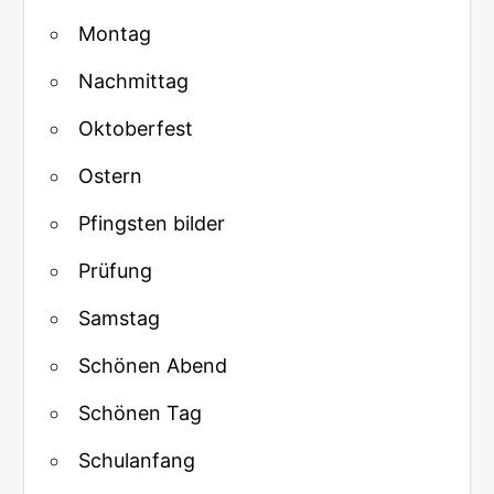
Montag
Nachmittag
Oktoberfest
Ostern
Pfingsten bilder
Prüfung
Samstag
Schönen Abend
Schönen Tag
Schulanfang