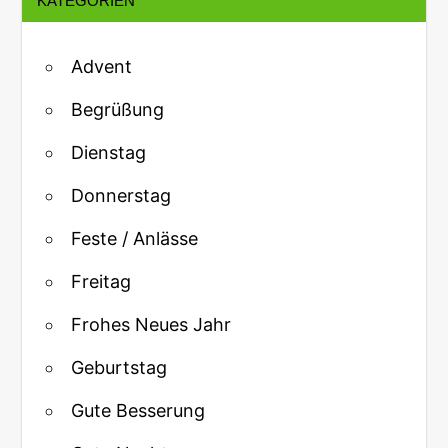
KATEGORIEN
Advent
Begrüßung
Dienstag
Donnerstag
Feste / Anlässe
Freitag
Frohes Neues Jahr
Geburtstag
Gute Besserung