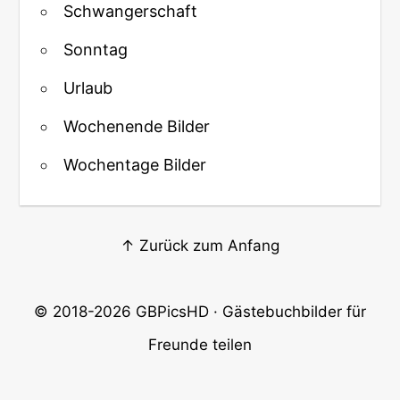
Schwangerschaft
Sonntag
Urlaub
Wochenende Bilder
Wochentage Bilder
↑ Zurück zum Anfang
© 2018-2026
GBPicsHD
· Gästebuchbilder für
Freunde teilen