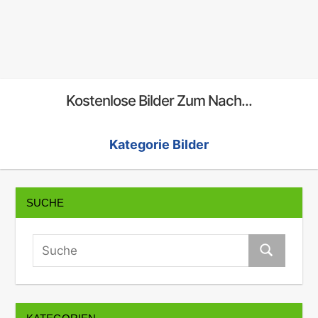
Kostenlose Bilder Zum Nach...
Kategorie Bilder
SUCHE