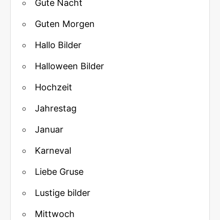
Gute Nacht
Guten Morgen
Hallo Bilder
Halloween Bilder
Hochzeit
Jahrestag
Januar
Karneval
Liebe Gruse
Lustige bilder
Mittwoch