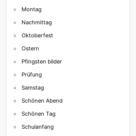
Montag
Nachmittag
Oktoberfest
Ostern
Pfingsten bilder
Prüfung
Samstag
Schönen Abend
Schönen Tag
Schulanfang