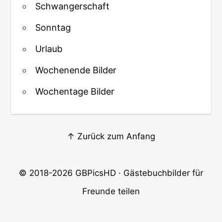
Schwangerschaft
Sonntag
Urlaub
Wochenende Bilder
Wochentage Bilder
↑ Zurück zum Anfang
© 2018-2026
GBPicsHD
· Gästebuchbilder für
Freunde teilen