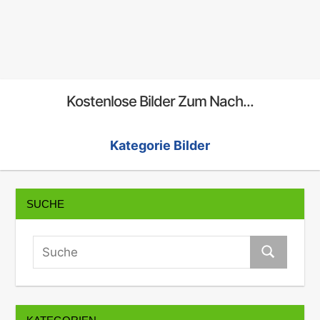
Kostenlose Bilder Zum Nach...
Kategorie Bilder
SUCHE