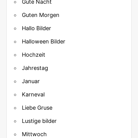
Gute Nacht
Guten Morgen
Hallo Bilder
Halloween Bilder
Hochzeit
Jahrestag
Januar
Karneval
Liebe Gruse
Lustige bilder
Mittwoch