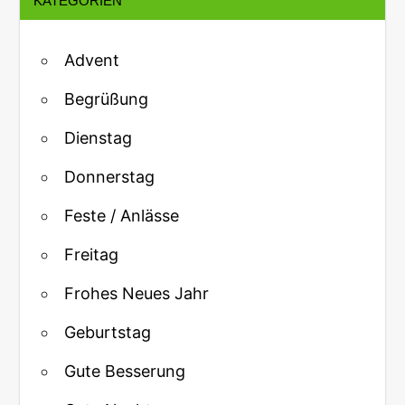
KATEGORIEN
Advent
Begrüßung
Dienstag
Donnerstag
Feste / Anlässe
Freitag
Frohes Neues Jahr
Geburtstag
Gute Besserung