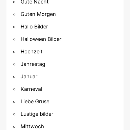
Gute Nacht
Guten Morgen
Hallo Bilder
Halloween Bilder
Hochzeit
Jahrestag
Januar
Karneval
Liebe Gruse
Lustige bilder
Mittwoch