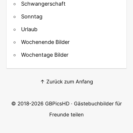
Schwangerschaft
Sonntag
Urlaub
Wochenende Bilder
Wochentage Bilder
↑ Zurück zum Anfang
© 2018-2026
GBPicsHD
· Gästebuchbilder für
Freunde teilen