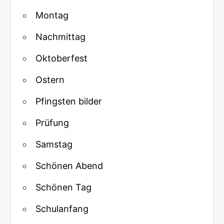
Montag
Nachmittag
Oktoberfest
Ostern
Pfingsten bilder
Prüfung
Samstag
Schönen Abend
Schönen Tag
Schulanfang