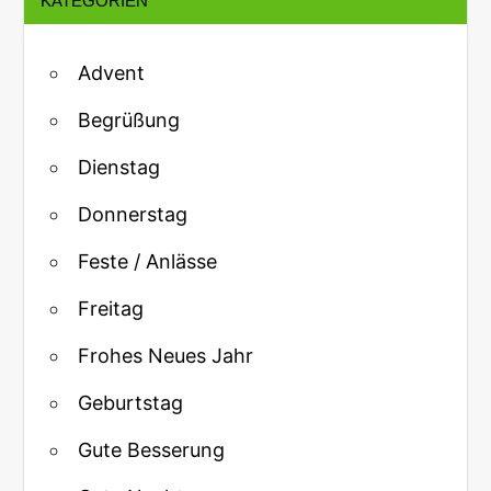
KATEGORIEN
Advent
Begrüßung
Dienstag
Donnerstag
Feste / Anlässe
Freitag
Frohes Neues Jahr
Geburtstag
Gute Besserung