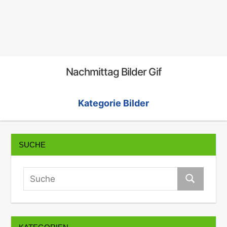
Nachmittag Bilder Gif
Kategorie Bilder
SUCHE